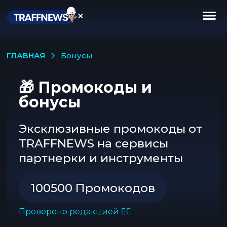
ГЛАВНАЯ
бонусы
🎁 Промокоды и
бонусы
Эксклюзивные промокоды от
TRAFFNEWS на сервисы
партнерки и инструменты
100500 Промокодов
Проверено редакцией 👍🏻