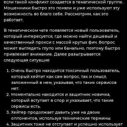
если такой конфликт создается в тематической группе.
Мошенники быстро это поняли и уже используют эту
возможность во благо себе. Рассмотрим, как это
работает.
В тематическом чате появляется новый пользователь,
который интересуется, где можно найти дешевый и
качественный прокси с массой крутых фич. Вопрос
может выглядеть глупо или банально, поэтому быстро
привлекает внимание. Далее разыгрывается
следующая ситуация:
Очень быстро находится токсичный пользователь,
который хейтит как сам вопрос, так и смысл,
заложенный в нем, указывая, что таких сервисов
нет.
Моментально находится и защитник новичка,
который вступает в спор и указывает, что такие
сервисы есть.
Хейтер продолжает давить уже на двоих
оппонентов, используя технические термины.
Защитник тоже не отступает и успешно использует