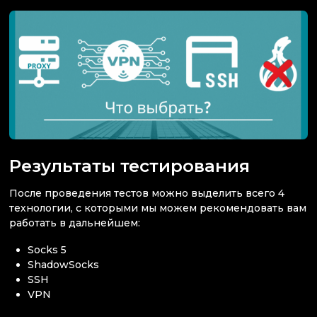
Результаты тестирования
После проведения тестов можно выделить всего 4
технологии, с которыми мы можем рекомендовать вам
работать в дальнейшем:
Socks 5
ShadowSocks
SSH
VPN