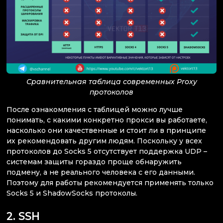
Сравнительная таблица современных Proxy
протоколов
После ознакомления с таблицей можно лучше
понимать, с какими конкретно прокси вы работаете,
насколько они качественные и стоит ли в принципе
их рекомендовать другим людям. Поскольку у всех
протоколов до Socks 5 отсутствует поддержка UDP –
системам защиты гораздо проще обнаружить
подмену, а не реального человека с его данными.
Поэтому для работы рекомендуется применять только
Socks 5 и ShadowSocks протоколы.
2. SSH