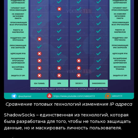
Сравнение топовых технологий изменения IP адреса
ShadowSocks – единственная из технологий, которая
была разработана для того, чтобы не только защищать
данные, но и маскировать личность пользователя.