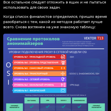
Все остальное следует отложить в ящик и не пытаться
использовать для своих задач.
Когда список финалистов определился, пришло время
разобраться с тем, какой из методов работает лучше
всего. Снова взглянем на уже знакомую таблицу: