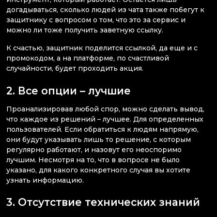
догадываться, сколько людей из чата также побегут к
защитнику с вопросом о том, что это за сервис и
можно ли тоже получить заветную ссылку.
К счастью, защитник поделится ссылкой, да еще и с
промокодом, а на платформе, по счастливой
случайности, будет проходить акция.
2. Все опции – лучшие
Проанализировав любой спор, можно сделать вывод,
что каждое из решений – лучшее. Для определенных
пользователей. Если обратиться к людям напрямую,
они будут указывать лишь то решение, с которым
регулярно работают, и назовут его неоспоримо
лучшим. Несмотря на то, что в вопросе не было
указано, для какого конкретного случая вы хотите
узнать информацию.
3. Отсутствие технических знаний