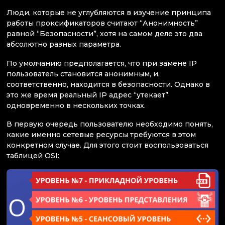
Люди, которые не углубляются в изучение принципа
работы проксификаторов считают “Анонимность”
равной “Безопасности”, хотя на самом деле это два
абсолютно разных параметра.
По умолчанию предполагается, что при замене IP
пользователь становится анонимным, и,
соответственно, находится в безопасности. Однако в
это же время реальный IP адрес “утекает”
одновременно в нескольких точках.
В первую очередь пользователю необходимо понять,
какие именно сетевые ресурсы требуются в этом
конкретном случае. Для этого стоит воспользоваться
таблицей OSI: