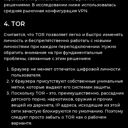
решениями. В исследовании ниже использовалась
средняя рыночная конфигурация VPN.
4. TOR
Считается, что TOR позволяет легко и быстро изменять
личность и беспрепятственно работать с новыми
личностями при каждом переподключении. Нужно
обратить внимание на три фундаментальные
проблемы, связанные с этим решением:
Браузер не меняет отпечаток цифровой личности
пользователя.
У браузера присутствуют собственные уникальные
метки, которые выдают его системам защиты.
Поскольку TOR – это, преимущественно, рассадник
детского порно, наркотиков, оружия и прочих
вещей из даркнета, IP адреса, исходящие из этой
сети зачастую блокируются по умолчанию. Поэтому
следует просто забыть о TOR как о рабочем
варианте.