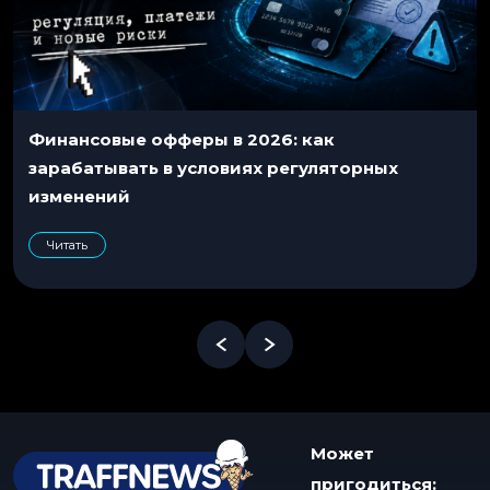
Финансовые офферы в 2026: как
зарабатывать в условиях регуляторных
изменений
Читать
Может
пригодиться: