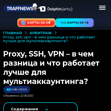
АРБИТРАЖ
ГЛАВНАЯ
proxy, ssh, vpn - в чем разница и что работает
лучше для мультиаккаунтинга?
Proxy, SSH, VPN – в чем
разница и что работает
лучше для
мультиаккаунтинга?
1496 VIEWS
Обновлено: 22.09.2020
Содержание