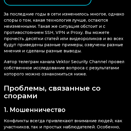
За последние годы в сети изменилось многое, однако
споры о том, какая технология лучше, остаются
неизменными. Такая же ситуация обстоит и с
противостоянием SSH, VPN и Proxy. Вы можете
прочесть десятки статей или видеороликов и во всех
будут приведены разные примеры, озвучены разные
мнения и сделаны разные выводы.
Автор телеграм канала Vektor Security Channel провел
собственное исследование вопроса с результатами
которого можно ознакомиться ниже.
Проблемы, связанные со
спорами
1. Мошенничество
Конфликты всегда привлекают внимание людей, как
участников, так и простых наблюдателей. Особенно,