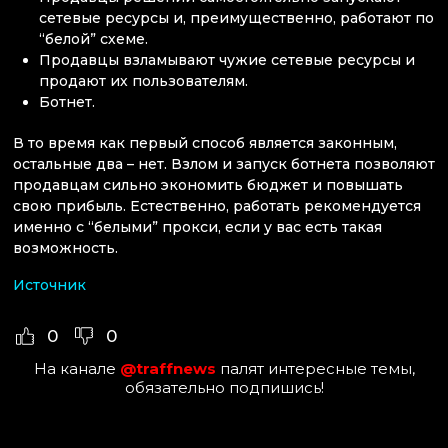
сетевые ресурсы и, преимущественно, работают по
“белой” схеме.
Продавцы взламывают чужие сетевые ресурсы и
продают их пользователям.
Ботнет.
В то время как первый способ является законным,
остальные два – нет. Взлом и запуск ботнета позволяют
продавцам сильно экономить бюджет и повышать
свою прибыль. Естественно, работать рекомендуется
именно с “белыми” прокси, если у вас есть такая
возможность.
Источник
0
0
На канале
@traffnews
палят интересные темы,
обязательно подпишись!