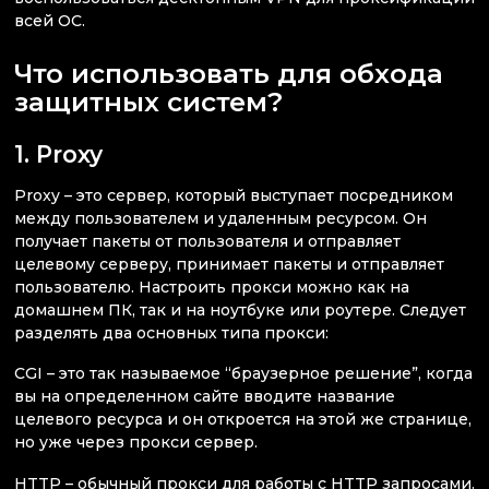
всей ОС.
Что использовать для обхода
защитных систем?
1. Proxy
Proxy – это сервер, который выступает посредником
между пользователем и удаленным ресурсом. Он
получает пакеты от пользователя и отправляет
целевому серверу, принимает пакеты и отправляет
пользователю. Настроить прокси можно как на
домашнем ПК, так и на ноутбуке или роутере. Следует
разделять два основных типа прокси:
CGI – это так называемое “браузерное решение”, когда
вы на определенном сайте вводите название
целевого ресурса и он откроется на этой же странице,
но уже через прокси сервер.
HTTP – обычный прокси для работы с HTTP запросами.