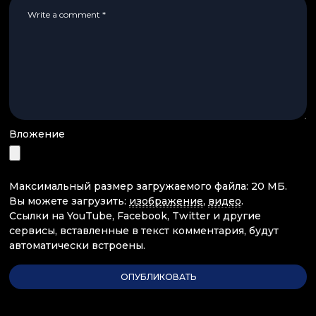
Вложение
Максимальный размер загружаемого файла: 20 МБ.
Вы можете загрузить:
изображение
,
видео
.
Ссылки на YouTube, Facebook, Twitter и другие
сервисы, вставленные в текст комментария, будут
автоматически встроены.