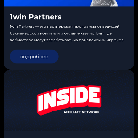
1win Partners
1win Partners — это партнерская программа от ведущей
букмекерской компании и онлайн-казино 1win, где
вебмастера могут зарабатывать на привлечении игроков.
подробнее