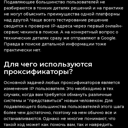
Подавляющее большинство пользователей не
разбираются в тонких деталях решений и на практике
не могут объяснить преимущества одной платформы
над другой. Чаще всего тестирование решение
сводится к проверке IP-адреса через первый онлайн-
сервис чекинга в поиске. А на конкретный вопрос о
технических деталях сразу же отправляют в Google.
Правда в поиске детальной информации тоже
практически нет.
Для чего используются
проксификаторы?
Основной задачей любых проксификаторов является
изменение IP пользователя. Это необходимо в тех
случаях, когда вам требуется обмануть различные
системы и “представиться” новым человеком. Для
подавляющего большинства пользователей этого шага
более чем достаточно, поэтому на нем обычно все и
останавливаются. Однако не многие понимают, что
такой ход может как помочь вам, так и навредить.