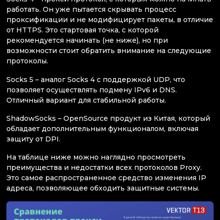
работать. Он уже пытается скрывать процесс
проксификации и не модифицирует пакеты, в отличие
от HTTPS. Это стартовая точка, с которой
рекомендуется начинать (не ниже), но при
возможности стоит обратить внимание на следующие
протоколы.
Socks 5 – аналог Socks 4 с поддержкой UDP, что
позволяет осуществлять подмену IPv6 и DNS.
Отличный вариант для стабильной работы.
ShadowSocks – OpenSource продукт из Китая, который
обладает дополнительным функционалом, включая
защиту от DPI.
На таблице ниже можно наглядно просмотреть
преимущества и недостатки всех протоколов Proxy.
Это самое распространенное средство изменения IP
адреса, позволяющее обходить защитные системы.