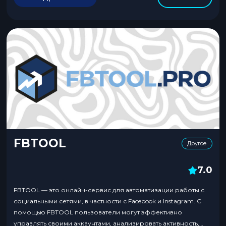
FBTOOL
Другое
7.0
FBTOOL — это онлайн-сервис для автоматизации работы с
социальными сетями, в частности с Facebook и Instagram. С
помощью FBTOOL пользователи могут эффективно
управлять своими аккаунтами, анализировать активность,