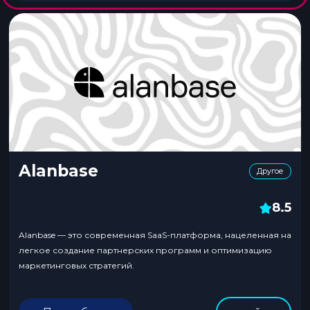
Alanbase
Другое
8.5
Alanbase — это современная SaaS-платформа, нацеленная на
легкое создание партнерских программ и оптимизацию
маркетинговых стратегий.