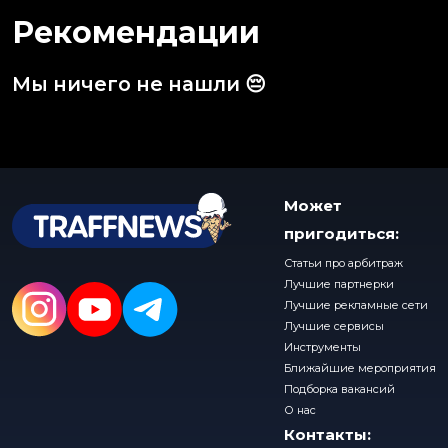
Рекомендации
Мы ничего не нашли 😔
Может
пригодиться:
Статьи про арбитраж
Лучшие партнерки
Лучшие рекламные сети
Лучшие сервисы
Инструменты
Ближайшие мероприятия
Подборка вакансий
О нас
Контакты: