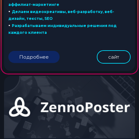
аффилиат-маркетинге
•
Делаем видеокреативы, веб-разработку, веб-
дизайн, тексты, SEO
•
Разрабатываем индивидуальные решения под
каждого клиента
Подробнее
сайт