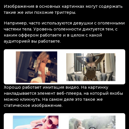
Изображения в основных картинках могут содержать
такие же или похожие триггеры.
Например, часто используются девушки с оголенными
частями тела. Уровень оголенности диктуется тем, с
каким оффером работаете и в целом с какой
аудиторией вы работаете.
Хорошо работает имитация видео. На картинку
накладывается элемент веб-плеера, на который якобы
можно кликнуть. На самом деле это такое же
статическое изображение.