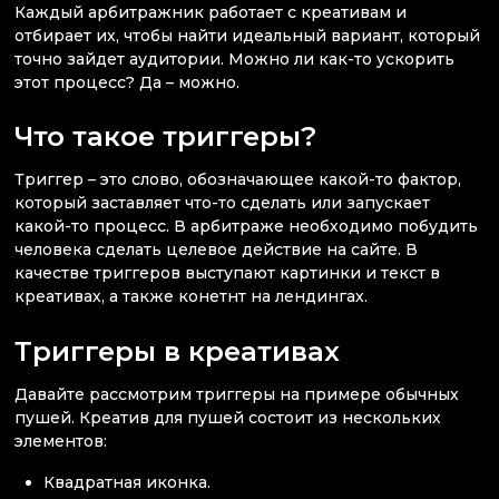
Каждый арбитражник работает с креативам и
отбирает их, чтобы найти идеальный вариант, который
точно зайдет аудитории. Можно ли как-то ускорить
этот процесс? Да – можно.
Что такое триггеры?
Триггер – это слово, обозначающее какой-то фактор,
который заставляет что-то сделать или запускает
какой-то процесс. В арбитраже необходимо побудить
человека сделать целевое действие на сайте. В
качестве триггеров выступают картинки и текст в
креативах, а также конетнт на лендингах.
Триггеры в креативах
Давайте рассмотрим триггеры на примере обычных
пушей. Креатив для пушей состоит из нескольких
элементов:
Квадратная иконка.