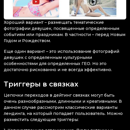
Хороший вариант – размещать тематические
фотографии девушек, посвященные определенным
событиям или праздникам. В частности – перед Новым
Годом и Рождеством.
Еще один вариант – это использование фотографий
девушек с определенным культурными
особенностями для определенных ГЕО. Но это
достаточно рискованно и не всегда эффективно.
Триггеры в связках
Цепочки переходов в дейтинг связках могут быть
очень разнообразными, длинными и креативными. В
данном случае рассмотрим классические варианты
лендинга, на который попадает пользователь. Можно
разместить следующие триггеры: