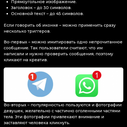
Прямоугольное изображение.
Заголовок – до 30 символов.
Основной текст – до 45 символов.
Если говорить об иконке – можно применить сразу
несколько триггеров.
Во-первых – можно имитировать одно непрочитанное
сообщение. Так пользователи считают, что им
написали и нужно проверить сообщения, поэтому
кликают на креатив.
Во-вторых – популярностью пользуются и фотографии
девушек, желательно с частично оголенными частями
тела. Эти фотографии привлекают внимание и
заставляют человека кликнуть.