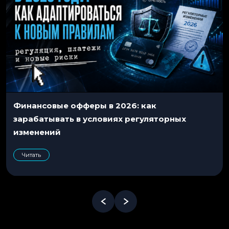
Финансовые офферы в 2026: как
зарабатывать в условиях регуляторных
изменений
Читать