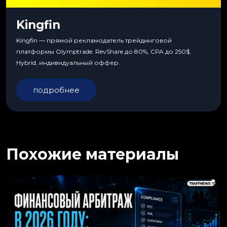
Kingfin
Kingfin — прямой рекламодатель трейдинговой
платформы Olymptrade. RevShare до 80%, CPA до 250$,
Hybrid, индивидуальный оффер.
подробнее
Похожие материалы