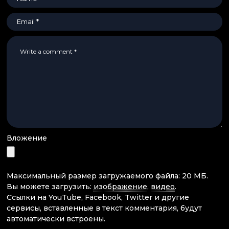
Вложение
Максимальный размер загружаемого файла: 20 МБ.
Вы можете загрузить:
изображение
,
видео
.
Ссылки на YouTube, Facebook, Twitter и другие
сервисы, вставленные в текст комментария, будут
автоматически встроены.