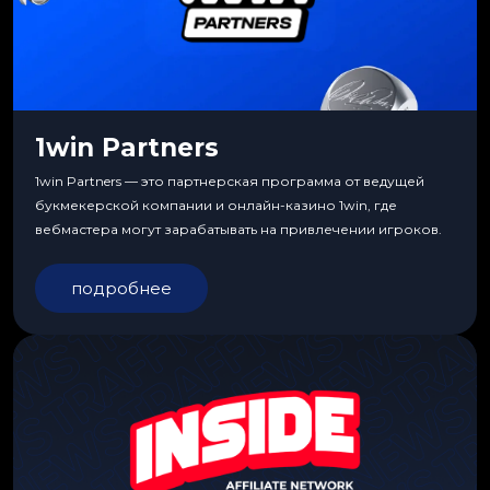
1win Partners
1win Partners — это партнерская программа от ведущей
букмекерской компании и онлайн-казино 1win, где
вебмастера могут зарабатывать на привлечении игроков.
подробнее