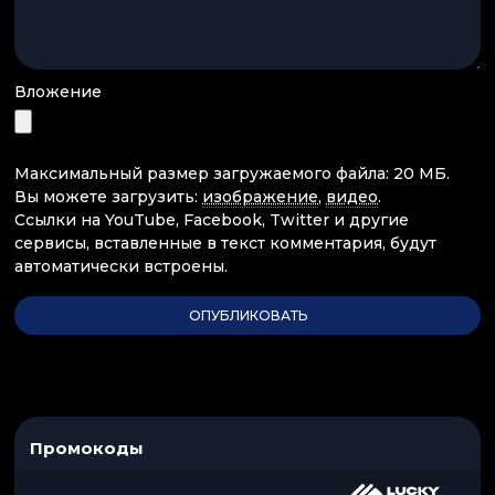
Вложение
Максимальный размер загружаемого файла: 20 МБ.
Вы можете загрузить:
изображение
,
видео
.
Ссылки на YouTube, Facebook, Twitter и другие
сервисы, вставленные в текст комментария, будут
автоматически встроены.
Промокоды