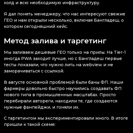
холд и всю необходимую инфраструктуру.
Я дал понять менеджеру, что нас интересуют свежие
ГЕО и нам открыли несколько, включая Бангладеш, о
котором сегодняшний кейс.
Метод залива и таргетинг
Мы заливаем дешевые ГЕО только на прилы. На Tier-1
иногда PWA заходит лучше, но с Бангладеш первые
тесты показали, что нужно лить на webview и не
заморачиваться с ссылкой.
В августе основной проблемой были баны ФП. Наши
фармеры довольно быстро научились создавать ФП
нового типа в промышленных масштабах. Просто
перебирали автореги, находили те, где создаются
нужные фанпейджи, и гоняли их.
С таргетингом мы экспериментировали много. В итоге
пришли к такой схеме: