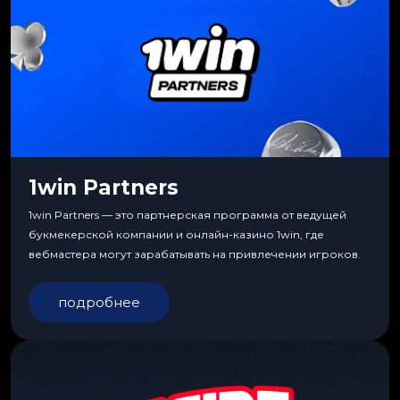
1win Partners
1win Partners — это партнерская программа от ведущей
букмекерской компании и онлайн-казино 1win, где
вебмастера могут зарабатывать на привлечении игроков.
подробнее