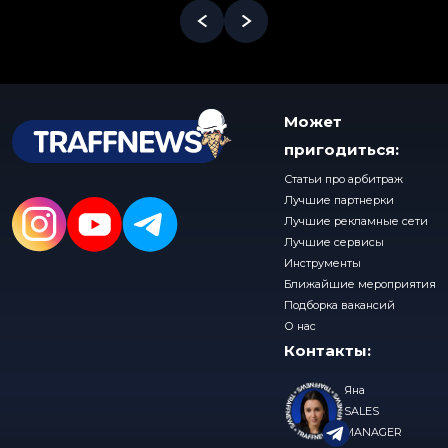
Может
пригодиться:
Статьи про арбитраж
Лучшие партнерки
Лучшие рекламные сети
Лучшие сервисы
Инструменты
Ближайшие мероприятия
Подборка вакансий
О нас
Контакты:
Яна
SALES
MANAGER