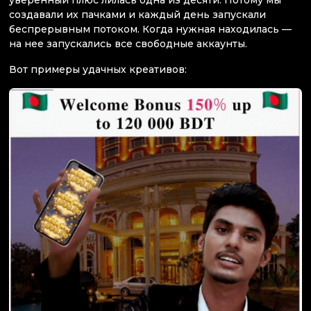
создавали их пачками и каждый день запускали
беспрерывным потоком. Когда нужная находилась —
на нее запускались все свободные аккаунты.
Вот примеры удачных креативов: