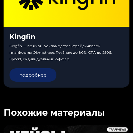
Kingfin
Kingfin — прямой рекламодатель трейдинговой
платформы Olymptrade. RevShare до 80%, CPA до 250$,
Hybrid, индивидуальный оффер.
подробнее
Похожие материалы