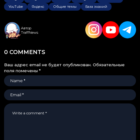
YouTube
Яндекс
Общие темы
База знаний
Автор
TraffNews
0 COMMENTS
Ваш адрес email не будет опубликован.
Обязательные
поля помечены
*