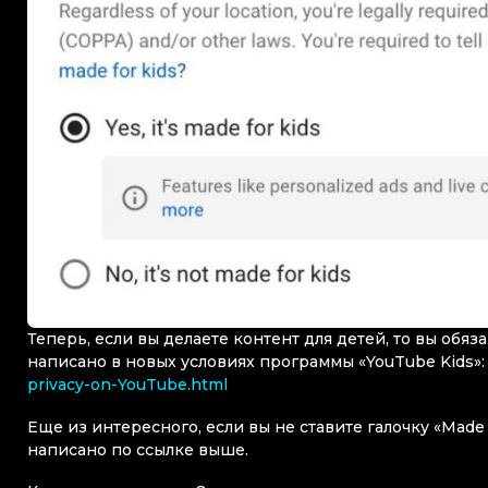
Теперь, если вы делаете контент для детей, то вы обяза
написано в новых условиях программы «YouTube Kids»
privacy-on-YouTube.html
Еще из интересного, если вы не ставите галочку «Made f
написано по ссылке выше.