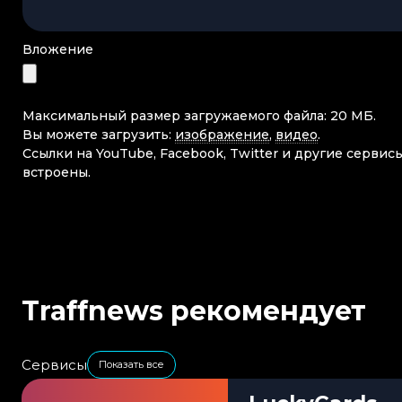
Вложение
Максимальный размер загружаемого файла: 20 МБ.
Вы можете загрузить:
изображение
,
видео
.
Ссылки на YouTube, Facebook, Twitter и другие сервис
встроены.
Traffnews рекомендует
Сервисы
Показать все