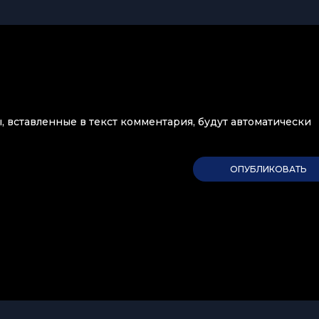
ы, вставленные в текст комментария, будут автоматически