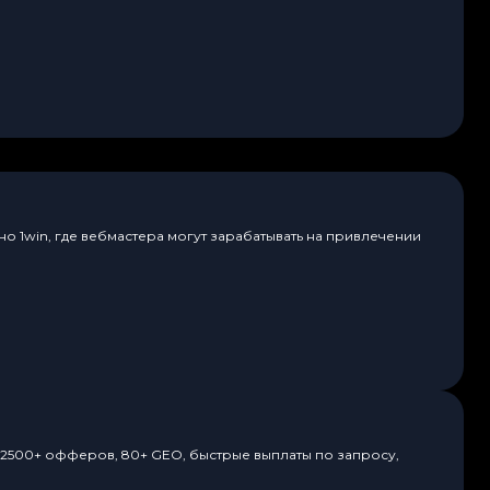
о 1win, где вебмастера могут зарабатывать на привлечении
. 2500+ офферов, 80+ GEO, быстрые выплаты по запросу,