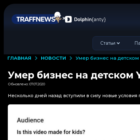
Статьи
Па
НОВОСТИ
ГЛАВНАЯ
умер бизнес на детском
Умер бизнес на детском 
Обновлено: 07.07.2020
Несколько дней назад вступили в силу новые условия