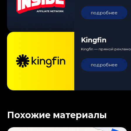
подробнее
Kingfin
Kingfin — прямой рекламо
подробнее
Похожие материалы