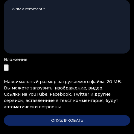
Вложение
Максимальный размер загружаемого файла: 20 МБ.
Вы можете загрузить:
изображение
,
видео
.
Ссылки на YouTube, Facebook, Twitter и другие
сервисы, вставленные в текст комментария, будут
автоматически встроены.