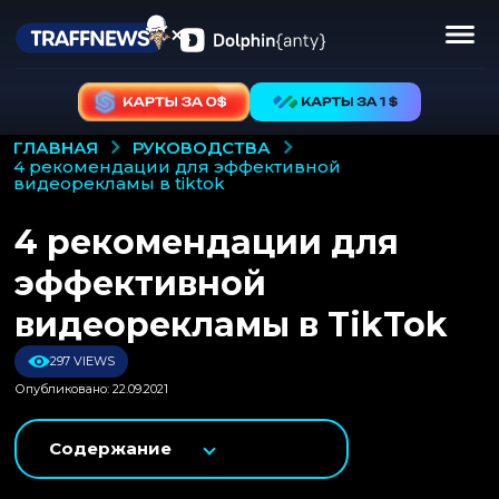
РУКОВОДСТВА
ГЛАВНАЯ
4 рекомендации для эффективной
видеорекламы в tiktok
4 рекомендации для
эффективной
видеорекламы в TikTok
297 VIEWS
Опубликовано: 22.09.2021
Содержание