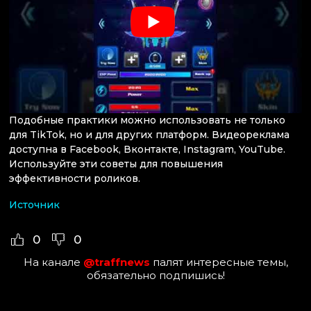
Подобные практики можно использовать не только
для TikTok, но и для других платформ. Видеореклама
доступна в Facebook, Вконтакте, Instagram, YouTube.
Используйте эти советы для повышения
эффективности роликов.
Источник
0
0
На канале
@traffnews
палят интересные темы,
обязательно подпишись!