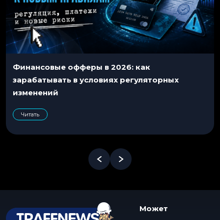
Финансовые офферы в 2026: как
зарабатывать в условиях регуляторных
изменений
Читать
Может