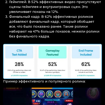
Геймплей. В 52% эффективных видео присутствуют
сцены геймплея и внутриигровых сцен. Это
увеличивает показы на 12%.
Финальный кадр. В 62% эффективных роликов
добавляют финальный кадр, который обобщает
все, что было показано ранее. Такие ролики
набирают на 47% больше показов, нежели ролики
без финального кадра.
Пример эффективного и популярного ролика: