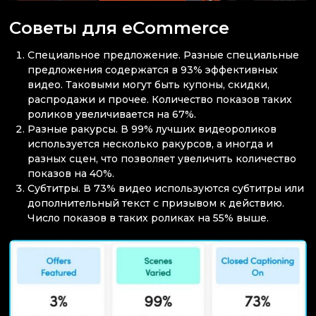
Советы для eCommerce
Специальное предложение. Разные специальные
предложения содержатся в 93% эффективных
видео. Таковыми могут быть купоны, скидки,
распродажи и прочее. Количество показов таких
роликов увеличивается на 67%.
Разные ракурсы. В 99% лучших видеороликов
используется несколько ракурсов, а иногда и
разных сцен, что позволяет увеличить количество
показов на 40%.
Субтитры. В 73% видео используются субтитры или
дополнительный текст с призывом к действию.
Число показов в таких роликах на 55% выше.