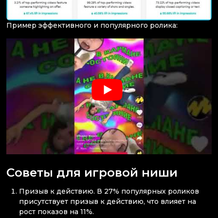
Пример эффективного и популярного ролика:
Советы для игровой ниши
Призыв к действию. В 27% популярных роликов
присутствует призыв к действию, что влияет на
рост показов на 11%.