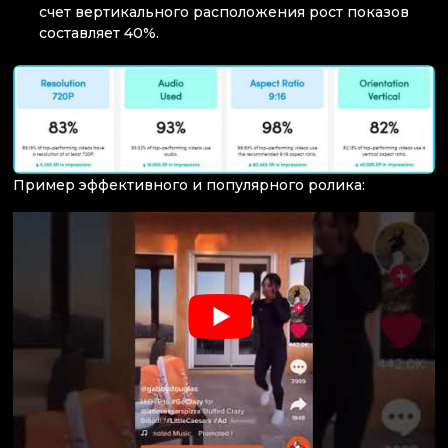
счет вертикального расположения рост показов
составляет 40%.
Пример эффективного и популярного ролика: