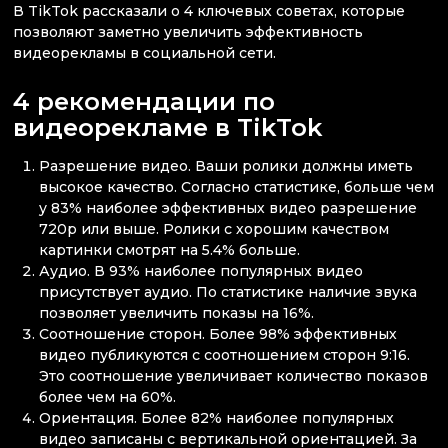
В TikTok рассказали о 4 ключевых советах, которые
позволяют заметно увеличить эффективность
видеорекламы в социальной сети.
4 рекомендации по
видеорекламе в TikTok
Разрешение видео. Ваши ролики должны иметь
высокое качество. Согласно статистике, больше чем
у 83% наиболее эффективных видео разрешение
720p или выше. Ролики с хорошим качеством
картинки смотрят на 5.4% больше.
Аудио. В 93% наиболее популярных видео
присутствует аудио. По статистике наличие звука
позволяет увеличить показы на 16%.
Соотношение сторон. Более 98% эффективных
видео публикуются с соотношением сторон 9:16.
Это соотношение увеличивает количество показов
более чем на 60%.
Ориентация. Более 82% наиболее популярных
видео записаны с вертикальной ориентацией. За