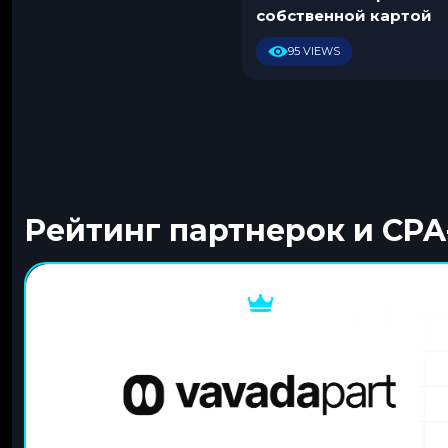
собственной картой
95 VIEWS
Рейтинг партнерок и CPA