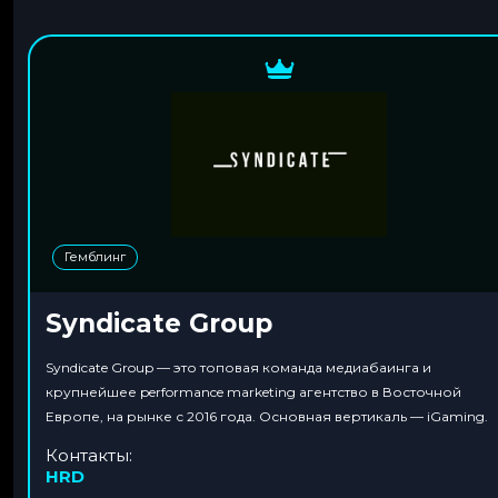
Гемблинг
Syndicate Group
Syndicate Group — это топовая команда медиабаинга и
крупнейшее performance marketing агентство в Восточной
Европе, на рынке с 2016 года. Основная вертикаль — iGaming.
Контакты:
HRD