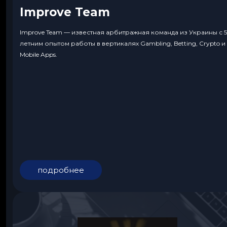
Improve Team
Improve Team — известная арбитражная команда из Украины с 5
летним опытом работы в вертикалях Gambling, Betting, Crypto и
Mobile Apps.
подробнее