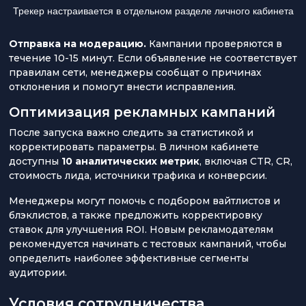
Трекер настраивается в отдельном разделе личного кабинета
Отправка на модерацию.
Кампании проверяются в
течение 10-15 минут. Если объявление не соответствует
правилам сети, менеджеры сообщат о причинах
отклонения и помогут внести исправления.
Оптимизация рекламных кампаний
После запуска важно следить за статистикой и
корректировать параметры. В личном кабинете
доступны
10 аналитических метрик
, включая CTR, CR,
стоимость лида, источники трафика и конверсии.
Менеджеры могут помочь с подбором вайтлистов и
блэклистов, а также предложить корректировку
ставок для улучшения ROI. Новым рекламодателям
рекомендуется начинать с тестовых кампаний, чтобы
определить наиболее эффективные сегменты
аудитории.
Условия сотрудничества