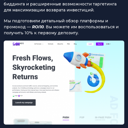
биддинга и расширенные возможности таргетинга
для максимизации возврата инвестиций.
Мы подготовили детальный обзор платформы и
промокод —
ROI10
. Вы можете им воспользоваться и
получить 10% к первому депозиту.