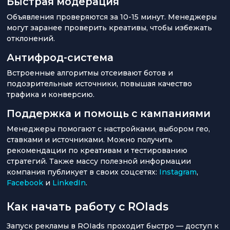
Быстрая модерация
Объявления проверяются за 10-15 минут. Менеджеры
могут заранее проверить креативы, чтобы избежать
отклонений.
Антифрод-система
Встроенные алгоритмы отсеивают ботов и
подозрительные источники, повышая качество
трафика и конверсию.
Поддержка и помощь с кампаниями
Менеджеры помогают с настройками, выбором гео,
ставками и источниками. Можно получить
рекомендации по креативам и тестированию
стратегий. Также массу полезной информации
компания публикует в своих соцсетях:
Instagram
,
Facebook
и
LinkedIn
.
Как начать работу с ROIads
Запуск рекламы в ROIads проходит быстро — доступ к