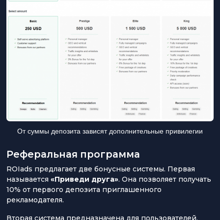
От суммы депозита зависят дополнительные привилегии
Реферальная программа
ROIads предлагает две бонусные системы. Первая
называется
«Приведи друга»
. Она позволяет получать
10% от первого депозита приглашенного
рекламодателя.
Вторая система предназначена для пользователей,