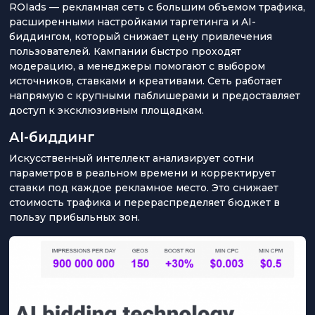
ROIads — рекламная сеть с большим объемом трафика,
расширенными настройками таргетинга и AI-
биддингом, который снижает цену привлечения
пользователей. Кампании быстро проходят
модерацию, а менеджеры помогают с выбором
источников, ставками и креативами. Сеть работает
напрямую с крупными паблишерами и предоставляет
доступ к эксклюзивным площадкам.
AI-биддинг
Искусственный интеллект анализирует сотни
параметров в реальном времени и корректирует
ставки под каждое рекламное место. Это снижает
стоимость трафика и перераспределяет бюджет в
пользу прибыльных зон.