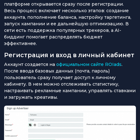
платформе открывается сразу после регистрации.
Весь процесс включает несколько этапов: создание
аккаунта, пополнение баланса, настройку таргетинга,
запуск кампании и ее дальнейшую оптимизацию. В
сети есть поддержка популярных трекеров, а AI-
биддинг помогает распределять бюджет
эффективнее.
Регистрация и вход в личный кабинет
Аккаунт создается на
официальном сайте ROIads
.
После ввода базовых данных (почта, пароль)
пользователь сразу получает доступ к личному
кабинету. В нем можно отслеживать статистику,
настраивать рекламные кампании, управлять ставками
и загружать креативы.