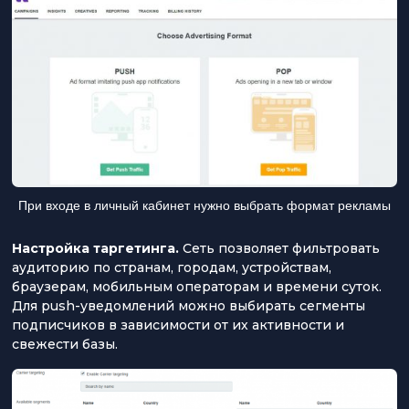
При входе в личный кабинет нужно выбрать формат рекламы
Настройка таргетинга.
Сеть позволяет фильтровать
аудиторию по странам, городам, устройствам,
браузерам, мобильным операторам и времени суток.
Для push-уведомлений можно выбирать сегменты
подписчиков в зависимости от их активности и
свежести базы.