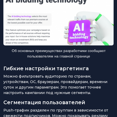
Об основных преимуществах разработчики сообщают
пользователям на главной странице
Гибкие настройки таргетинга
Можно фильтровать аудиторию по странам,
устройствам, ОС, браузерам, провайдерам, времени
суток и другим параметрам. Это помогает точнее
настроить кампании под нужные сегменты.
Сегментация пользователей
Push-трафик разделен по группам в зависимости от
свежести подписчиков. Можно показывать рекламу