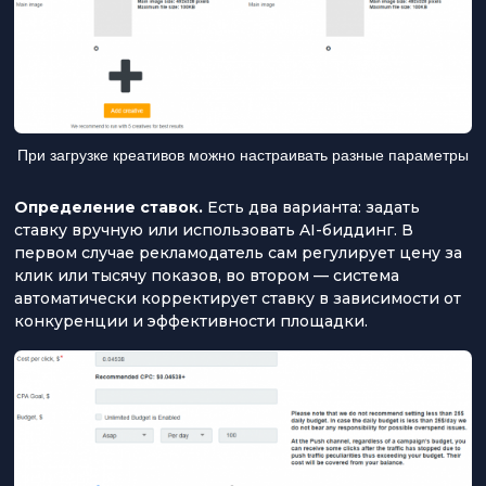
При загрузке креативов можно настраивать разные параметры
Определение ставок.
Есть два варианта: задать
ставку вручную или использовать AI-биддинг. В
первом случае рекламодатель сам регулирует цену за
клик или тысячу показов, во втором — система
автоматически корректирует ставку в зависимости от
конкуренции и эффективности площадки.