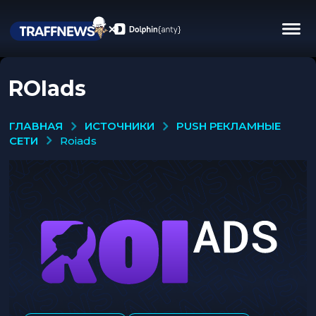
ROIads
ИСТОЧНИКИ
PUSH РЕКЛАМНЫЕ
ГЛАВНАЯ
СЕТИ
roiads