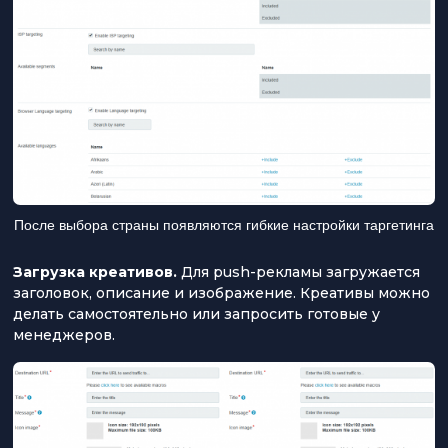
После выбора страны появляются гибкие настройки таргетинга
Загрузка креативов.
Для push-рекламы загружается
заголовок, описание и изображение. Креативы можно
делать самостоятельно или запросить готовые у
менеджеров.