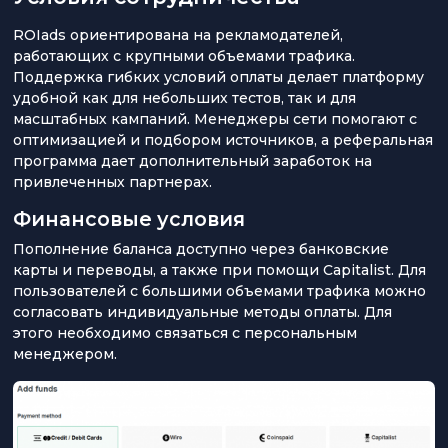
ROIads ориентирована на рекламодателей,
работающих с крупными объемами трафика.
Поддержка гибких условий оплаты делает платформу
удобной как для небольших тестов, так и для
масштабных кампаний. Менеджеры сети помогают с
оптимизацией и подбором источников, а реферальная
программа дает дополнительный заработок на
привлеченных партнерах.
Финансовые условия
Пополнение баланса доступно через банковские
карты и переводы, а также при помощи Capitalist. Для
пользователей с большими объемами трафика можно
согласовать индивидуальные методы оплаты. Для
этого необходимо связаться с персональным
менеджером.