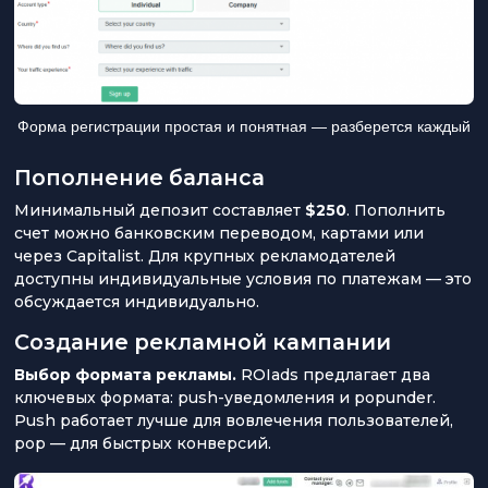
Форма регистрации простая и понятная — разберется каждый
Пополнение баланса
Минимальный депозит составляет
$250
. Пополнить
счет можно банковским переводом, картами или
через Capitalist. Для крупных рекламодателей
доступны индивидуальные условия по платежам — это
обсуждается индивидуально.
Создание рекламной кампании
Выбор формата рекламы.
ROIads предлагает два
ключевых формата: push-уведомления и popunder.
Push работает лучше для вовлечения пользователей,
pop — для быстрых конверсий.