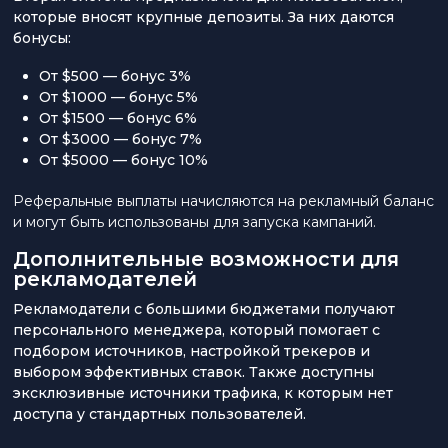
которые вносят крупные депозиты. За них даются
бонусы:
От $500 — бонус 3%
От $1000 — бонус 5%
От $1500 — бонус 6%
От $3000 — бонус 7%
От $5000 — бонус 10%
Реферальные выплаты начисляются на рекламный баланс
и могут быть использованы для запуска кампаний.
Дополнительные возможности для
рекламодателей
Рекламодатели с большими бюджетами получают
персонального менеджера, который помогает с
подбором источников, настройкой трекеров и
выбором эффективных ставок. Также доступны
эксклюзивные источники трафика, к которым нет
доступа у стандартных пользователей.