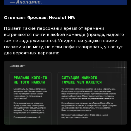
— Анонимно.
Отвечает Ярослав, Head of HR:
Привет! Такие персонажи время от времени
встречаются почти в любой команде (правда, надолго
там не задерживаются). Увидеть ситуацию твоими
глазами я не могу, но если пофантазировать, у нас тут
два вероятных варианта: