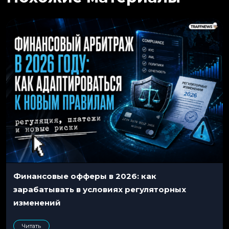
Финансовые офферы в 2026: как
зарабатывать в условиях регуляторных
изменений
Читать