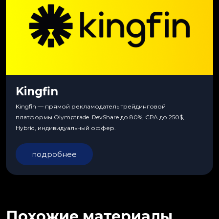
Kingfin
Kingfin — прямой рекламодатель трейдинговой
платформы Olymptrade. RevShare до 80%, CPA до 250$,
Hybrid, индивидуальный оффер.
подробнее
Похожие материалы