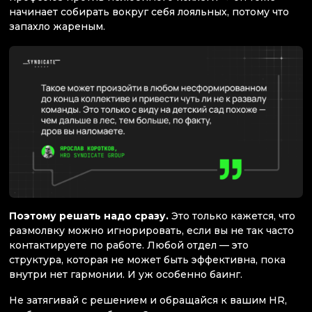
начинает собирать вокруг себя лояльных, потому что
запахло жареным.
Поэтому решать надо сразу.
Это только кажется, что
размолвку можно игнорировать, если вы не так часто
контактируете по работе. Любой отдел — это
структура, которая не может быть эффективна, пока
внутри нет гармонии. И уж особенно баинг.
Не затягивай с решением и обращайся к вашим HR,