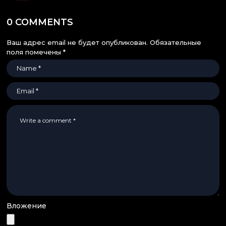
0 COMMENTS
Ваш адрес email не будет опубликован.
Обязательные
поля помечены
*
Вложение