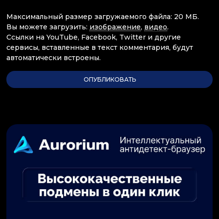
Максимальный размер загружаемого файла: 20 МБ.
Вы можете загрузить:
изображение
,
видео
.
Ссылки на YouTube, Facebook, Twitter и другие
сервисы, вставленные в текст комментария, будут
автоматически встроены.