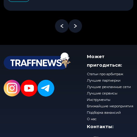
Может
пригодиться:
Статьи про арбитраж
Лучшие партнерки
Лучшие рекламные сети
Лучшие сервисы
Инструменты
Ближайшие мероприятия
Подборка вакансий
О нас
Контакты: