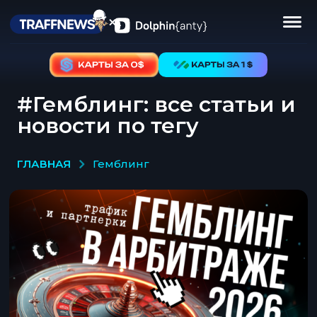
#Гемблинг: все статьи и
новости по тегу
ГЛАВНАЯ
гемблинг