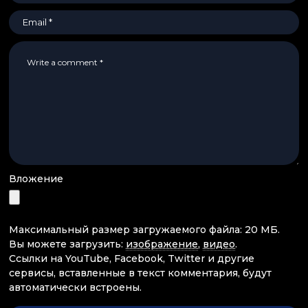
Вложение
Максимальный размер загружаемого файла: 20 МБ.
Вы можете загрузить:
изображение
,
видео
.
Ссылки на YouTube, Facebook, Twitter и другие
сервисы, вставленные в текст комментария, будут
автоматически встроены.