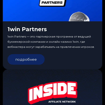
1win Partners
1win Partners — это партнерская программа от ведущей
букмекерской компании и онлайн-казино 1win, где
вебмастера могут зарабатывать на привлечении игроков.
подробнее