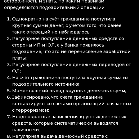
осторожность и знать, по каким правилам
определяются подозрительный операции.
Однократно на счёт гражданина поступила
крупная суммы денег, с учётом того, что ранее
таких операций не наблюдалось;
Регулярное поступление денежных средств со
стороны ИП и ЮЛ, а у банка появилось
подозрение, что это не перечисление заработной
платы;
Регулярное поступление денежных переводов от
ФЛ;
На счёт гражданина поступила крупная сумма из
подозрительного источника;
Моментальный вывод крупных денежных сумм;
Зафиксировано, что счета гражданина
контактируют со счетами организаций, связанных
с терроризмом;
Неоднократные зачисления крупных денежных
средств, которые систематически выводятся
наличными;
Регулярная выдача денежный средств с