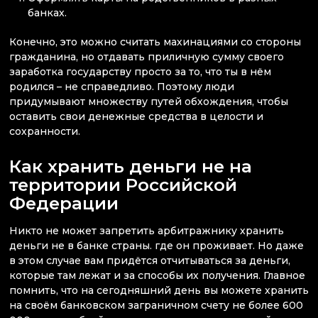
банках.
Конечно, это можно считать махинациями со стороны
гражданина, но отдавать приличную сумму своего
заработка государству просто за то, что ты в нём
родился – не справедливо. Поэтому люди
придумывают множеству путей обхождения, чтобы
оставить свои денежные средства в целости и
сохранности.
Как хранить деньги не на
территории Российской
Федерации
Никто не может запретить арбитражнику хранить
деньги не в банке страны. где он проживает. Но даже
в этом случае вам придётся отчитываться за деньги,
которые там лежат и за способы их получения. Главное
помнить, что на сегодняшний день вы можете хранить
на своём банковском заграничном счету не более 600