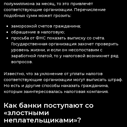
полумиллиона за месяц, то это привлечёт
соответствующие организации. Перечисление
подобных сумм может грозить:
заморозкой счетов гражданина;
обращение в налоговую;
просьба от ФНС показать выписку со счёта.
Государственная организация захочет проверить
уровень жизни, и если он несопоставим с
заработной платой, то у налоговой возникнет ряд
вопросов.
Известно, что за уклонение от уплаты налогов
соответствующие организации могут выписать штраф.
Но есть и другие способы наказать гражданина,
которым заинтересовалась налоговая компания.
Как банки поступают со
«злостными
неплательщиками»?