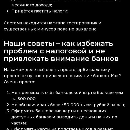
месячного дохода;
Придётся платить налоги;
Система находится на этапе тестирования и
существенных минусов пока не выявлено.
Наши советы – как избежать
проблем с налоговой и не
привлекать внимание банков
На самом деле всё очень просто, арбитражнику
просто не нужно привлекать внимание банков. Как?
Очень просто:
Не превышать счёт банковской карты больше чем
на 500 000;
Не обналичивать более 50 000 тысяч рублей за раз;
Оформить банковские карты в нескольких
доступных банках и выводить деньги на них по
частям;
Оформлять карты на родственников в разных