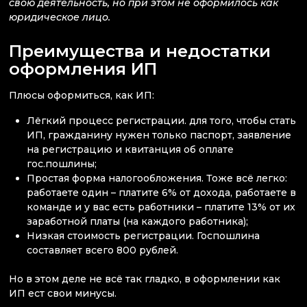
свою деятельность, но при этом не оформилось как
юридическое лицо.
Преимущества и недостатки
оформления ИП
Плюсы оформиться, как ИП:
Лёгкий процесс регистрации. для того, чтобы стать
ИП, гражданину нужен только паспорт, заявление
на регистрацию и квитанция об оплате
гос.пошлины;
Простая форма налогообложения. Тоже всё легко:
работаете один – платите 6% от дохода, работаете в
команде и у вас есть работники – платите 13% от их
заработной платы (на каждого работника);
Низкая стоимость регистрации. Госпошлина
составляет всего 800 рублей.
Но в этом деле не всё так гладко, в оформлении как
ИП ест свои минусы.