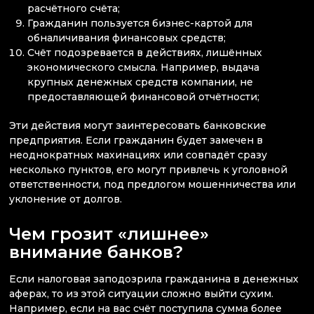
расчётного счёта;
Гражданин пользуется бизнес-картой для
обналичивания финансовых средств;
Счёт подозревается в действиях, лишённых
экономического смысла. Например, выдача
крупных денежных средств компании, не
предоставляющей финансовой отчётности;
Эти действия могут заинтересовать банковские
предприятия. Если гражданин будет замечен в
неоднократных махинациях или совпадёт сразу
несколько пунктов, его могут привлечь к уголовной
ответственности, под предлогом мошенничества или
уклонение от долгов.
Чем грозит «лишнее»
внимание банков?
Если налоговая заподозрила гражданина в денежных
аферах, то из этой ситуации сложно выйти сухим.
Например, если на вас счёт поступила сумма более