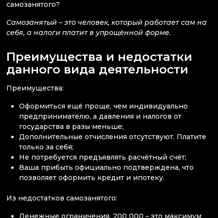
самозанятого?
Самозанятый – это человек, который работает сам на
себя, а налоги платит в упрощённой форме.
Преимущества и недостатки
данного вида деятельности
Преимущества:
Оформиться ещё проще, чем индивидуально
предпринимателю, а давления и налогов от
государства в разы меньше;
Дополнительные отчисления отсутствуют. Платите
только за себя;
Не потребуется предъявлять расчётный счёт;
Ваша прибыть официально подтверждена, что
позволяет оформить кредит и ипотеку.
Из недостатков самозанятого:
Денежные ограничения. 200 000 – это максимум