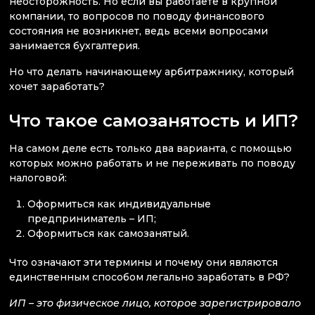
неосторожность. Но если вы работаете в крупной
компании, то вопросов по поводу финансового
состояния не возникнет, ведь всеми вопросами
занимается бухгалтерия.
Но что делать начинающему арбитражнику, который
хочет заработать?
Что такое самозанятость и ИП?
На самом деле есть только два варианта, с помощью
которых можно работать и не переживать по поводу
налоговой:
Оформиться как индивидуальные
предприниматель – ИП;
Оформиться как самозанятый.
Что означают эти термины и почему они являются
единственным способом легально заработать в РФ?
ИП – это физическое лицо, которое зарегистрировало