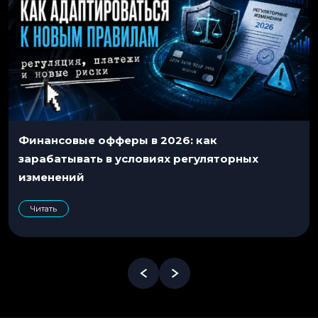
Финансовые офферы в 2026: как
зарабатывать в условиях регуляторных
изменений
Читать