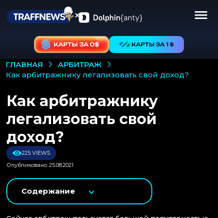
АРБИТРАЖ
ГЛАВНАЯ
как арбитражнику легализовать свой доход?
Как арбитражнику
легализовать свой
доход?
225 VIEWS
Опубликовано: 25.08.2021
Содержание