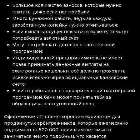
Большое количество взносов, которые нужно
платить, даже если нет прибыли;
Много бумажной работы, ведь за каждую
заработанную копейку нужно отчитываться;
Если выплаты осуществляются в валюте, то могут
потребовать валютный счёт;
Могут потребовать договор с партнёрской
программой;
Индивидуальный предприниматель не имеет
права принимать денежные выплаты на
электронные кошельки, всё должно проходить
исключительно через официальные банковские
счета;
Если ты работаешь с подозрительной партнёрской
программой, банк может принять тебя за
обнальщика, а это уголовный срок.
Оформление ИП станет хорошим вариантом для
продвинутых арбитражников, которые ежемесячно
поднимают от 500 000, новичкам нет смысла
заниматься чем-то подобным. Что касается