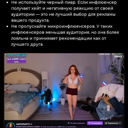
Не используйте черный пиар. Если инфлюенсер
получает хейт и негативную реакцию от своей
аудитории — это не лучший выбор для рекламы
вашего продукта.
Не пропускайте микроинфлюенсеров. У таких
инфлюенсеров меньшая аудитория, но она более
лояльна и принимает рекомендации как от
лучшего друга.