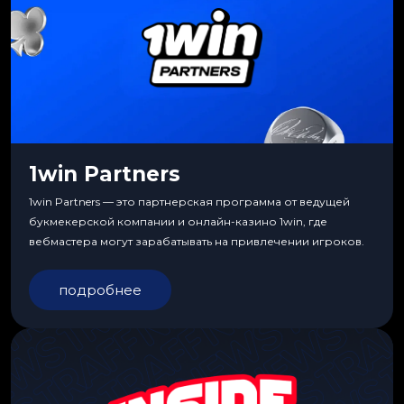
1win Partners
1win Partners — это партнерская программа от ведущей
букмекерской компании и онлайн-казино 1win, где
вебмастера могут зарабатывать на привлечении игроков.
подробнее