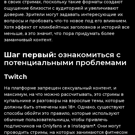
в своих стримах, поскольку такие форматы создают
ощущение близости с аудиторией и увеличивают
доверие. Зрители могут задавать интересующие их
вопросы и пробовать что-то новое под его влиянием.
Хотя эффект от кликбейтных заголовков и историй все
меньше, а это значит, что пора придумать более
заманчивый контент.
Шаг первый:
ознакомиться с
потенциальными проблемами
Twitch
На платформе запрещен сексуальный контент, и
максимум, на что можно рассчитывать, это стримы в
купальнике и разговоры на взрослые темы, которые
должны быть отмечены как 18+. Однако, существуют
способы обойти это правило, которые используют
обычные пользовательницы, чтобы привлечь
подписчиков на Onlyfans и в Instagram*. Они могут
проводить стримы, на которых занимаются фитнесом