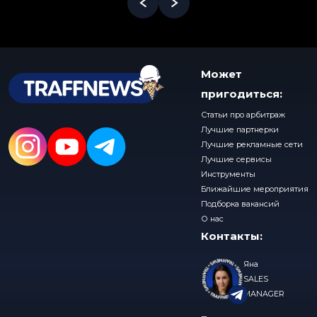
Может
пригодиться:
Статьи про арбитраж
Лучшие партнерки
Лучшие рекламные сети
Лучшие сервисы
Инструменты
Ближайшие мероприятия
Подборка вакансий
О нас
Контакты:
Яна
SALES
MANAGER