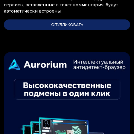
сервисы, вставленные в текст комментария, будут
автоматически встроены.