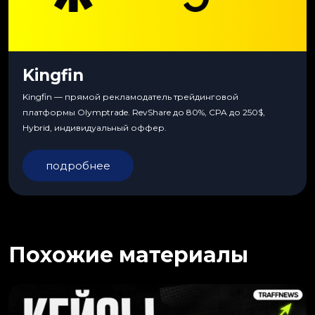
Kingfin
Kingfin — прямой рекламодатель трейдинговой
платформы Olymptrade. RevShare до 80%, CPA до 250$,
Hybrid, индивидуальный оффер.
подробнее
Похожие материалы