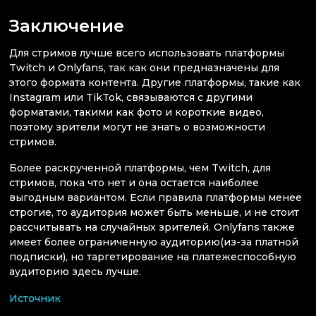
Заключение
Для стримов лучше всего использовать платформы
Twitch и Onlyfans, так как они предназначены для
этого формата контента. Другие платформы, такие как
Instagram или TikTok, связываются с другими
форматами, такими как фото и короткие видео,
поэтому зрители могут не знать о возможности
стримов.
Более раскрученной платформы, чем Twitch, для
стримов, пока что нет и она остается наиболее
выгодным вариантом. Если правила платформы менее
строгие, то аудитория может быть меньше, и не стоит
рассчитывать на случайных зрителей. Onlyfans также
имеет более ограниченную аудиторию(из-за платной
подписки), но таргетирование на платежеспособную
аудиторию здесь лучше.
Источник