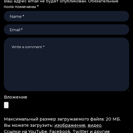
Ваш адрес email не будет опубликован.
Обязательные
поля помечены
*
Вложение
Максимальный размер загружаемого файла: 20 МБ.
Вы можете загрузить:
изображение
,
видео
.
Ссылки на YouTube, Facebook, Twitter и другие