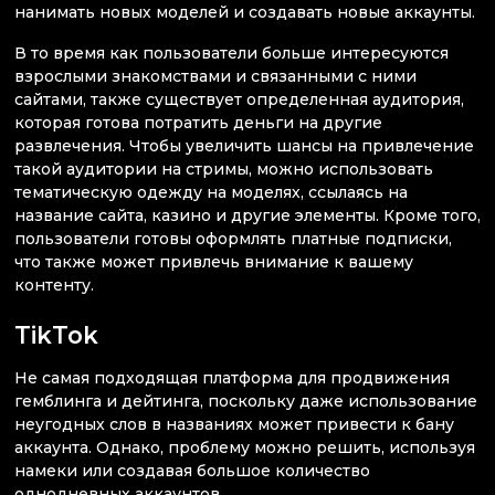
нанимать новых моделей и создавать новые аккаунты.
В то время как пользователи больше интересуются
взрослыми знакомствами и связанными с ними
сайтами, также существует определенная аудитория,
которая готова потратить деньги на другие
развлечения. Чтобы увеличить шансы на привлечение
такой аудитории на стримы, можно использовать
тематическую одежду на моделях, ссылаясь на
название сайта, казино и другие элементы. Кроме того,
пользователи готовы оформлять платные подписки,
что также может привлечь внимание к вашему
контенту.
TikTok
Не самая подходящая платформа для продвижения
гемблинга и дейтинга, поскольку даже использование
неугодных слов в названиях может привести к бану
аккаунта. Однако, проблему можно решить, используя
намеки или создавая большое количество
однодневных аккаунтов.