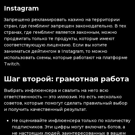
Instagram
Запрещено рекламировать казино на территории
стран, где гемблинг запрещен законодательно. В тех
странах, где гемблинг является законным, можно
продвигать только те продукты, которые имеют
соответствующую лицензию. Если вы хотите
заниматься дейтингом в Instagram, то можно
использовать схемы, которые работают на платформе
Twitch.
Шаг второй: грамотная работа
Выбрать инфлюенсера и свалить на него всю
ответственность — это иллюзия. Но есть несколько
советов, которые помогут сделать правильный выбор
и получить качественный результат.
Не оценивайте инфлюенсера только по количеству
подписчиков. Эти цифры могут включать ботов, а
не настоящих людей, заинтересованных в вашем