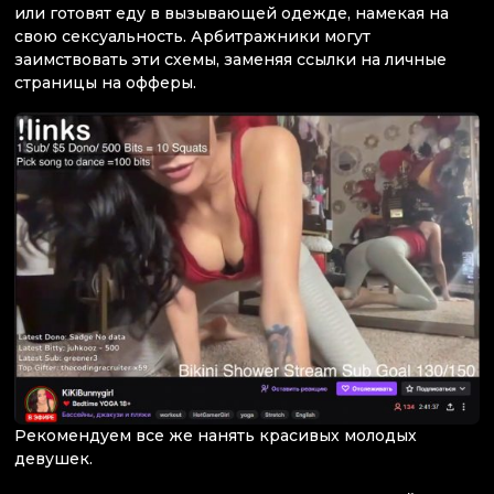
или готовят еду в вызывающей одежде, намекая на
свою сексуальность. Арбитражники могут
заимствовать эти схемы, заменяя ссылки на личные
страницы на офферы.
Рекомендуем все же нанять красивых молодых
девушек.