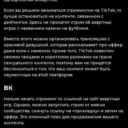
Если вы решили заниматься стримингом на TikTok, то
лучше остановиться на контенте, связанном с
дейтингом. Здесь не прокатит стрим об азартных
играх с названием казино на футболке.
Вместо этого можно организовать трансляцию с
красивой девушкой, которая рассказывает про оффер,
даже если с намеком. Кроме того, TikTok известен
своими танцами и короткими роликами на грани
сексуального контента, поэтому вам не придется
беспокоиться о том, что ваш контент может быть
неуместным на этой платформе.
ВК
Нельзя начать стриминг со ссылкой на сайт азартных
игр. Однако, можно запустить стрим от имени
сообщества, скинуть ссылку на «прокладку» и затем на
оффер. Это отличный план для продвижения вашего
контента.