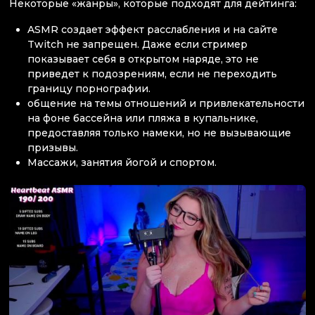
Некоторые «жанры», которые подходят для дейтинга:
ASMR создает эффект расслабления и на сайте
Twitch не запрещен. Даже если стример
показывает себя в открытом наряде, это не
приведет к подозрениям, если не переходить
границу порнографии.
общение на темы отношений и привлекательности
на фоне бассейна или пляжа в купальнике,
предоставляя только намеки, но не вызывающие
призывы.
Массажи, занятия йогой и спортом.