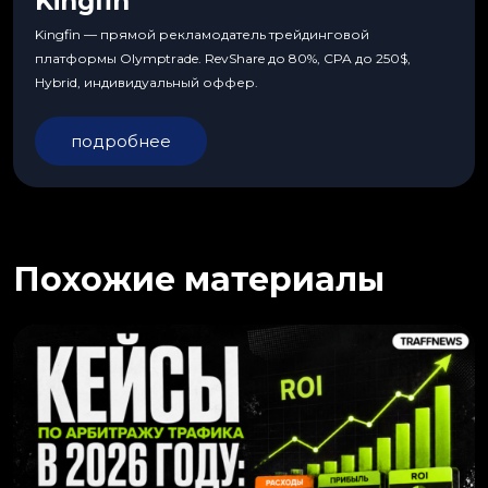
Kingfin
Kingfin — прямой рекламодатель трейдинговой
платформы Olymptrade. RevShare до 80%, CPA до 250$,
Hybrid, индивидуальный оффер.
подробнее
Похожие материалы