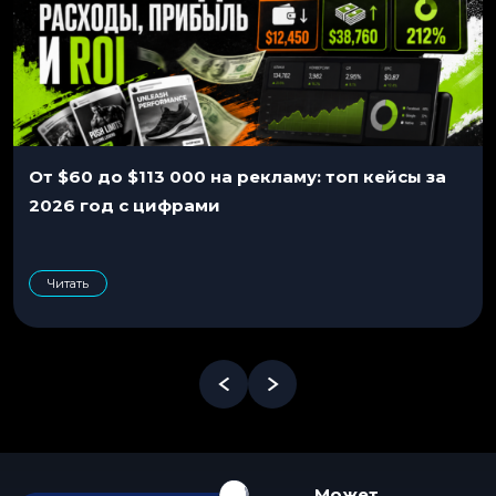
От $60 до $113 000 на рекламу: топ кейсы за
2026 год с цифрами
Читать
Может