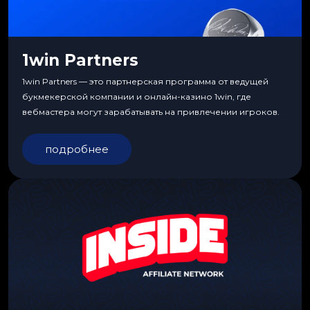
1win Partners
1win Partners — это партнерская программа от ведущей
букмекерской компании и онлайн-казино 1win, где
вебмастера могут зарабатывать на привлечении игроков.
подробнее