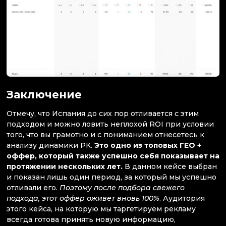
Заключение
Отмечу, что Испания до сих пор отливается с этим
подходом и можно ловить неплохой ROI при условии
того, что вы грамотно и с пониманием отнесетесь к
анализу динамики РК.
Это одно из топовых ГЕО +
оффер, который также успешно себя показывает на
протяжении нескольких лет.
В данном кейсе выбран
и показан лишь один период, за который мы успешно
отливали его.
Поэтому после подбора свежего
подхода, этот оффер оживет вновь 100%
. Аудитория
этого кейса, на которую мы таргетируем рекламу
всегда готова принять новую информацию,