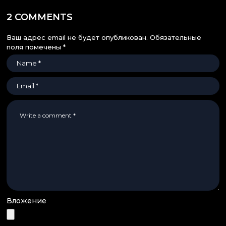
2 COMMENTS
Ваш адрес email не будет опубликован.
Обязательные
поля помечены
*
Вложение