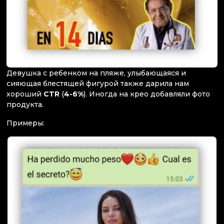
Девушка с ребенком на пляже, улыбающаяся и
сияющая блестящей фигурой также дарила нам
хороший
CTR
(
4-6%
). Иногда на крео добавляли фото
продукта.
Примеры: