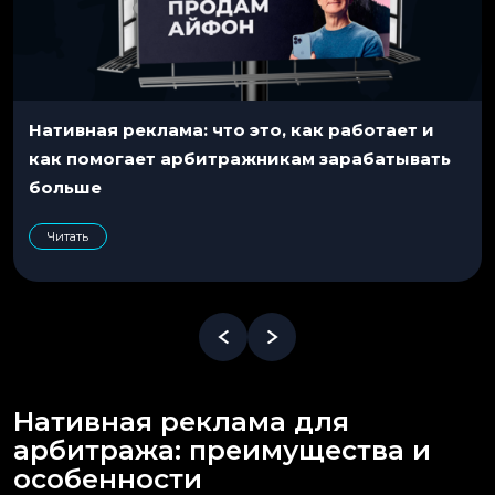
Нативная реклама: что это, как работает и
как помогает арбитражникам зарабатывать
больше
Читать
Нативная реклама для
арбитража: преимущества и
особенности