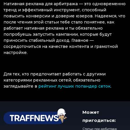
Нативная реклама для арбитража — это одновременно
тренд и эффективный инструмент, способный
повысить конверсии и доверие юзеров. Надеемся, что
после чтения этой статьи тебе стало понятнее, как
работает нативная реклама и ты обязательно
попробуешь запустить кампании, которые будут
приносить стабильный доход. Главное —
сосредоточиться на качестве контента и грамотной
настройке.
Для тех, кто предпочитает работать с другими
категориями рекламных сетей, обязательно
заглядывайте в
рейтинг лучших попандер сеток
.
Может
пригодиться:
Статьи про арбитраж