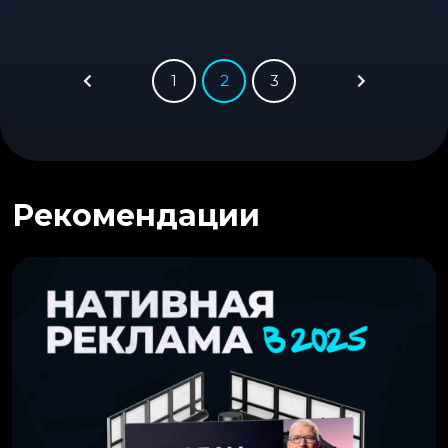
1
2
3
Рекомендации