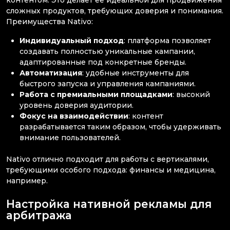
контентом. Это делает её идеальной для продвижения
сложных продуктов, требующих доверия и понимания.
Преимущества Nativo:
Индивидуальный подход
: платформа позволяет
создавать полностью уникальные кампании,
адаптированные под конкретные бренды.
Автоматизация
: удобные инструменты для
быстрого запуска и управления кампаниями.
Работа с премиальными площадками
: высокий
уровень доверия аудитории.
Фокус на взаимодействии
: контент
разрабатывается таким образом, чтобы удерживать
внимание пользователей.
Nativo отлично подходит для работы с вертикалями,
требующими особого подхода: финансы и медицина,
например.
Настройка нативной рекламы для
арбитража