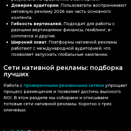
Доверие аудитории
. Пользователи воспринимают
нативную рекламу 2026 как часть основного
контента.
Гибкость вертикалей.
Подходит для работы с
разными вертикалями: финансы, гемблинг, e-
commerce и другие.
Широкий охват
. Платформы нативной рекламы
работают с международной аудиторией, что
позволяет запускать глобальные кампании.
Сети нативной рекламы: подборка
лучших
Работа с
проверенными рекламными сетями
упрощает
процесс размещения и позволяет достичь высокого
ROI. В этом разделе мы собираем и описываем
топовые сети нативной рекламы. Коротко о трех
ключевых: