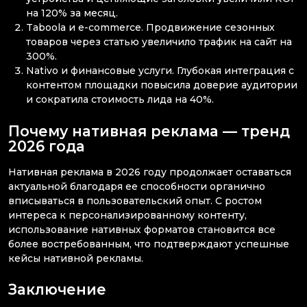
на 120% за месяц.
Taboola и e-commerce. Продвижение сезонных
товаров через статью увеличило трафик на сайт на
300%.
Nativo и финансовые услуги. Глубокая интеграция с
контентом площадки повысила доверие аудитории
и сократила стоимость лида на 40%.
Почему нативная реклама — тренд
2026 года
Нативная реклама в 2026 году продолжает оставаться
актуальной благодаря ее способности органично
вписываться в пользовательский опыт. С ростом
интереса к персонализированному контенту,
использование нативных форматов становится все
более востребованным, что подтверждают успешные
кейсы нативной рекламы.
Заключение