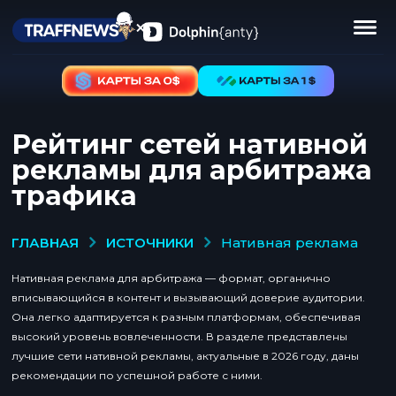
Рейтинг сетей нативной
рекламы для арбитража
трафика
ИСТОЧНИКИ
ГЛАВНАЯ
нативная реклама
Нативная реклама для арбитража — формат, органично
вписывающийся в контент и вызывающий доверие аудитории.
Она легко адаптируется к разным платформам, обеспечивая
высокий уровень вовлеченности. В разделе представлены
лучшие сети нативной рекламы, актуальные в 2026 году, даны
рекомендации по успешной работе с ними.