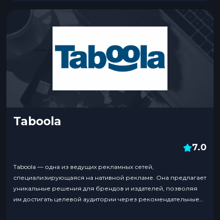
Taboola
7.0
Taboola — одна из ведущих рекламных сетей,
специализирующаяся на нативной рекламе. Она предлагает
уникальные решения для брендов и издателей, позволяя
им достигать целевой аудитории через рекомендательные
блоки, интегрированные в контент. Преимущества Taboola: