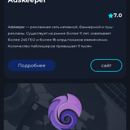
7.0
Adskeeper — рекламная сеть нативной, баннерной и пуш-
рекламы. Существует на рынке более 11 лет, охватывает
более 245 ГЕО и более 18 млрд показов ежемесячно.
Количество паблишеров превышает 11 тысяч.
Подробнее
сайт