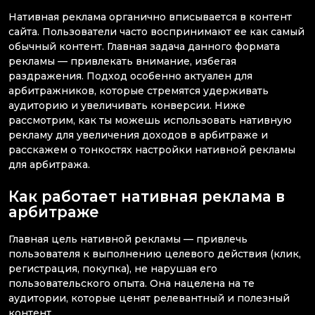
Нативная реклама органично вписывается в контент
сайта. Пользователи часто воспринимают ее как самый
обычный контент. Главная задача данного формата
рекламы — привлекать внимание, избегая
раздражения. Подход особенно актуален для
арбитражников, которые стремятся удерживать
аудиторию и увеличивать конверсии. Ниже
рассмотрим, как ты можешь использовать нативную
рекламу для увеличения доходов в арбитраже и
расскажем о тонкостях настройки нативной рекламы
для арбитража.
Как работает нативная реклама в
арбитраже
Главная цель нативной рекламы — привлечь
пользователя к выполнению целевого действия (клик,
регистрация, покупка), не нарушая его
пользовательского опыта. Она нацелена на те
аудитории, которые ценят релевантный и полезный
контент.