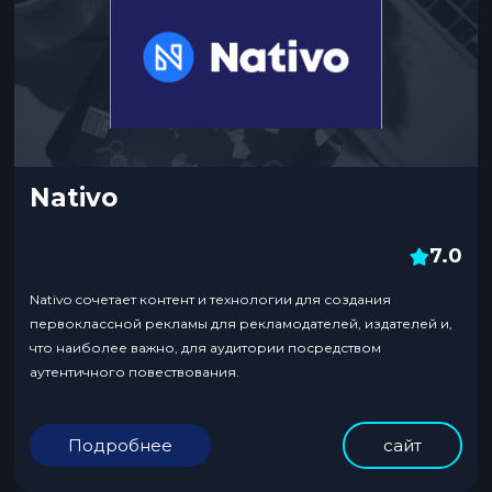
Nativo
7.0
Nativo сочетает контент и технологии для создания
первоклассной рекламы для рекламодателей, издателей и,
что наиболее важно, для аудитории посредством
аутентичного повествования.
Подробнее
сайт