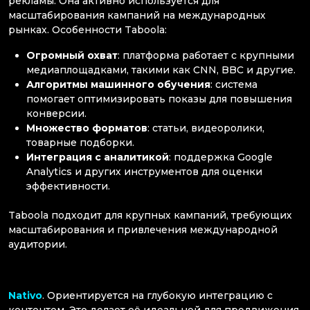
рекламы. Она активно используется для
масштабирования кампаний на международных
рынках. Особенности Taboola:
Огромный охват
: платформа работает с крупными
медиаплощадками, такими как CNN, BBC и другие.
Алгоритмы машинного обучения
: система
помогает оптимизировать показы для повышения
конверсии.
Множество форматов
: статьи, видеоролики,
товарные подборки.
Интеграция с аналитикой
: поддержка Google
Analytics и других инструментов для оценки
эффективности.
Taboola подходит для крупных кампаний, требующих
масштабирования и привлечения международной
аудитории.
Nativo
. Ориентируется на глубокую интеграцию с