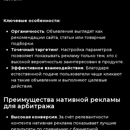
Ключевые особенности:
Органичность
. Объявления выглядят как
рекомендации сайта, статьи или товарные
подборки.
Точечный таргетинг
. Настройка параметров
позволяет показывать рекламу только тем, кто с
высокой вероятностью заинтересован в продукте.
Эффективное взаимодействие
. Благодаря
естественной подаче пользователи чаще кликают
на такие объявления и выполняют целевые
действия.
Преимущества нативной рекламы
для арбитража
Высокая конверсия
. За счёт релевантности
контента нативная реклама показывает лучшие
результаты по сравнению с баннерной.