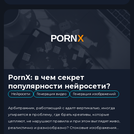
PornX: в чем секрет
популярности нейросети?
Нейросети
Генерация видео
Генерация изображений
Арбитражник, работающий с адалт-вертикалью, иногда
упирается в проблему, где брать креативы, которые
цепляют, не нарушают правила и при этом выглядят живо,
реалистично и разнообразно? Стоковые изображения