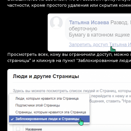
частности, кроме простого удаления или скрытия ком
Просмотреть всех, кому вы ограничили доступ, можно 
страницы” и кликнув на пункт “Заблокированные люди