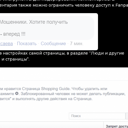
ментария также можно ограничить человеку доступ к Fanp
в настройках самой страницы, в разделе “Люди и другие
 и страницы”.