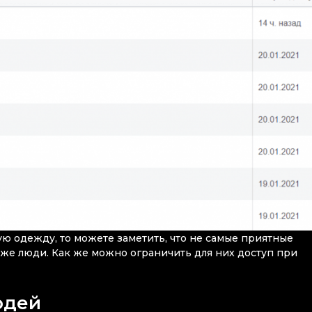
ую одежду, то можете заметить, что не самые приятные
 же люди. Как же можно ограничить для них доступ при
юдей