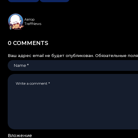
Автор
TraffNews
0 COMMENTS
Ваш адрес email не будет опубликован.
Обязательные пол
Вложение