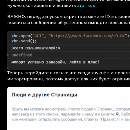
нужно скопировать и вставить
этот код
.
ВАЖНО: перед запуском скрипта замените ID в строк
появиться сообщение об успешном импорте пользоват
Теперь перейдите в только что созданную фп и просм
импортированы, поэтому доступ для них будет ограни