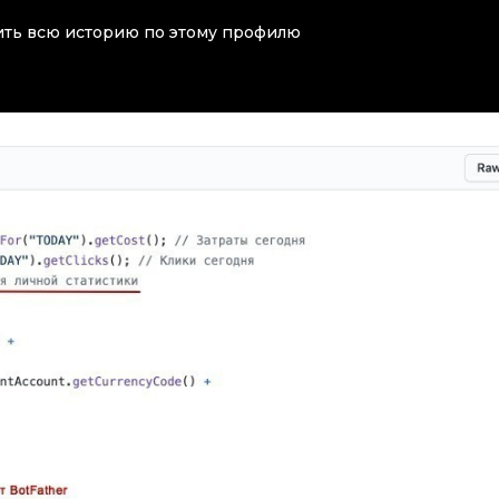
рить всю историю по этому профилю