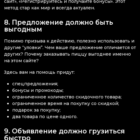
сайт», «Регистрируйтесь и получайте бонусы». Этот
метод стар как мир и всегда актуален.
8. Предложение должно быть
выгодным
Помимо призыва к действию, полезно использовать и
другие “уловки”. Чем ваше предложение отличается от
других? Почему заказывать пиццу выгоднее именно
на этом сайте?
Здесь вам на помощь придут:
спецпредложения;
бонусы и промокоды;
ограниченное количество скидочного товара;
ограниченное время на покупку со скидкой;
подарок за покупку;
два товара по цене одного.
9. Объявление должно грузиться
быстро