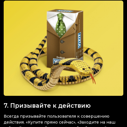
7. Призывайте к действию
Всегда призывайте пользователя к совершению
действия. «Купите прямо сейчас», «Заходите на наш