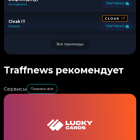
TRAFFNEWS
Антидетект
Cloak IT
Клоака
TRAFFNEWS
Все промокоды
Traffnews рекомендует
Сервисы
Показать все