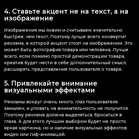
4. Ставьте акцент не на текст, а на
изображение
Изображения мы ловим и считываем значительно
быстрее, чем текст. Поэтому лучше всего конвертит
реклама, в которой акцент стоит на изображении. Это
может быть фотография товара или человека. Лучше
всего, если помимо простой демонстрации товара,
креатив будет нести в себе дополнительный смысл,
расширять представления пользователя о товаре.
5. Привлекайте внимание
визуальными эффектами
Рекламы вокруг очень много, глаз пользователя
замылен, и уповать на внимательность не получится.
Поэтому реклама должна выделяться, бросаться в
глаза. А для этого лучшим выбором будет не просто
яркая картинка, но и наличие визуальных эффектов:
видео или гиф-анимаций.