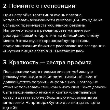
2. Помните о геопозиции
При настройке таргетинга очень полезно
использовать возможности геопозиции. Это одно из
больших преимуществ мобильной рекламы.
Например, если вы рекламируете магазин или
ресторан, делайте таргетинг на ближайшие к нему
места. В этом случае хорошо зайдут креативы,
подчеркивающие ближнее расположение заведения:
«Вкусная пицца всего в 200 метрах от вас».
3. Краткость — сестра профита
Пользователи часто просматривают мобильную
рекламу спешно, а значит потенциальный клиент
должен
успеть
получить информацию. Поэтому не
стоит использовать слишком много слов. Текст должен
быть максимально емким и кратким, считываться
сразу и давать всю необходимую информацию за
мгновение. Например: «Купите две пиццы по цене
одной!»