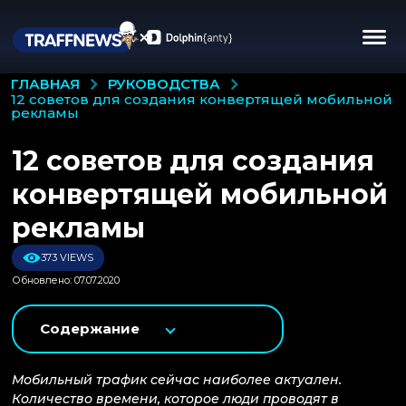
РУКОВОДСТВА
ГЛАВНАЯ
12 советов для создания конвертящей мобильной
рекламы
12 советов для создания
конвертящей мобильной
рекламы
373 VIEWS
Обновлено: 07.07.2020
Содержание
Мобильный трафик сейчас наиболее актуален.
Количество времени, которое люди проводят в