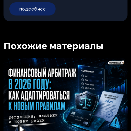
подробнее
Похожие материалы