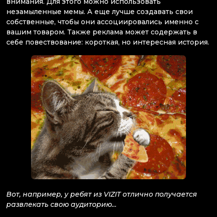
внимания. Для этого можно использовать
незамыленные мемы. А еще лучше создавать свои
собственные, чтобы они ассоциировались именно с
вашим товаром. Также реклама может содержать в
себе повествование: короткая, но интересная история.
Вот, например, у ребят из VIZIT отлично получается
развлекать свою аудиторию…