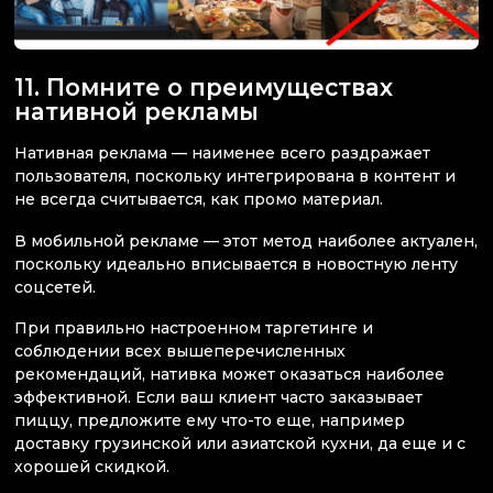
11. Помните о преимуществах
нативной рекламы
Нативная реклама — наименее всего раздражает
пользователя, поскольку интегрирована в контент и
не всегда считывается, как промо материал.
В мобильной рекламе — этот метод наиболее актуален,
поскольку идеально вписывается в новостную ленту
соцсетей.
При правильно настроенном таргетинге и
соблюдении всех вышеперечисленных
рекомендаций, нативка может оказаться наиболее
эффективной. Если ваш клиент часто заказывает
пиццу, предложите ему что-то еще, например
доставку грузинской или азиатской кухни, да еще и с
хорошей скидкой.