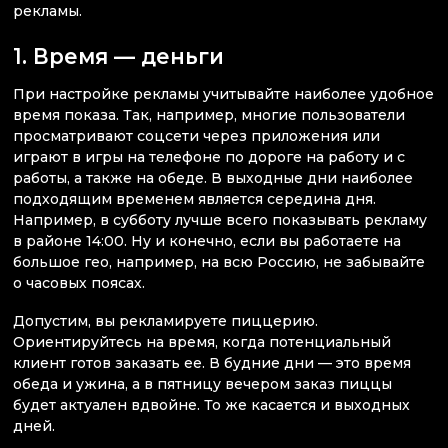
рекламы.
1. Время — деньги
При настройке рекламы учитывайте наиболее удобное
время показа. Так, например, многие пользователи
просматривают соцсети через приложения или
играют в игры на телефоне по дороге на работу и с
работы, а также на обеде. В выходные дни наиболее
подходящим временем является середина дня.
Например, в субботу лучше всего показывать рекламу
в районе 14:00. Ну и конечно, если вы работаете на
большое гео, например, на всю Россию, не забывайте
о часовых поясах.
Допустим, вы рекламируете пиццерию.
Ориентируйтесь на время, когда потенциальный
клиент готов заказать ее. В будние дни — это время
обеда и ужина, а в пятницу вечером заказ пиццы
будет актуален вдвойне. То же касается и выходных
дней.