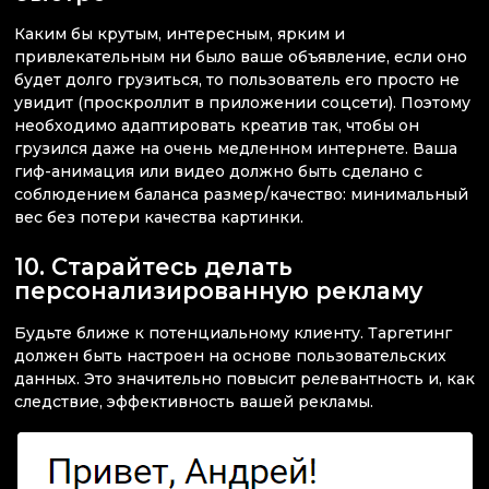
Каким бы крутым, интересным, ярким и
привлекательным ни было ваше объявление, если оно
будет долго грузиться, то пользователь его просто не
увидит (проскроллит в приложении соцсети). Поэтому
необходимо адаптировать креатив так, чтобы он
грузился даже на очень медленном интернете. Ваша
гиф-анимация или видео должно быть сделано с
соблюдением баланса размер/качество: минимальный
вес без потери качества картинки.
10. Старайтесь делать
персонализированную рекламу
Будьте ближе к потенциальному клиенту. Таргетинг
должен быть настроен на основе пользовательских
данных. Это значительно повысит релевантность и, как
следствие, эффективность вашей рекламы.