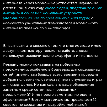
интернете через мобильные устройства, неуклонно
растет. Так, в 2019 году
число людей, предпочитающих
выходить в соцсети с мобильных устройств,
увеличилось на 10% по сравнению с 2018 годом
, а
количество уникальных пользователей мобильного
интернета превысило 5 миллиардов.
В частности, это связано с тем, что многие люди имеют
доступ к компьютеру только на работе, а дома
используют исключительно смартфоны и планшеты.
Рекламу можно показывать на мобильных
приложениях, особенно в браузерах для социальных
сетей (именно там больше всего времени проводит
добрая половина человечества) или популярных играх
для смартфонов. Но как сделать ваше объявление
заметным среди сотен тысяч рекламных
предложений? И не просто заметным, но еще и
эффективным? В этом материале мы предлагаем 12
советов по созданию и настройке мобильной