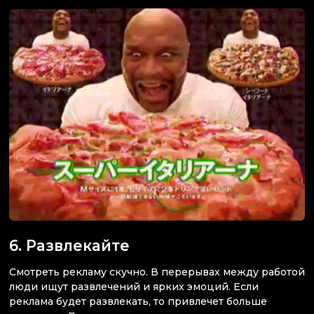
6. Развлекайте
Смотреть рекламу скучно. В перерывах между работой
люди ищут развлечений и ярких эмоций. Если
реклама будет развлекать, то привлечет больше