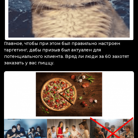
Главное, чтобы при этом был правильно настроен
таргетинг, дабы призыв был актуален для
потенциального клиента. Вряд ли люди за 60 захотят
заказать у вас пиццу.