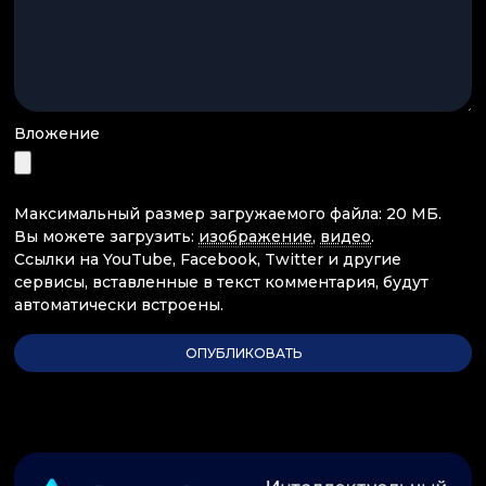
Вложение
Максимальный размер загружаемого файла: 20 МБ.
Вы можете загрузить:
изображение
,
видео
.
Ссылки на YouTube, Facebook, Twitter и другие
сервисы, вставленные в текст комментария, будут
автоматически встроены.