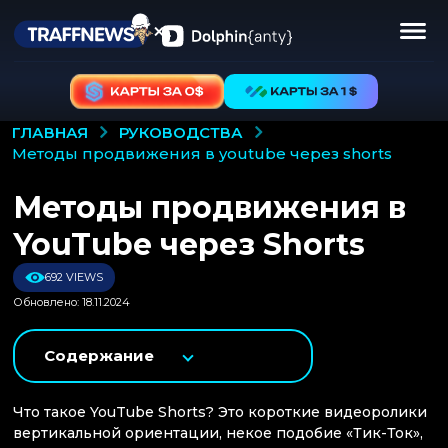
РУКОВОДСТВА
ГЛАВНАЯ
методы продвижения в youtube через shorts
Методы продвижения в
YouTube через Shorts
692 VIEWS
Обновлено: 18.11.2024
Содержание
Что такое YouTube Shorts? Это короткие видеоролики
вертикальной ориентации, некое подобие «Тик-Ток»,