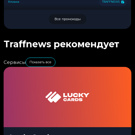
Клоака
TRAFFNEWS
Все промокоды
Traffnews рекомендует
Сервисы
Показать все