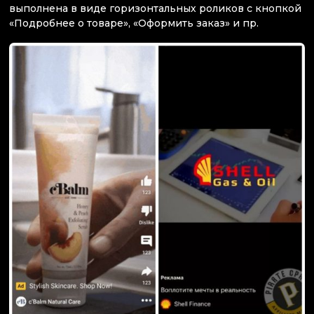
выполнена в виде горизонтальных роликов с кнопкой
«Подробнее о товаре», «Оформить заказ» и пр.