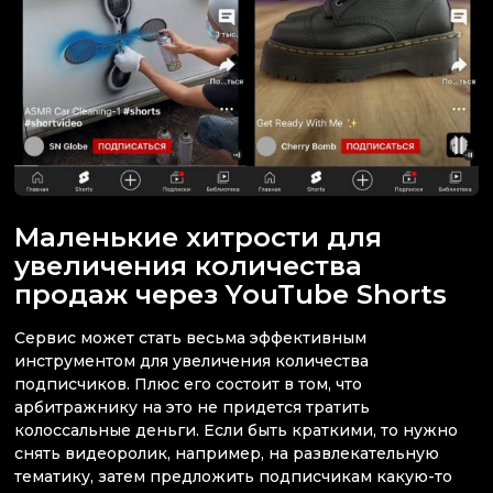
Маленькие хитрости для
увеличения количества
продаж через YouTube Shorts
Сервис может стать весьма эффективным
инструментом для увеличения количества
подписчиков. Плюс его состоит в том, что
арбитражнику на это не придется тратить
колоссальные деньги. Если быть краткими, то нужно
снять видеоролик, например, на развлекательную
тематику, затем предложить подписчикам какую-то