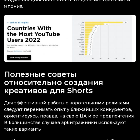
Япония.
Полезные советы
относительно создания
креативов для Shorts
Для эффективной работы с коротенькими роликами
следует перенимать опыт у ближайших конкурентов,
ориентируясь, правда, на свою ЦА и ее предпочтения.
В большинстве случаев арбитражники используют
такие варианты: