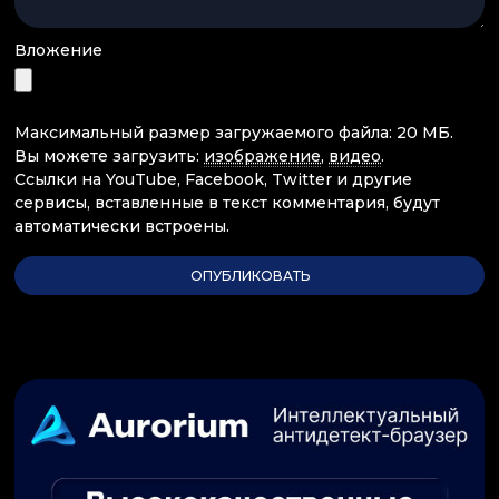
Вложение
Максимальный размер загружаемого файла: 20 МБ.
Вы можете загрузить:
изображение
,
видео
.
Ссылки на YouTube, Facebook, Twitter и другие
сервисы, вставленные в текст комментария, будут
автоматически встроены.