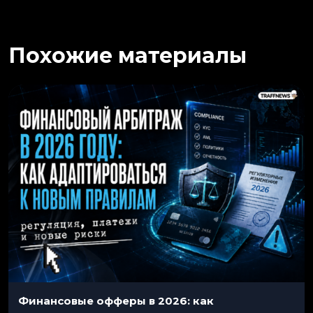
Похожие материалы
Финансовые офферы в 2026: как