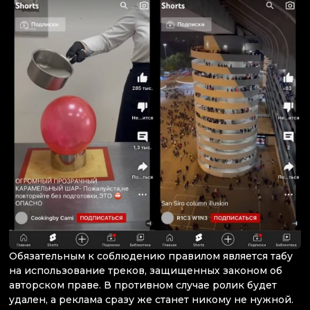
Обязательным к соблюдению правилом является табу
на использование треков, защищенных законом об
авторском праве. В противном случае ролик будет
удален, а реклама сразу же станет никому не нужной.