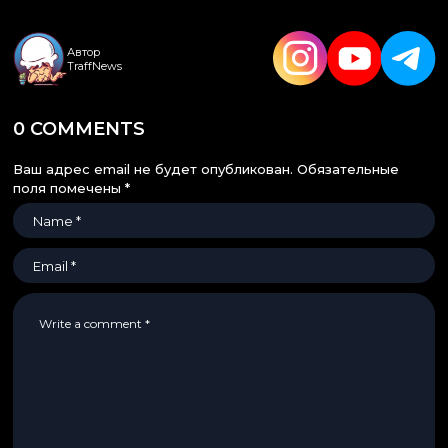
Автор
TraffNews
0 COMMENTS
Ваш адрес email не будет опубликован.
Обязательные
поля помечены
*