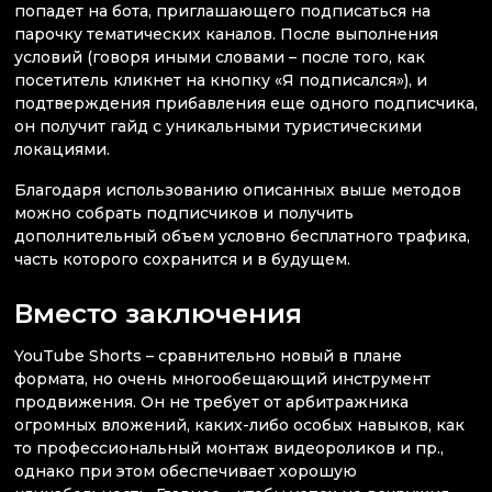
попадет на бота, приглашающего подписаться на
парочку тематических каналов. После выполнения
условий (говоря иными словами – после того, как
посетитель кликнет на кнопку «Я подписался»), и
подтверждения прибавления еще одного подписчика,
он получит гайд с уникальными туристическими
локациями.
Благодаря использованию описанных выше методов
можно собрать подписчиков и получить
дополнительный объем условно бесплатного трафика,
часть которого сохранится и в будущем.
Вместо заключения
YouTube Shorts – сравнительно новый в плане
формата, но очень многообещающий инструмент
продвижения. Он не требует от арбитражника
огромных вложений, каких-либо особых навыков, как
то профессиональный монтаж видеороликов и пр.,
однако при этом обеспечивает хорошую