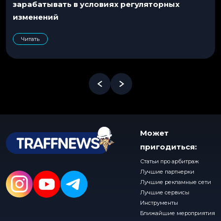
зарабатывать в условиях регуляторных
изменений
Читать
Может
пригодиться:
Статьи про арбитраж
Лучшие партнерки
Лучшие рекламные сети
Лучшие сервисы
Инструменты
Ближайшие мероприятия