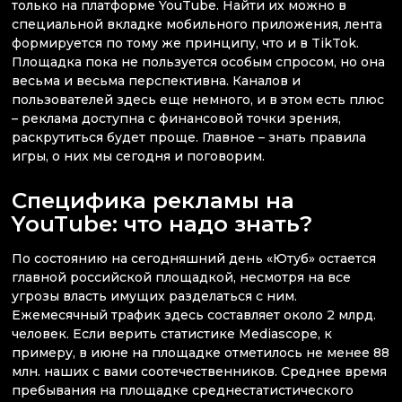
только на платформе YouTube. Найти их можно в
специальной вкладке мобильного приложения, лента
формируется по тому же принципу, что и в TikTok.
Площадка пока не пользуется особым спросом, но она
весьма и весьма перспективна. Каналов и
пользователей здесь еще немного, и в этом есть плюс
– реклама доступна с финансовой точки зрения,
раскрутиться будет проще. Главное – знать правила
игры, о них мы сегодня и поговорим.
Специфика рекламы на
YouTube: что надо знать?
По состоянию на сегодняшний день «Ютуб» остается
главной российской площадкой, несмотря на все
угрозы власть имущих разделаться с ним.
Ежемесячный трафик здесь составляет около 2 млрд.
человек. Если верить статистике Mediascope, к
примеру, в июне на площадке отметилось не менее 88
млн. наших с вами соотечественников. Среднее время
пребывания на площадке среднестатистического