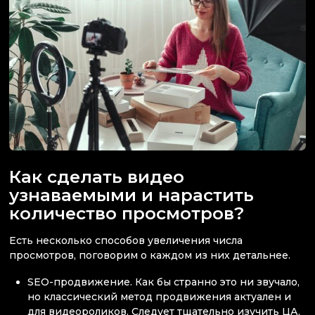
Как сделать видео
узнаваемыми и нарастить
количество просмотров?
Есть несколько способов увеличения числа
просмотров, поговорим о каждом из них детальнее.
SEO-продвижение. Как бы странно это ни звучало,
но классический метод продвижения актуален и
для видеороликов. Следует тщательно изучить ЦА,