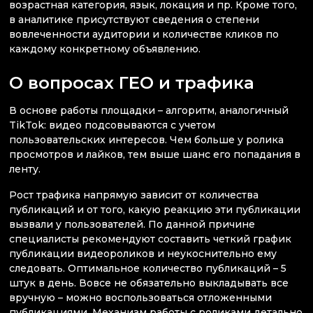
возрастная категория, язык, локация и пр. Кроме того,
в аналитике присутствуют сведения о степени
вовлеченности аудитории и количестве кликов по
каждому конкретному объявлению.
О вопросах ГЕО и трафика
В основе работы площадки – алгоритм, аналогичный
TikTok: видео подсовываются с учетом
пользовательских интересов. Чем больше у ролика
просмотров и лайков, тем выше шанс его попадания в
ленту.
Рост трафика напрямую зависит от количества
публикаций и от того, какую реакцию эти публикации
вызвали у пользователей. По данной причине
специалисты рекомендуют составить четкий график
публикации видеороликов и неукоснительно ему
следовать. Оптимальное количество публикаций – 5
штук в день. Вовсе не обязательно выкладывать все
вручную – можно воспользоваться отложенными
публикациями. Механизм работы с роликами детально