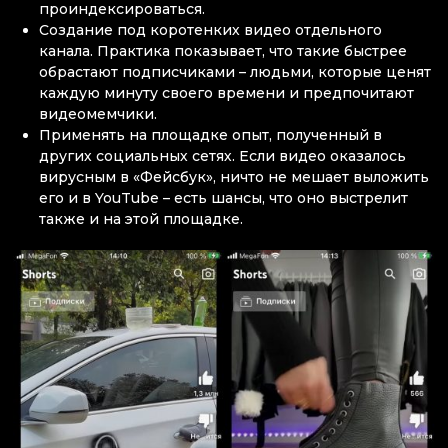
проиндексироваться.
Создание под коротенких видео отдельного
канала. Практика показывает, что такие быстрее
обрастают подписчиками – людьми, которые ценят
каждую минуту своего времени и предпочитают
видеомемчики.
Применять на площадке опыт, полученный в
других социальных сетях. Если видео оказалось
вирусным в «Фейсбук», ничто не мешает выложить
его и в YouTube – есть шансы, что оно выстрелит
также и на этой площадке.