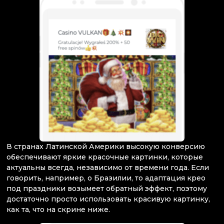
В странах Латинской Америки высокую конверсию
обеспечивают яркие красочные картинки, которые
актуальны всегда, независимо от времени года. Если
говорить, например, о Бразилии, то адаптация крео
под праздники возымеет обратный эффект, поэтому
достаточно просто использовать красивую картинку,
как та, что на скрине ниже.