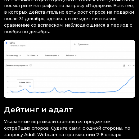
посмотрите на график по запросу «Подарки». Есть гео,
в которых действительно есть рост спроса на подарки
после 31 декабря, однако он не идет ни в какое
сравнение со всплеском, наблюдающимся в период с
ноября по декабрь.
Дейтинг и адалт
Указанные вертикали становятся предметом
острейших споров. Судите сами: с одной стороны, по
запросу Adult Webcam на протяжении 2-8 января