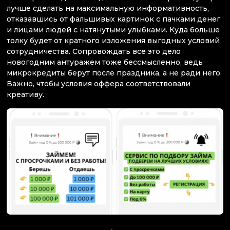
лучше сделать на максимальную информативность,
отказавшись от фальшивых картинок с пачками денег
и лицами людей с натянутыми улыбками. Куда больше
толку будет от кратного изложения выгодных условий
сотрудничества. Сопровождать все это дело
новогодним антуражем тоже бессмысленно, ведь
микрокредиты берут после праздника, а не ради него.
Важно, чтобы условия оффера соответствовали
креативу.