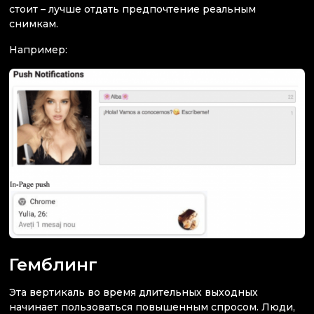
стоит – лучше отдать предпочтение реальным
снимкам.
Например:
Гемблинг
Эта вертикаль во время длительных выходных
начинает пользоваться повышенным спросом. Люди,