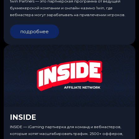
1win Partners — это партнерская программа от ведущей
букмекерской компании и онлайн-казино 1win, где
вебмастера могут зарабатывать на привлечении игроков.
подробнее
INSIDE
INSIDE — iGaming партнерка для команд и вебмастеров,
которые хотят масштабировать трафик. 2500+ офферов,