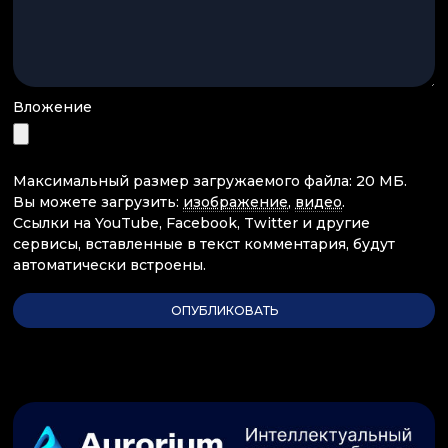
Вложение
Максимальный размер загружаемого файла: 20 МБ.
Вы можете загрузить:
изображение
,
видео
.
Ссылки на YouTube, Facebook, Twitter и другие
сервисы, вставленные в текст комментария, будут
автоматически встроены.