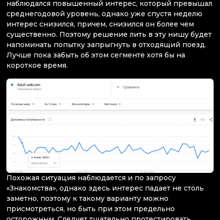
наблюдался повышенный интерес, который превышал
среднегодовой уровень, однако уже спустя неделю
интерес снизился, причем, снизился он более чем
существенно. Поэтому решение лить в эту нишу будет
напоминать попытку запрыгнуть в отходящий поезд.
Лучше пока забыть об этом сегменте хотя бы на
короткое время.
Похожая ситуация наблюдается и по запросу
«Знакомства», однако здесь интерес падает не столь
заметно, поэтому к такому варианту можно
присмотреться, но быть при этом предельно
осторожным. Следует тщательно протестировать