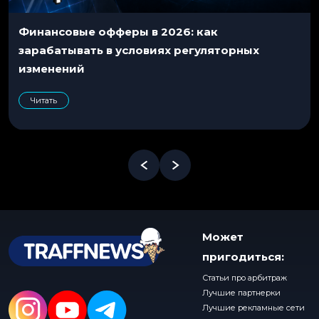
Финансовые офферы в 2026: как
зарабатывать в условиях регуляторных
изменений
Читать
Может
пригодиться:
Статьи про арбитраж
Лучшие партнерки
Лучшие рекламные сети