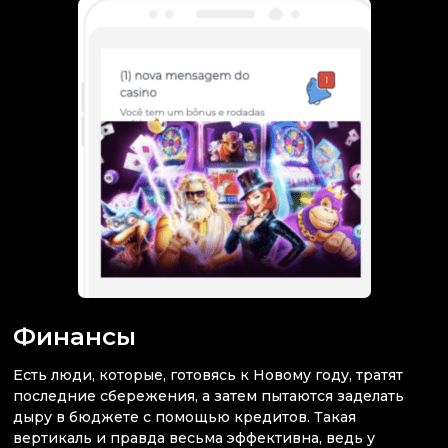
Финансы
Есть люди, которые, готовясь к Новому году, тратят
последние сбережения, а затем пытаются заделать
дыру в бюджете с помощью кредитов. Такая
вертикаль и правда весьма эффективна, ведь у