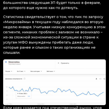
большинства следующая ЗП будет только в феврале,
до которого еще нужно как-то дотянуть.
Статистика свидетельствует о том, что пик по запросу
«Микрозаймы» в текущем году наблюдался во вторую
неделю января. Учитывая низкую конкуренцию в этом
сегменте, никаких проблем с заливом не возникало –
из-за сложной экономической ситуации в стране к
услугам МФО вынуждены прибегать даже люди,
которые ранее и слыхом о таких организациях не
слышали.
Если крео создается под отечественный рынок, упор