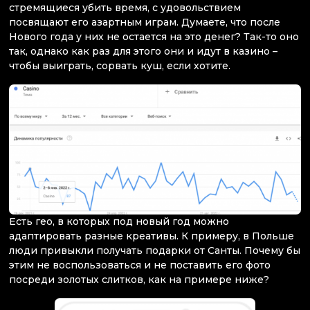
стремящиеся убить время, с удовольствием
посвящают его азартным играм. Думаете, что после
Нового года у них не остается на это денег? Так-то оно
так, однако как раз для этого они и идут в казино –
чтобы выиграть, сорвать куш, если хотите.
Есть гео, в которых под новый год можно
адаптировать разные креативы. К примеру, в Польше
люди привыкли получать подарки от Санты. Почему бы
этим не воспользоваться и не поставить его фото
посреди золотых слитков, как на примере ниже?