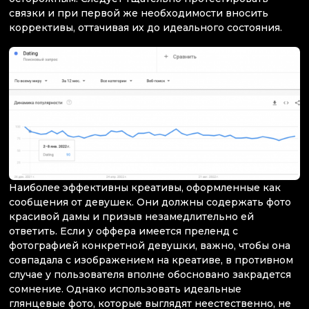
связки и при первой же необходимости вносить
коррективы, оттачивая их до идеального состояния.
Наиболее эффективны креативы, оформленные как
сообщения от девушек. Они должны содержать фото
красивой дамы и призыв незамедлительно ей
ответить. Если у оффера имеется преленд с
фотографией конкретной девушки, важно, чтобы она
совпадала с изображением на креативе, в противном
случае у пользователя вполне обосновано закрадется
сомнение. Однако использовать идеальные
глянцевые фото, которые выглядят неестественно, не