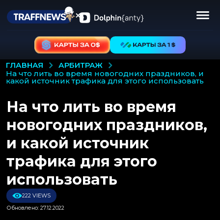
АРБИТРАЖ
ГЛАВНАЯ
на что лить во время новогодних праздников, и
какой источник трафика для этого использовать
На что лить во время
новогодних праздников,
и какой источник
трафика для этого
использовать
222 VIEWS
Обновлено: 27.12.2022