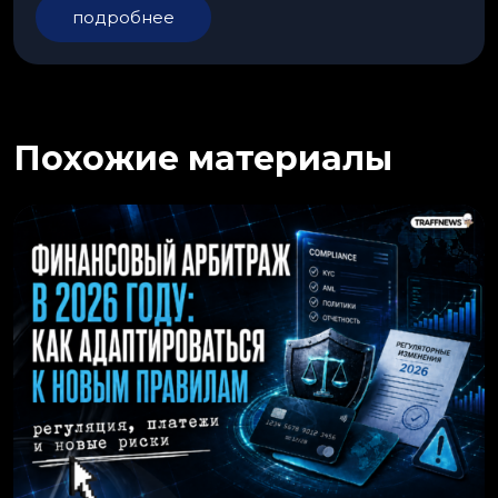
подробнее
Похожие материалы