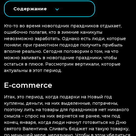
Содержание
Кто-то во время новогодних праздников отдыхает,
ошибочно полагая, кто в зимние каникулы
невозможно заработать. Однако есть люди, которые
поняли: при грамотном подходе получить прибыль
вполне реально. Сегодня поговорим о том, на что
можно заливать в новогодние праздники, чтобы
остаться в плюсе. Рассмотрим вертикали, которые
актуальны в этот период.
E-commerce
Итак, это период, когда подарки на Новый год
куплены, деньги, на них выделенные, потрачены,
поэтому лить на товары для праздников нет никакого
смысла – спрос на них вернется не ранее, чем под
конец января, когда люди начнут готовиться ко Дню
святого Валентина. Сливать бюджет на такую товарку,
по меньшей мере, неразумно. Чтобы в этом убедиться,