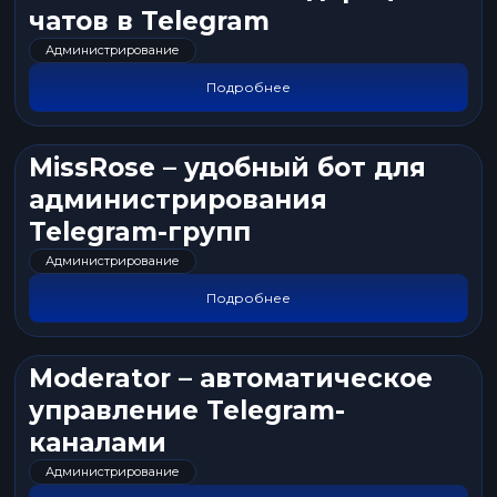
чатов в Telegram
Администрирование
Подробнее
MissRose – удобный бот для
администрирования
Telegram-групп
Администрирование
Подробнее
Moderator – автоматическое
управление Telegram-
каналами
Администрирование