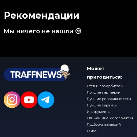
Рекомендации
Мы ничего не нашли 😔
Может
пригодиться:
Статьи про арбитраж
Лучшие партнерки
Лучшие рекламные сети
Лучшие сервисы
Инструменты
Ближайшие мероприятия
Подборка вакансий
О нас