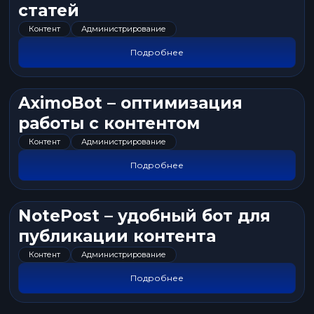
статей
Контент
Администрирование
Подробнее
AximoBot – оптимизация
работы с контентом
Контент
Администрирование
Подробнее
NotePost – удобный бот для
публикации контента
Контент
Администрирование
Подробнее