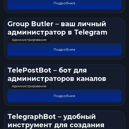
Подробнее
Group Butler – ваш личный
администратор в Telegram
Администрирование
Подробнее
TelePostBot – бот для
администраторов каналов
Администрирование
Подробнее
TelegraphBot – удобный
инструмент для создания