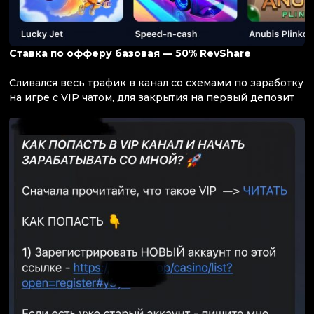
Ставка по офферу базовая — 50% RevShare
Сливался весь трафик в канал со схемами по заработку
на игре с VIP чатом, для закрытия на первый депозит