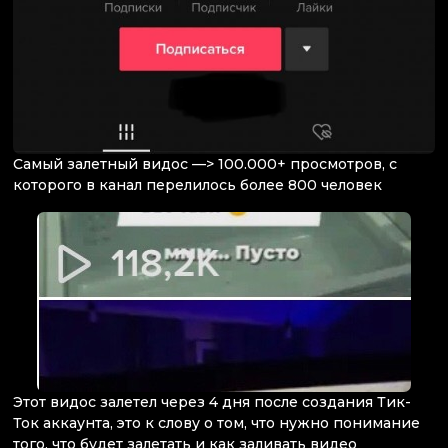
Самый залетный видос —> 100.000+ просмотров, с
которого в канал перелилось более 800 человек
Этот видос залетел через 4 дня после создания Тик-
Ток аккаунта, это к слову о том, что нужно понимание
того, что будет залетать и как заливать видео