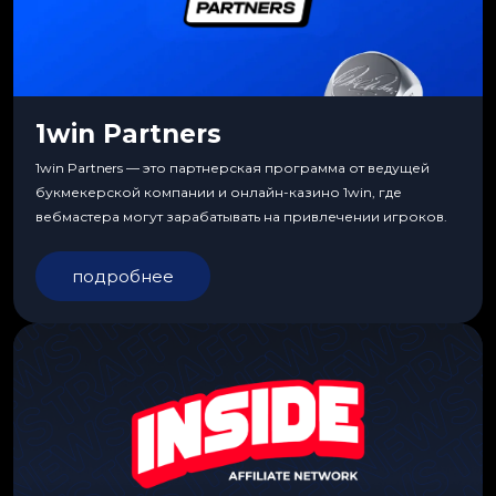
1win Partners
1win Partners — это партнерская программа от ведущей
букмекерской компании и онлайн-казино 1win, где
вебмастера могут зарабатывать на привлечении игроков.
подробнее