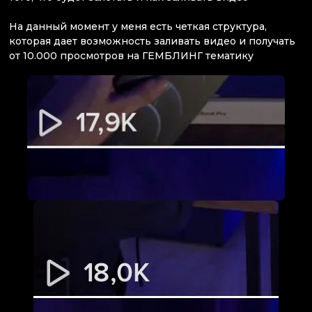
На данный момент у меня есть четкая структура,
которая дает возможность заливать видео и получать
от 10.000 просмотров на ГЕМБЛИНГ тематику