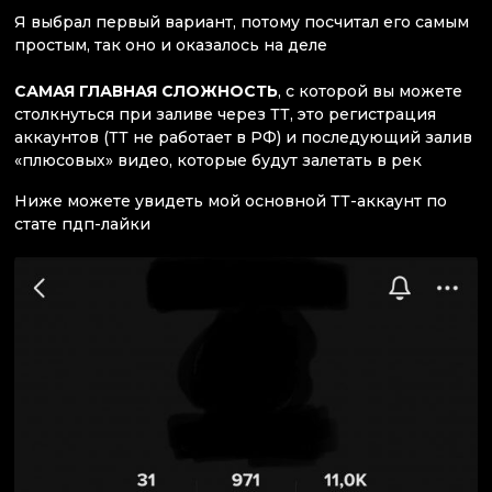
Я выбрал
первый
вариант, потому посчитал его самым
простым, так оно и оказалось на деле
САМАЯ ГЛАВНАЯ СЛОЖНОСТЬ
, с которой вы можете
столкнуться при заливе через ТТ, это регистрация
аккаунтов (ТТ не работает в РФ) и последующий залив
«плюсовых» видео, которые будут залетать в рек
Ниже можете увидеть мой основной ТТ-аккаунт по
стате пдп-лайки