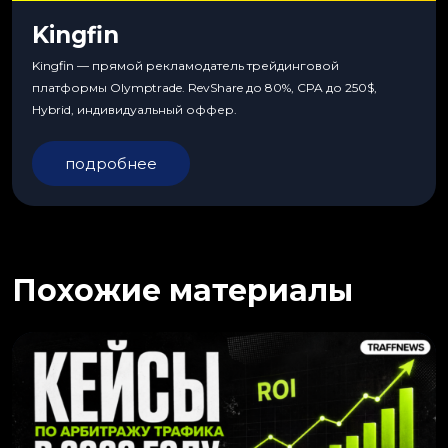
Kingfin
Kingfin — прямой рекламодатель трейдинговой
платформы Olymptrade. RevShare до 80%, CPA до 250$,
Hybrid, индивидуальный оффер.
подробнее
Похожие материалы