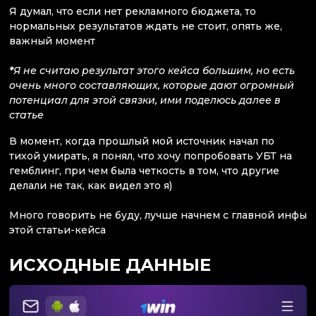
Я думал, что если нет рекламного бюджета, то
нормальных результатов ждать не стоит, опять же,
важный момент
*
Я не считаю результат этого кейса большим, но есть
очень много составляющих, которые дают огромный
потенциал для этой связки, ими поделюсь далее в
статье
В момент, когда прошлый мой источник начал по
тихой умирать, я понял, что хочу попробовать УБТ на
гемблинг, при чем была четкость в том, что другие
делали не так, как видел это я)
Много говорить не буду, лучше начнем с главной инфы
этой статьи-кейса
ИСХОДНЫЕ ДАННЫЕ