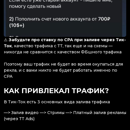
⚠️
Забудьте про ставку по CPA при заливе через Тик-
Ток
, качество трафика с ТТ, так еще и на схемы —
никогда не сравнится с качеством ФБшного трафика
Поэтому ваш трафик не будет во время окупаться для
рекла, и с вами никто не будет работать именно по
CPA
КАК ПРИВЛЕКАЛ ТРАФИК?
В Тик-Ток есть 3 основных вида залива трафика
—> Залив видео —> Стримы —> Платный залив рекламы
(через ТТ Ads)