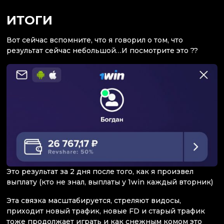
ИТОГИ
Вот сейчас вспомните, что я говорил о том, что
результат сейчас небольшой…И посмотрите это ??
Это результат за 2 дня после того, как я произвел
выплату (кто не знал, выплаты у 1win каждый вторник)
Эта связка масштабируется, стреляют видосы,
приходит новый трафик, новые FD и старый трафик
тоже продолжает играть и как снежным комом это