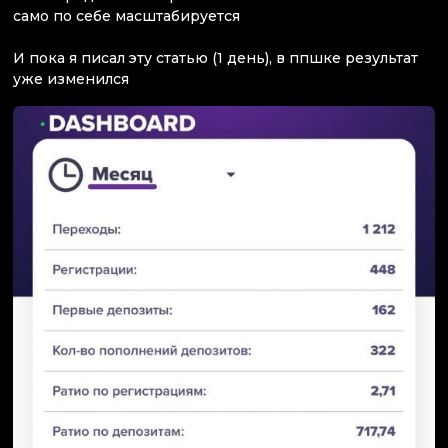
само по себе масштабируется
И пока я писал эту статью (1 день), в ппшке результат
уже изменился