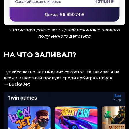
Статистика ровно за 30 дней начиная с первого
полученного депозита
НА ЧТО ЗАЛИВАЛ?
Тут абсолютно нет никаких секретов, тк заливал я на
всеми известный продукт среди арбитражников
—
Lucky Jet