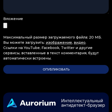
Вложение
Максимальный размер загружаемого файла: 20 МБ.
Вы можете загрузить:
изображение
,
видео
.
Ссылки на YouTube, Facebook, Twitter и другие
сервисы, вставленные в текст комментария, будут
автоматически встроены.