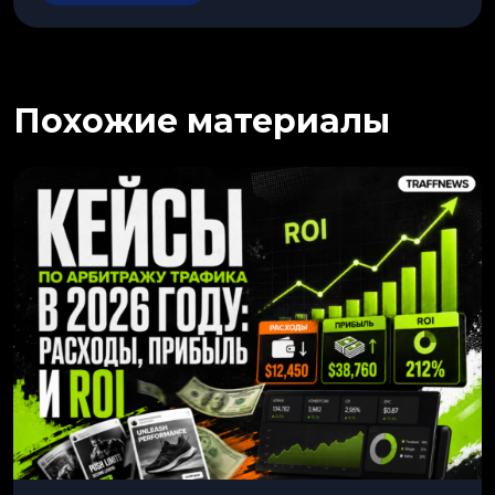
Похожие материалы