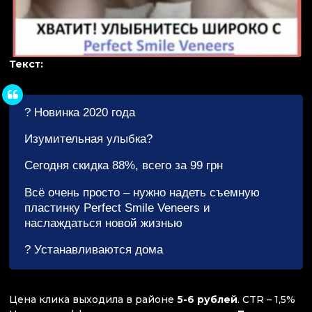
Текст:
? Новинка 2020 года
Изумительная улыбка?
Сегодня скидка 88%, всего за 99 грн
Всё очень просто – нужно надеть съемную
пластинку Perfect Smile Veneers и
наслаждаться новой жизнью
? Устанавливаются дома
Цена клика выходила в районе
5-6 рублей
. CTR – 1,5%