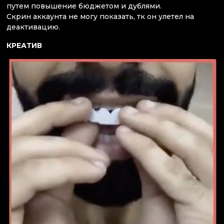
путем повышение бюджетом и дублями.
Скрин аккаунта не могу показать, тк он улетел на
деактивацию.
КРЕАТИВ