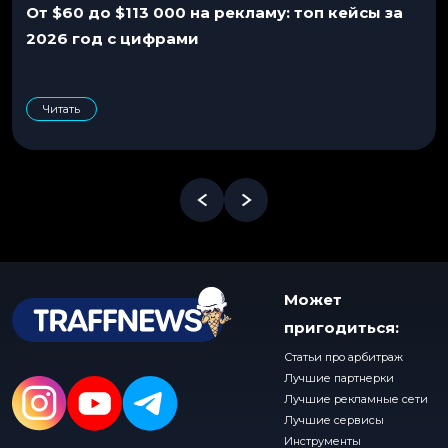
От $60 до $113 000 на рекламу: топ кейсы за
2026 год с цифрами
Читать
Может
пригодиться:
Статьи про арбитраж
Лучшие партнерки
Лучшие рекламные сети
Лучшие сервисы
Инструменты