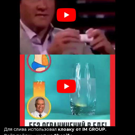
Для слива использовал
клоаку от IM GROUP.