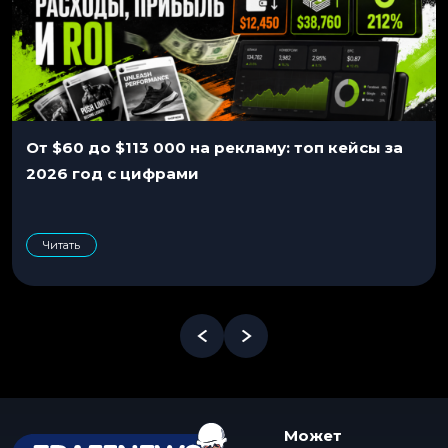
От $60 до $113 000 на рекламу: топ кейсы за
2026 год с цифрами
Читать
Может