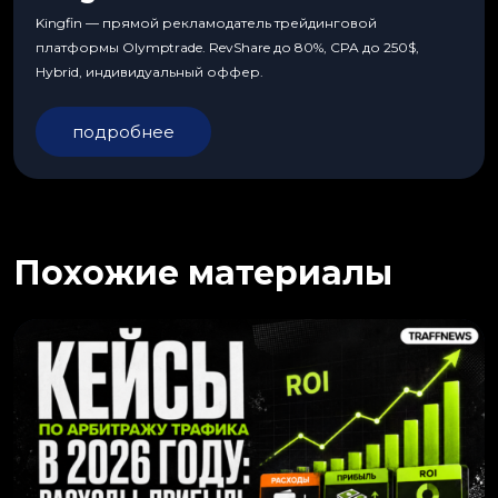
Kingfin — прямой рекламодатель трейдинговой
платформы Olymptrade. RevShare до 80%, CPA до 250$,
Hybrid, индивидуальный оффер.
подробнее
Похожие материалы