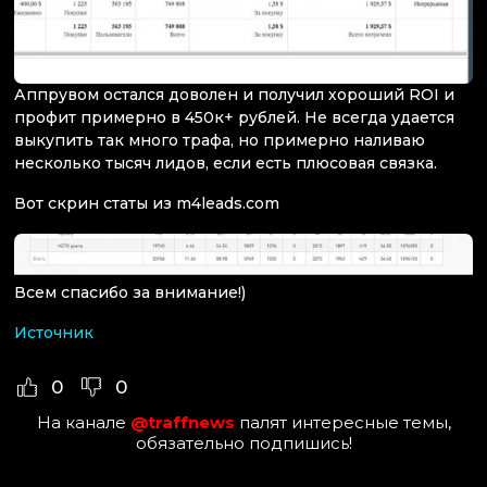
Аппрувом остался доволен и получил хороший ROI и
профит примерно в 450к+ рублей. Не всегда удается
выкупить так много трафа, но примерно наливаю
несколько тысяч лидов, если есть плюсовая связка.
Вот скрин статы из m4leads.com
Всем спасибо за внимание!)
Источник
0
0
На канале
@traffnews
палят интересные темы,
обязательно подпишись!