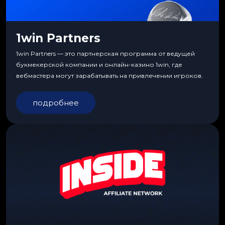
1win Partners
1win Partners — это партнерская программа от ведущей
букмекерской компании и онлайн-казино 1win, где
вебмастера могут зарабатывать на привлечении игроков.
подробнее