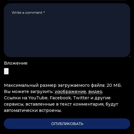
Вложение
Максимальный размер загружаемого файла: 20 МБ.
Вы можете загрузить:
изображение
,
видео
.
Ссылки на YouTube, Facebook, Twitter и другие
сервисы, вставленные в текст комментария, будут
автоматически встроены.