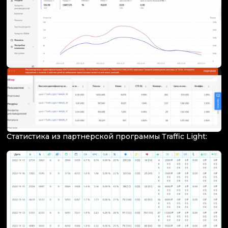
Статистика из партнерской программы Тraffic Light: