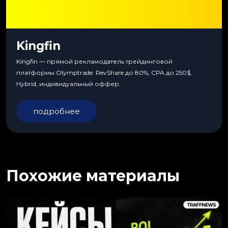
Kingfin
Kingfin — прямой рекламодатель трейдинговой
платформы Olymptrade. RevShare до 80%, CPA до 250$,
Hybrid, индивидуальный оффер.
подробнее
Похожие материалы