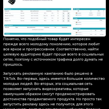
Понятно, что подобный товар будет интересен
прежде всего молодому поколению, которое любит
все яркое и прогрессивное. Соответственно, найти
целевую аудиторию будет проще всего в социальных
сетях, поэтому с источником трафика долго думать не
пришлось.
Запускать рекламную кампанию было решено в
TikTok. Во-первых, здесь имеется большое количество
молодых людей. Во-вторых, эта социальная сеть
позволяет запускать видеокреативы, которые
наилучшим образом смогут продемонстрировать
достоинства продвигаемого продукта. Но просто так
запустить рекламу здесь не получится, для этого