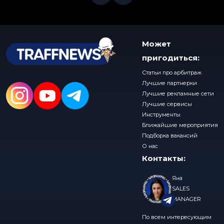
Может
пригодиться:
Статьи про арбитраж
Лучшие партнерки
Лучшие рекламные сети
Лучшие сервисы
Инструменты
Ближайшие мероприятия
Подборка вакансий
О нас
Контакты:
Яна
SALES
MANAGER
По всем интересующим