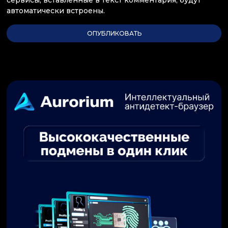
автоматически встроены.