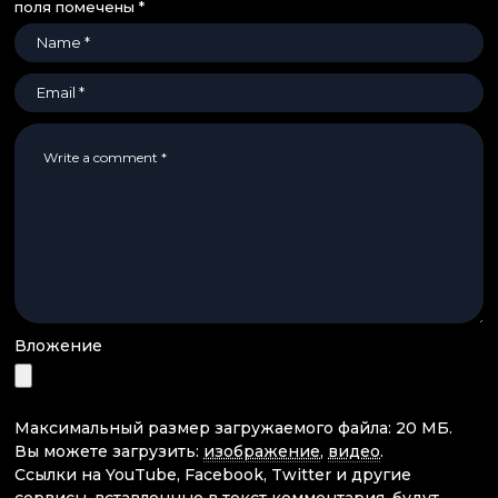
поля помечены
*
Вложение
Максимальный размер загружаемого файла: 20 МБ.
Вы можете загрузить:
изображение
,
видео
.
Ссылки на YouTube, Facebook, Twitter и другие
сервисы, вставленные в текст комментария, будут