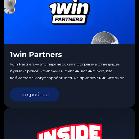
1win Partners
1win Partners — это партнерская программа от ведущей
букмекерской компании и онлайн-казино 1win, где
вебмастера могут зарабатывать на привлечении игроков.
подробнее