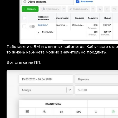
Работаем и с БМ и с личных кабинетов. Кабы часто отли
то жизнь кабинета можно значительно продлить.
Вот статка из ПП: