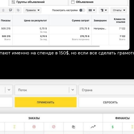
тают именно на спенде в 150$, но если все сделать грамот