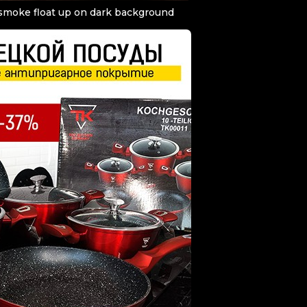
smoke float up on dark background