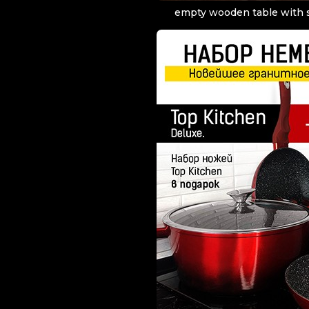
empty wooden table with 