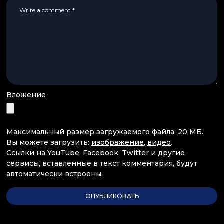
Вложение
Максимальный размер загружаемого файла: 20 МБ.
Вы можете загрузить:
изображение
,
видео
.
Ссылки на YouTube, Facebook, Twitter и другие
сервисы, вставленные в текст комментария, будут
автоматически встроены.