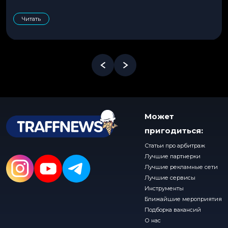
Читать
Может
пригодиться:
Статьи про арбитраж
Лучшие партнерки
Лучшие рекламные сети
Лучшие сервисы
Инструменты
Ближайшие мероприятия
Подборка вакансий
О нас