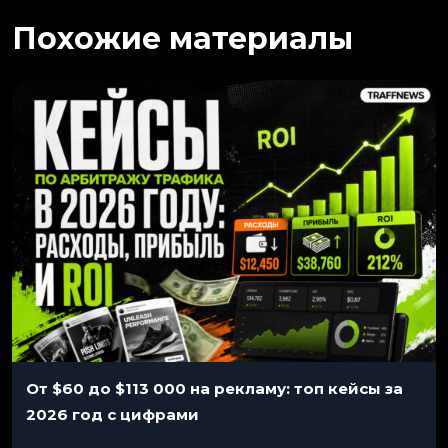
Похожие материалы
От $60 до $113 000 на рекламу: топ кейсы за
2026 год с цифрами