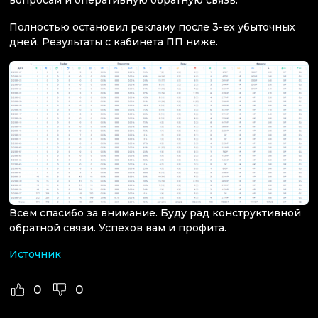
вопросам и оперативную обратную связь.
Полностью остановил рекламу после 3-ех убыточных
дней. Результаты с кабинета ПП ниже.
Всем спасибо за внимание. Буду рад конструктивной
обратной связи. Успехов вам и профита.
Источник
0
0