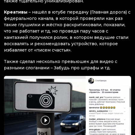
также тщательно уникализирован.
Креативы
– нашёл в ютубе передачу (Главная дорога) с
федерального канала, в которой проверяли как раз
такие глушилки и жёстко раскритиковали, показали,
что не работает и тд, но проведя пару часов с
камтазией получился ролик, в котором ведущие стали
восхвалять и рекомендовать устройство, которое
избавляет от «писем счастья».
Также сделал несколько превьюшек для видео с
разными слоганами – Забудь про штрафы и тд.