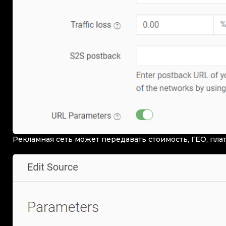
Рекламная сеть может передавать стоимость, ГЕО, пла