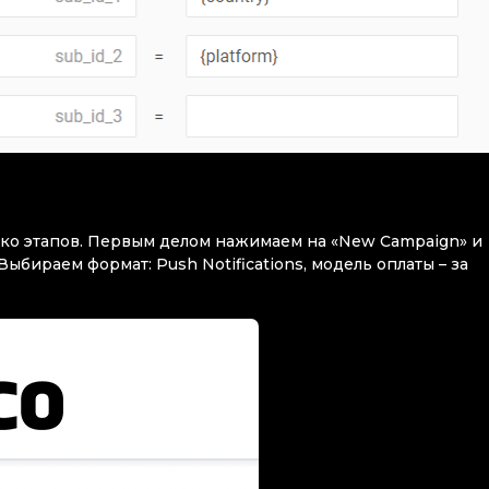
ко этапов. Первым делом нажимаем на «New Campaign» и
Выбираем формат: Push Notifications, модель оплаты – за