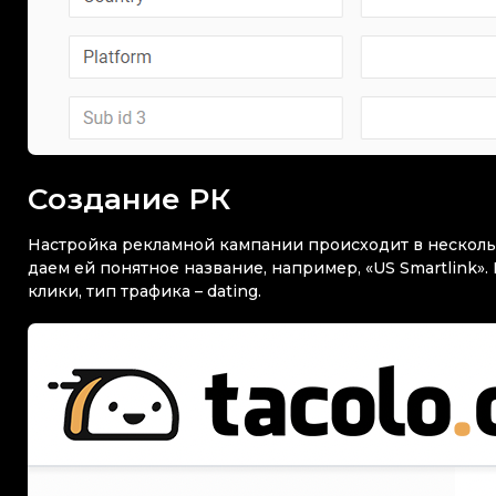
Создание РК
Настройка рекламной кампании происходит в несколь
даем ей понятное название, например, «US Smartlink». 
клики, тип трафика – dating.