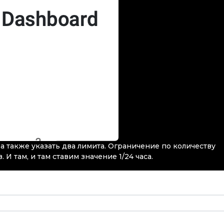
 а также указать два лимита. Ограничение по количеству
 И там, и там ставим значение 1/24 часа.