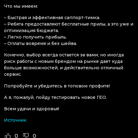
Что мы имеем:
– Быстрая и эффективная саппорт-тимка.
– Ребята предоставляют бесплатные прилы, а это уже и
оптимизация бюджета.
– Легко получить прибыль.
– Оплаты вовремя и без шейва.
Конечно, выбор всегда остается за вами, но иногда
риск работы с новым брендом на рынке дает куда
больше возможностей, и действительно отличный
сервис.
Попробуйте и убедитесь в топовом профите!
А я, пожалуй, пойду тестировать новое ГЕО.
Всем удачи и здоровья!
Источник
0
0