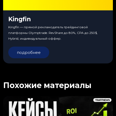
Kingfin
Kingfin — прямой рекламодатель трейдинговой
платформы Olymptrade. RevShare до 80%, CPA до 250$,
Hybrid, индивидуальный оффер.
подробнее
Похожие материалы