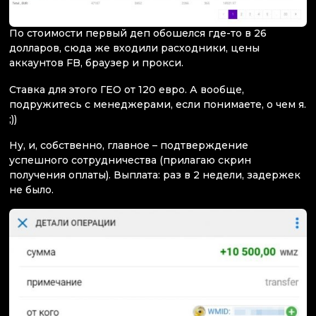
По стоимости первый деп обошелся где-то в 26
долларов, сюда же входили расходники, цены
аккаунтов FB, браузер и прокси.
Ставка для этого ГЕО от 120 евро. А вообще,
подружитесь с менеджерами, если понимаете, о чем я.
;))
Ну, и, собственно, главное – подтверждение
успешного сотрудничества (прилагаю скрин
получения оплаты). Выплата: раз в 2 недели, задержек
не было.