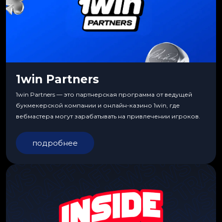
1win Partners
1win Partners — это партнерская программа от ведущей
букмекерской компании и онлайн-казино 1win, где
вебмастера могут зарабатывать на привлечении игроков.
подробнее