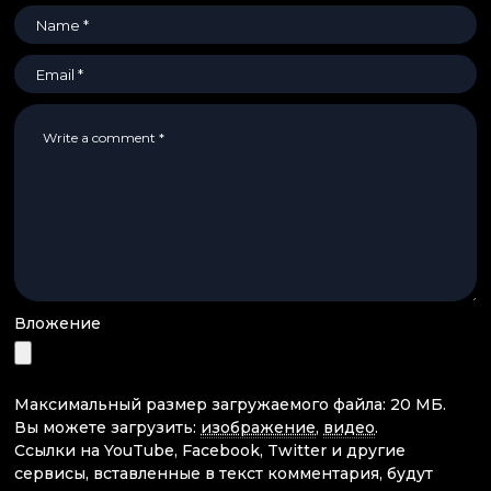
Вложение
Максимальный размер загружаемого файла: 20 МБ.
Вы можете загрузить:
изображение
,
видео
.
Ссылки на YouTube, Facebook, Twitter и другие
сервисы, вставленные в текст комментария, будут