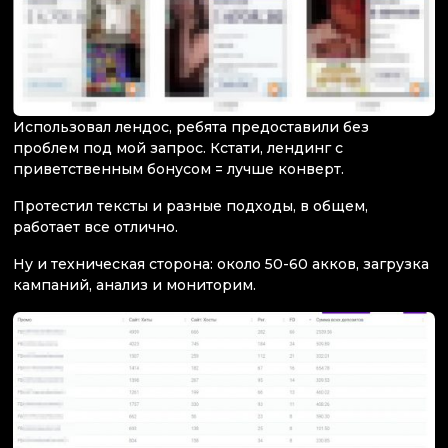
Использовал лендос, ребята предоставили без
проблем под мой запрос. Кстати, лендинг с
приветственным бонусом = лучше конверт.
Протестил тексты и разные подходы, в общем,
работает все отлично.
Ну и техническая сторона: около 50-60 акков, загрузка
кампаний, анализ и мониторим.