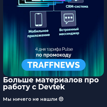
Больше материалов про
работу с Devtek
Мы ничего не нашли 😔