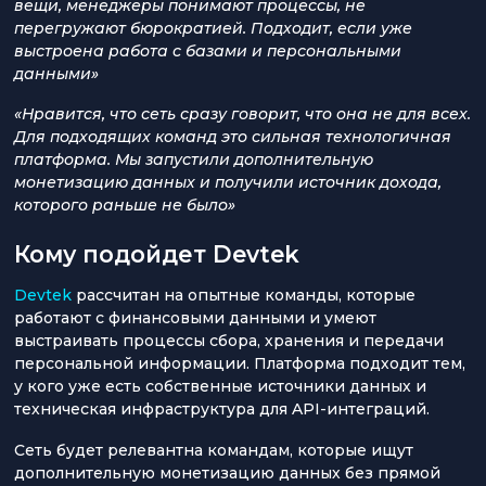
вещи, менеджеры понимают процессы, не
перегружают бюрократией. Подходит, если уже
выстроена работа с базами и персональными
данными»
«Нравится, что сеть сразу говорит, что она не для всех.
Для подходящих команд это сильная технологичная
платформа. Мы запустили дополнительную
монетизацию данных и получили источник дохода,
которого раньше не было»
Кому подойдет Devtek
Devtek
рассчитан на опытные команды, которые
работают с финансовыми данными и умеют
выстраивать процессы сбора, хранения и передачи
персональной информации. Платформа подходит тем,
у кого уже есть собственные источники данных и
техническая инфраструктура для API-интеграций.
Сеть будет релевантна командам, которые ищут
дополнительную монетизацию данных без прямой