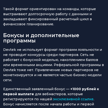
Такой формат ориентирован на команды, которые
выстраивают долгосрочную работу с данными и
закладывают фиксированный расчетный цикл в
финансовое планирование.
Бонусы и дополнительные
программы
Devtek не использует формат программ лояльности и
не проводит конкурсы среди партнеров. Сеть не
работает с бонусной моделью, накоплением баллов
или временными акциями. Реферальной программы в
Devtek тоже нет. Привлечение новых партнеров не
монетизируется и не является частью бизнес-модели
сети.
Единственный заявленный бонус —
+1000 рублей к
первой выплате
для вебмастеров, которые
регистрируются по нашей
эксклюзивной ссылке
.
Бонус начисляется после начала работы и первой