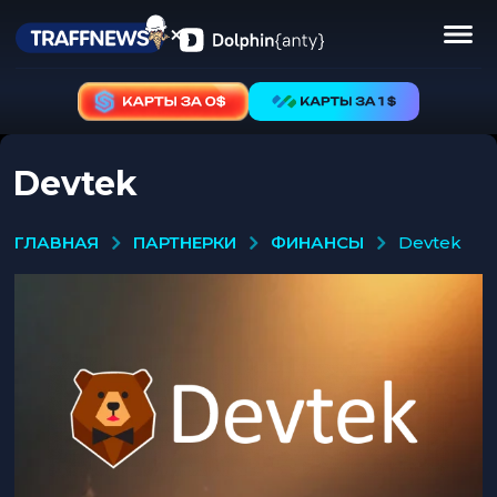
Devtek
ПАРТНЕРКИ
ФИНАНСЫ
ГЛАВНАЯ
devtek