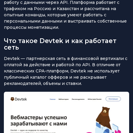
работу с данными через API. Платформа работает с
трафиком на Россию и Казахстан и рассчитана на
опытные команды, которые умеют работать с
персональными данными и выстраивать собственные
процессы монетизации.
Что такое Devtek и как работает
сеть
Devtek — партнерская сеть в финансовой вертикали с
оплатой за действие и работой по API. В отличие от
классических CPA-платформ, Devtek не использует
публичный каталог офферов и не раскрывает
рекламодателей, объемы и ставки.