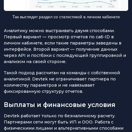
Так выглядит раздел со статистикой в личном кабинете
Аналитику можно выстраивать двумя способами.
Первый вариант — просмотр отчетов по саб-ID в
личном кабинете, если такие параметры заведены в
интерфейсе. Второй вариант — получение данных
через API и постбэки с последующей группировкой и
анализом на своей стороне.
Такой подход рассчитан на команды с собственной
аналитикой. Devtek не ограничивает партнера по
количеству параметров и не навязывает
фиксированную структуру отчетов.
Выплаты и финансовые условия
Devtek работает только по безналичному расчету.
Партнерами сети могут быть ИП и ООО. Работа с
физическими лицами и альтернативными способами