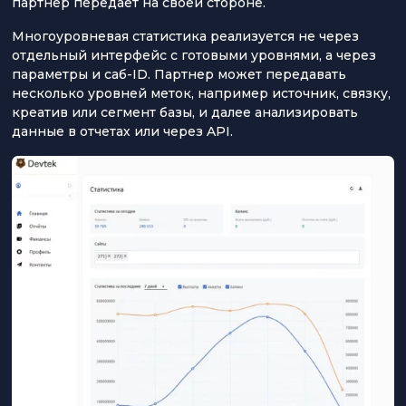
партнер передает на своей стороне.
Многоуровневая статистика реализуется не через
отдельный интерфейс с готовыми уровнями, а через
параметры и саб-ID. Партнер может передавать
несколько уровней меток, например источник, связку,
креатив или сегмент базы, и далее анализировать
данные в отчетах или через API.