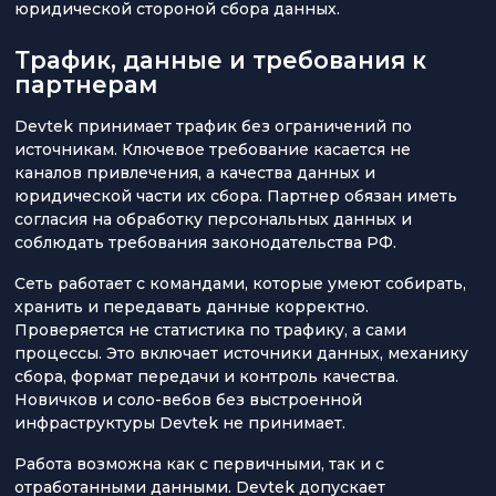
юридической стороной сбора данных.
Трафик, данные и требования к
партнерам
Devtek принимает трафик без ограничений по
источникам. Ключевое требование касается не
каналов привлечения, а качества данных и
юридической части их сбора. Партнер обязан иметь
согласия на обработку персональных данных и
соблюдать требования законодательства РФ.
Сеть работает с командами, которые умеют собирать,
хранить и передавать данные корректно.
Проверяется не статистика по трафику, а сами
процессы. Это включает источники данных, механику
сбора, формат передачи и контроль качества.
Новичков и соло-вебов без выстроенной
инфраструктуры Devtek не принимает.
Работа возможна как с первичными, так и с
отработанными данными. Devtek допускает