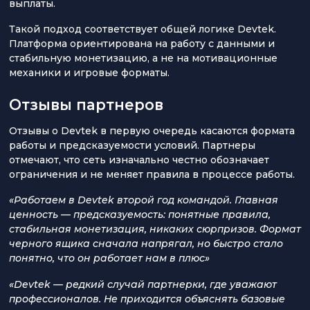
выплаты.
Такой подход соответствует общей логике Devtek.
Платформа ориентирована на работу с данными и
стабильную монетизацию, а не на мотивационные
механики и игровые форматы.
Отзывы партнеров
Отзывы о Devtek в первую очередь касаются формата
работы и предсказуемости условий. Партнеры
отмечают, что сеть изначально честно обозначает
ограничения и не меняет правила в процессе работы.
«Работаем в Devtek второй год командой. Главная
ценность — предсказуемость: понятные правила,
стабильная монетизация, никаких сюрпризов. Формат
черного ящика сначала напрягал, но быстро стало
понятно, что он работает нам в плюс»
«Devtek — редкий случай партнерки, где уважают
профессионалов. Не приходится объяснять базовые