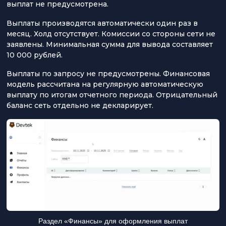
выплат не предусмотрена.
Выплаты производятся автоматически один раз в
месяц. Холд отсутствует. Комиссии со стороны сети не
заявлены. Минимальная сумма для вывода составляет
10 000 рублей.
Выплаты по запросу не предусмотрены. Финансовая
модель рассчитана на регулярную автоматическую
выплату по итогам отчетного периода. Отрицательный
баланс сеть отдельно не декларирует.
Раздел «Финансы» для оформления выплат