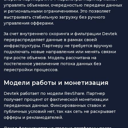
управлять объемами, очередностью передачи данных
и региональными ограничениями. Это позволяет
выстраивать стабильную загрузку без ручного
управления офферами.
За счет внутреннего скоринга и фильтрации Devtek
перераспределяет данные в рамках своей
инфраструктуры. Партнеру не требуется вручную
подключать новые направления или менять связки
при росте объемов. Модель рассчитана на
постепенное увеличение потока данных без
перестройки процессов.
Модели работы и монетизация
Devtek работает по модели RevShare. Партнер
получает процент от фактической монетизации
переданных данных. Фиксированных ставок и
публичных условий нет, так как сеть не раскрывает
офферы и рекламодателей.