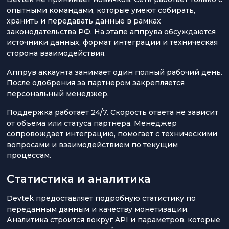
опытными командами, которые умеют собирать,
хранить и передавать данные в рамках
законодательства РФ. На этапе аппрува обсуждаются
источники данных, формат интеграции и техническая
сторона взаимодействия.
Аппрув аккаунта занимает один полный рабочий день.
После одобрения за партнером закрепляется
персональный менеджер.
Поддержка работает 24/7. Скорость ответа не зависит
от объема или статуса партнера. Менеджер
сопровождает интеграцию, помогает с техническими
вопросами и взаимодействием по текущим
процессам.
Статистика и аналитика
Devtek предоставляет подробную статистику по
переданным данным и качеству монетизации.
Аналитика строится вокруг API и параметров, которые