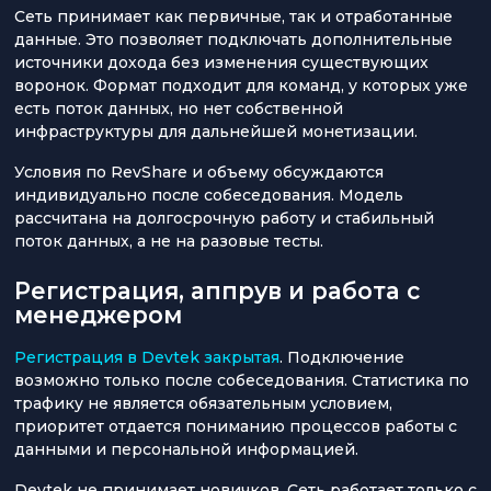
Сеть принимает как первичные, так и отработанные
данные. Это позволяет подключать дополнительные
источники дохода без изменения существующих
воронок. Формат подходит для команд, у которых уже
есть поток данных, но нет собственной
инфраструктуры для дальнейшей монетизации.
Условия по RevShare и объему обсуждаются
индивидуально после собеседования. Модель
рассчитана на долгосрочную работу и стабильный
поток данных, а не на разовые тесты.
Регистрация, аппрув и работа с
менеджером
Регистрация в Devtek закрытая
. Подключение
возможно только после собеседования. Статистика по
трафику не является обязательным условием,
приоритет отдается пониманию процессов работы с
данными и персональной информацией.
Devtek не принимает новичков. Сеть работает только с