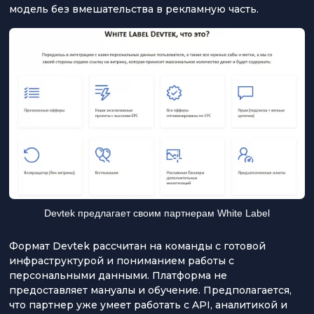
модель без вмешательства в рекламную часть.
Devtek предлагает своим партнерам White Label
Формат Devtek рассчитан на команды с готовой
инфраструктурой и пониманием работы с
персональными данными. Платформа не
предоставляет мануалы и обучение. Предполагается,
что партнер уже умеет работать с API, аналитикой и