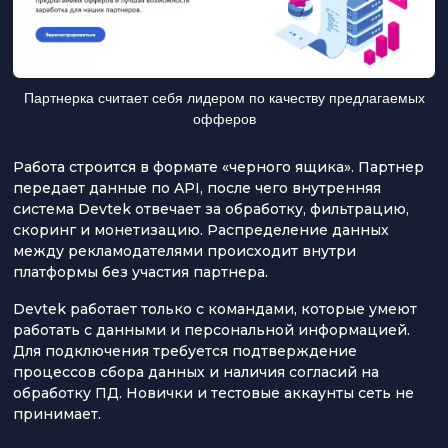
Партнерка считает себя лидером по качеству предлагаемых
офферов
Работа строится в формате «черного ящика». Партнер
передает данные по API, после чего внутренняя
система Devtek отвечает за обработку, фильтрацию,
скоринг и монетизацию. Распределение данных
между рекламодателями происходит внутри
платформы без участия партнера.
Devtek работает только с командами, которые умеют
работать с данными и персональной информацией.
Для подключения требуется подтверждение
процессов сбора данных и наличия согласий на
обработку ПД. Новички и тестовые аккаунты сеть не
принимает.