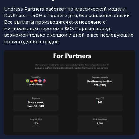
Undress Partners работает по классической модели
RevShare — 40% с первого дня, без снижения ставки.
Все выплаты производятся еженедельно с
минимальным порогом в $50. Первый вывод
возможен только с холдом 7 дней, а все последующие
происходят без холдов.