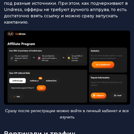
под разные источники. При этом, как подчеркивают в
Undress, офферы не требуют ручного аппрува, то есть
достаточно взять ссылку и можно сразу запускать
кампанию.
Сразу после регистрации можно войти в личный кабинет и все
изучить
Вертикали и трафик