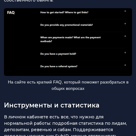
На сайте есть краткий FAQ, который поможет разобраться в
общих вопросах
Инструменты и статистика
В личном кабинете есть все, что нужно для
нормальной работы: подробная статистика по лидам,
депозитам, ревенью и сабам. Поддерживается
передача нескольких SubID, можно отслеживать