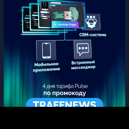
Больше материалов про