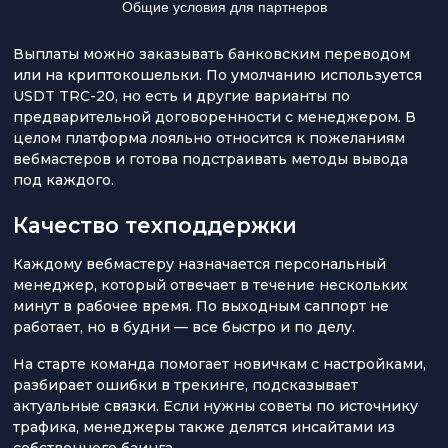
Общие условия для партнеров
Выплаты можно заказывать банковским переводом
или на криптокошельки. По умолчанию используется
USDT TRC-20, но есть и другие варианты по
предварительной договоренности с менеджером. В
целом платформа лояльно относится к пожеланиям
вебмастеров и готова подстраивать методы вывода
под каждого.
Качество техподдержки
Каждому вебмастеру назначается персональный
менеджер, который отвечает в течение нескольких
минут в рабочее время. По выходным саппорт не
работает, но в будни — все быстро и по делу.
На старте команда помогает новичкам с настройками,
разбирает ошибки в трекинге, подсказывает
актуальные связки. Если нужны советы по источнику
трафика, менеджеры также делятся инсайтами из
собственного баинга.