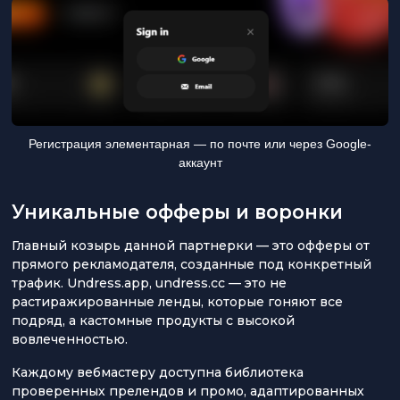
Регистрация элементарная — по почте или через Google-
аккаунт
Уникальные офферы и воронки
Главный козырь данной партнерки — это офферы от
прямого рекламодателя, созданные под конкретный
трафик. Undress.app, undress.cc — это не
растиражированные ленды, которые гоняют все
подряд, а кастомные продукты с высокой
вовлеченностью.
Каждому вебмастеру доступна библиотека
проверенных прелендов и промо, адаптированных