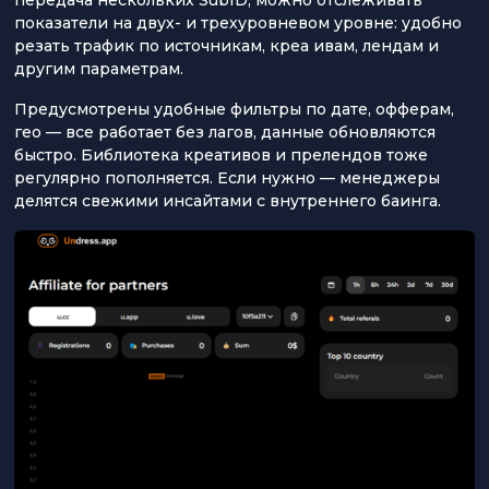
показатели на двух- и трехуровневом уровне: удобно
резать трафик по источникам, креа ивам, лендам и
другим параметрам.
Предусмотрены удобные фильтры по дате, офферам,
гео — все работает без лагов, данные обновляются
быстро. Библиотека креативов и прелендов тоже
регулярно пополняется. Если нужно — менеджеры
делятся свежими инсайтами с внутреннего баинга.