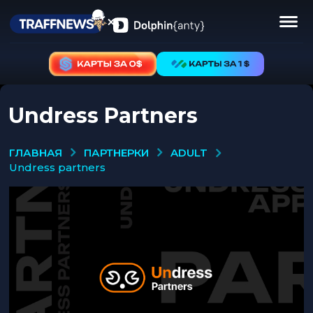
Undress Partners
ПАРТНЕРКИ
ADULT
ГЛАВНАЯ
undress partners