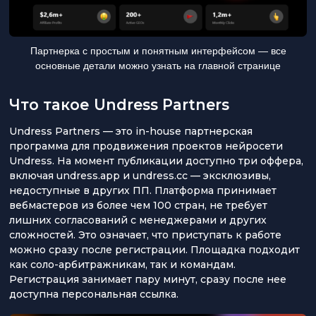
Партнерка с простым и понятным интерфейсом — все
основные детали можно узнать на главной странице
Что такое Undress Partners
Undress Partners — это in-house партнерская
программа для продвижения проектов нейросети
Undress. На момент публикации доступно три оффера,
включая undress.app и undress.cc — эксклюзивы,
недоступные в других ПП. Платформа принимает
вебмастеров из более чем 100 стран, не требует
лишних согласований с менеджерами и других
сложностей. Это означает, что приступать к работе
можно сразу после регистрации. Площадка подходит
как соло-арбитражникам, так и командам.
Регистрация занимает пару минут, сразу после нее
доступна персональная ссылка.