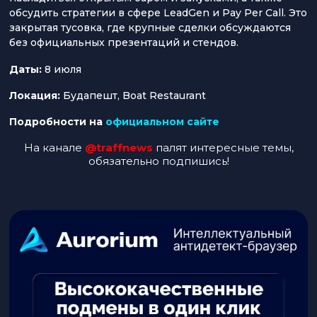
обсудить стратегии в сфере LeadGen и Pay Per Call. Это
закрытая тусовка, где крупные сделки обсуждаются
без официальных презентаций и стендов.
Даты:
8 июля
Локация:
Будапешт, Boat Restaurant
Подробности на
официальном сайте
На канале
@traffnews
палят интересные темы,
обязательно подпишись!