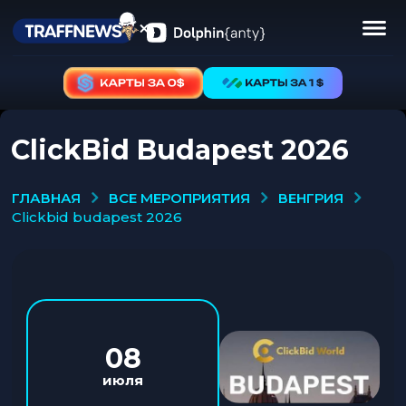
ClickBid Budapest 2026
ВСЕ МЕРОПРИЯТИЯ
ВЕНГРИЯ
ГЛАВНАЯ
clickbid budapest 2026
08
июля