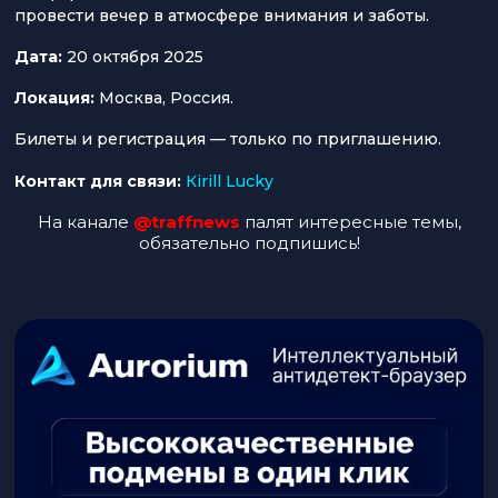
провести вечер в атмосфере внимания и заботы.
Дата:
20 октября 2025
Локация:
Москва, Россия.
Билеты и регистрация — только по приглашению.
Контакт для связи:
Кirill Lucky
На канале
@traffnews
палят интересные темы,
обязательно подпишись!