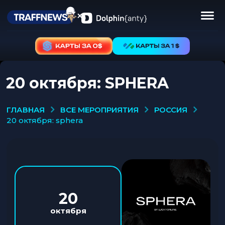
20 октября: SPHERA
ВСЕ МЕРОПРИЯТИЯ
РОССИЯ
ГЛАВНАЯ
20 октября: sphera
20
октября