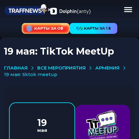
19 мая: TikTok MeetUp
ВСЕ МЕРОПРИЯТИЯ
АРМЕНИЯ
ГЛАВНАЯ
19 мая: tiktok meetup
19
мая