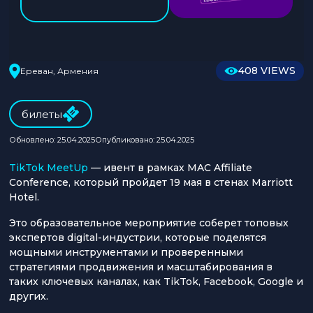
408 VIEWS
Ереван, Армения
билеты
Обновлено: 25.04.2025
Опубликовано: 25.04.2025
TikTok MeetUp
— ивент в рамках MAC Affiliate
Conference, который пройдет 19 мая в стенах Marriott
Hotel.
Это образовательное мероприятие соберет топовых
экспертов digital-индустрии, которые поделятся
мощными инструментами и проверенными
стратегиями продвижения и масштабирования в
таких ключевых каналах, как TikTok, Facebook, Google и
других.