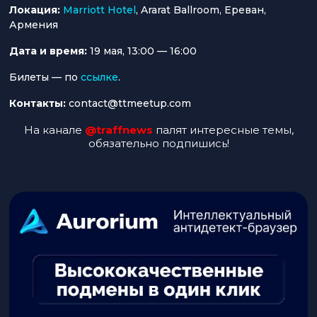
Локация:
Marriott Hotel
, Ararat Ballroom, Ереван,
Армения
Дата и время:
19 мая, 13:00 — 16:00
Билеты — по
ссылке
.
Контакты:
contact@ttmeetup.com
На канале
@traffnews
палят интересные темы,
обязательно подпишись!