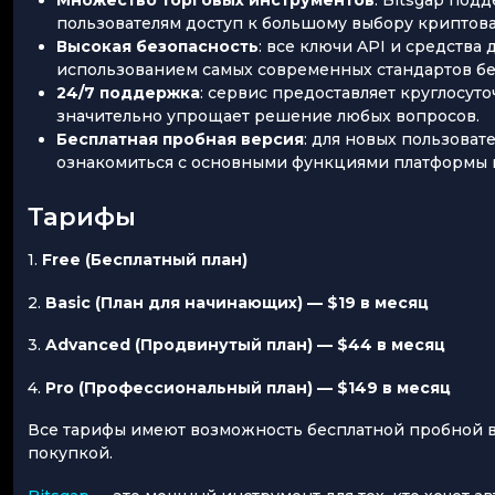
пользователям доступ к большому выбору криптова
Высокая безопасность
: все ключи API и средства
использованием самых современных стандартов бе
24/7 поддержка
: сервис предоставляет круглосут
значительно упрощает решение любых вопросов.
Бесплатная пробная версия
: для новых пользоват
ознакомиться с основными функциями платформы 
Тарифы
1.
Free (Бесплатный план)
2.
Basic (План для начинающих) — $19 в месяц
3.
Advanced (Продвинутый план) — $44 в месяц
4.
Pro (Профессиональный план) — $149 в месяц
Все тарифы имеют возможность бесплатной пробной в
покупкой.