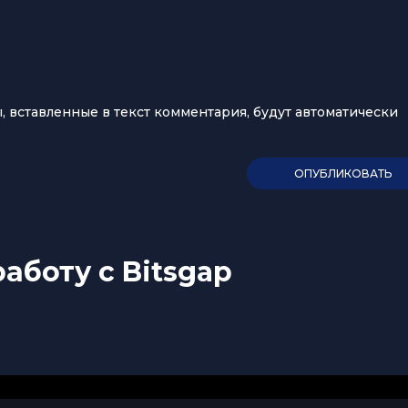
ы, вставленные в текст комментария, будут автоматически
аботу с Bitsgap