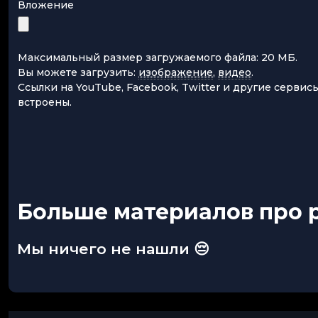
Вложение
Максимальный размер загружаемого файла: 20 МБ.
Вы можете загрузить:
изображение
,
видео
.
Ссылки на YouTube, Facebook, Twitter и другие сервис
встроены.
Больше материалов про р
Мы ничего не нашли 😔