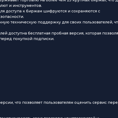
лют и инструментов.
 для доступа к биржам шифруются и сохраняются с
зопасности.
очную техническую поддержку для своих пользователей, ч
елей доступна бесплатная пробная версия, которая позвол
перед покупкой подписки.
ерсии, что позволяет пользователям оценить сервис пер