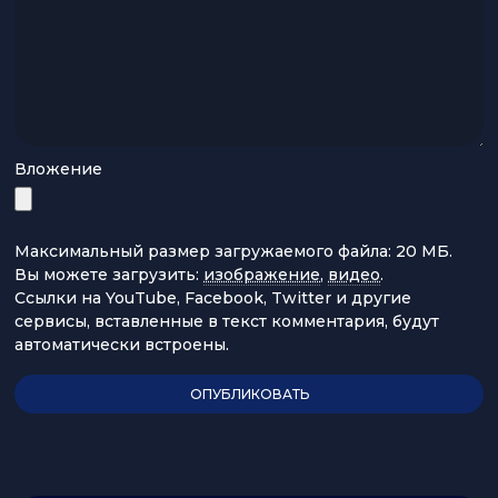
Вложение
Максимальный размер загружаемого файла: 20 МБ.
Вы можете загрузить:
изображение
,
видео
.
Ссылки на YouTube, Facebook, Twitter и другие
сервисы, вставленные в текст комментария, будут
автоматически встроены.