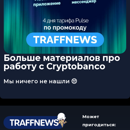
Больше материалов про
работу с Cryptobanco
Мы ничего не нашли 😔
Может
пригодиться: