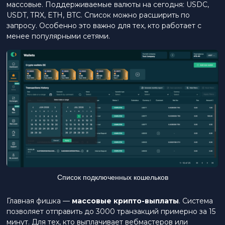
массовые. Поддерживаемые валюты на сегодня: USDC,
USDT, TRX, ETH, BTC. Список можно расширить по
запросу. Особенно это важно для тех, кто работает с
менее популярными сетями.
Список подключенных кошельков
Главная фишка —
массовые крипто-выплаты
. Система
позволяет отправить до 3000 транзакций примерно за 15
минут. Для тех, кто выплачивает вебмастеров или