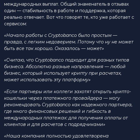
международных выплат. Общий знаменатель в отзывах
один — стабильность в работе и поддержка, которая
реально отвечает. Вот что говорят те, кто уже работает с
сервисом:
«Начало работы с Cryptobanco было простым —
правда, с легким недоверием. Потому что ну не может
быть все так хорошо. Оказалось — может»
«Считаю, что Cryptobanco подходит для разных типов
бизнеса. Абсолютно разные направления — любой
бизнес, который использует крипту при расчетах,
может использовать эту платформу»
«Если партнеры или коллеги захотят открыть крипто-
кошельки через платежного провайдера — могу
рекомендовать Cryptobanco как надежного партнера,
где много финансовых решений и гибкость в
международных платежах: для получения оплаты от
клиентов и для расчетов с подрядчиками»
«Наша компания полностью удовлетворена