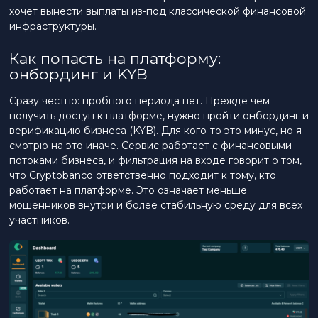
хочет вынести выплаты из-под классической финансовой
инфраструктуры.
Как попасть на платформу:
онбординг и KYB
Сразу честно: пробного периода нет. Прежде чем
получить доступ к платформе, нужно пройти онбординг и
верификацию бизнеса (KYB). Для кого-то это минус, но я
смотрю на это иначе. Сервис работает с финансовыми
потоками бизнеса, и фильтрация на входе говорит о том,
что Cryptobanco ответственно подходит к тому, кто
работает на платформе. Это означает меньше
мошенников внутри и более стабильную среду для всех
участников.