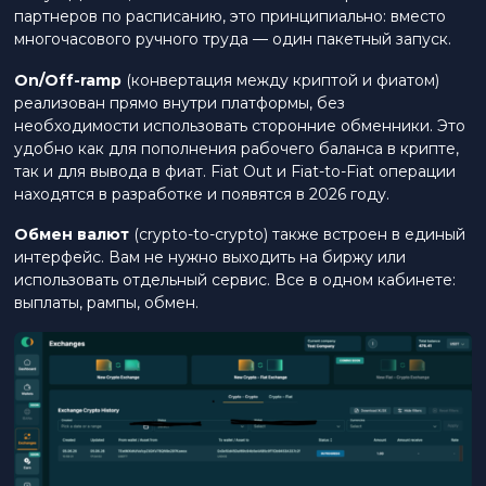
партнеров по расписанию, это принципиально: вместо
многочасового ручного труда — один пакетный запуск.
On/Off-ramp
(конвертация между криптой и фиатом)
реализован прямо внутри платформы, без
необходимости использовать сторонние обменники. Это
удобно как для пополнения рабочего баланса в крипте,
так и для вывода в фиат. Fiat Out и Fiat-to-Fiat операции
находятся в разработке и появятся в 2026 году.
Обмен валют
(crypto-to-crypto) также встроен в единый
интерфейс. Вам не нужно выходить на биржу или
использовать отдельный сервис. Все в одном кабинете:
выплаты, рампы, обмен.