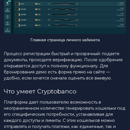
Главная страница личного кабинета
Процесс регистрации быстрый и прозрачный: подаете
документы, проходите верификацию. После одобрения
открывается доступ к полному функционалу. Для
бронирования демо есть форма прямо на сайте —
удобно, если хочется сначала оценить все вживую.
Что умеет Cryptobanco
Платформа дает пользователю возможность в
неограниченном количестве генерировать кошельки под
его специфические потребности, устанавливая для
каждого доступы и лимиты. С этих кошельков можно
отправлять и получать платежи, как единичные, так и