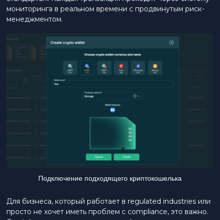
мониторинга в реальном времени с продвинутым риск-
менеджментом.
Подключение подходящего криптокошелька
Для бизнеса, который работает в regulated industries или
просто не хочет иметь проблем с compliance, это важно.