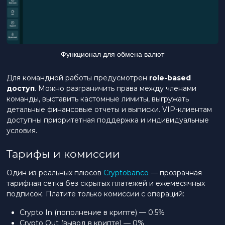
Функционал для обмена валют
Для командной работы предусмотрен
role-based
доступ
. Можно разграничить права между членами
команды, выставить кастомные лимиты, выгружать
детальные финансовые отчеты и выписки. VIP-клиентам
доступны приоритетная поддержка и индивидуальные
условия.
Тарифы и комиссии
Один из реальных плюсов
Cryptobanco
— прозрачная
тарифная сетка без скрытых платежей и ежемесячных
подписок. Платите только комиссии с операций:
Crypto In (пополнение в крипте) — 0.5%
Crypto Out (вывод в крипте) — 0%