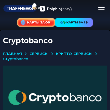
Cryptobanco
СЕРВИСЫ
КРИПТО-СЕРВИСЫ
ГЛАВНАЯ
cryptobanco