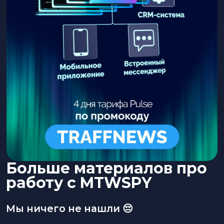
Больше материалов про
работу с MTWSPY
Мы ничего не нашли 😔