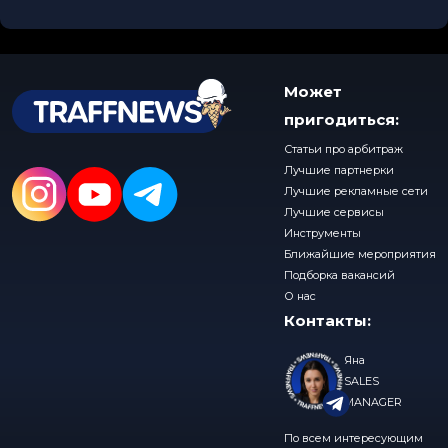
Может
пригодиться:
Статьи про арбитраж
Лучшие партнерки
Лучшие рекламные сети
Лучшие сервисы
Инструменты
Ближайшие мероприятия
Подборка вакансий
О нас
Контакты:
Яна
SALES
MANAGER
По всем интересующим