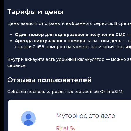
Тарифы и цены
Цены зависят от страны и выбранного сервиса. В сред
Один номер для одноразового получения СМС
— 
Аренда виртуального номера
на час или день — о
стран и 2 458 номеров на момент написания статьи)
Внутри аккаунта есть удобный калькулятор — можно з
сервисе.
Отзывы пользователей
Собрали несколько реальных отзывов об OnlineSIM: