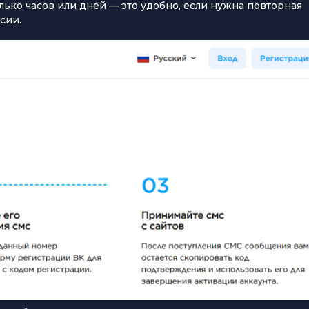
ько часов или дней — это удобно, если нужна повторная
сии.