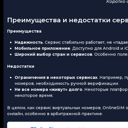
Коротко 
Преимущества и недостатки серв
Преимущества
Надежность
. Сервис стабильно работает, не «пада
Мобильное приложение
. Доступно для Android и 
Широкий выбор стран и сервисов
. Особенно пол
Недостатки
Ограничения в некоторых сервисах
. Например, 
номеров, необходимость ручной верификации.
Не все номера «живут» долго
. Некоторые платфо
некоторое время.
В целом, как сервис виртуальных номеров, OnlineSIM
онлайн, особенно в арбитражной практике.