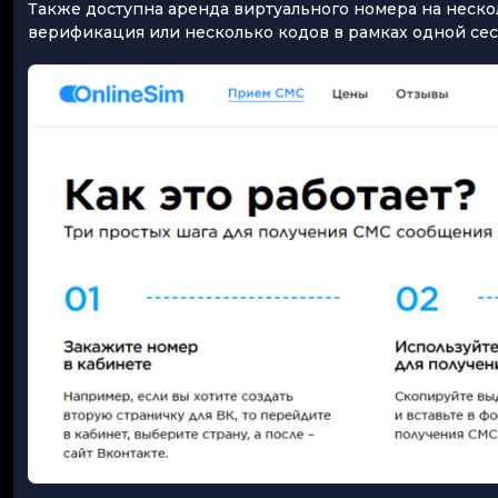
Также доступна аренда виртуального номера на нескол
верификация или несколько кодов в рамках одной сес