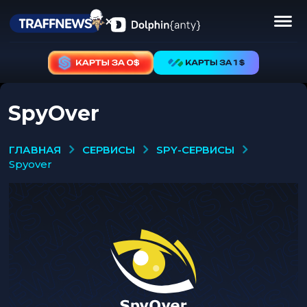
SpyOver
СЕРВИСЫ
SPY-СЕРВИСЫ
ГЛАВНАЯ
spyover