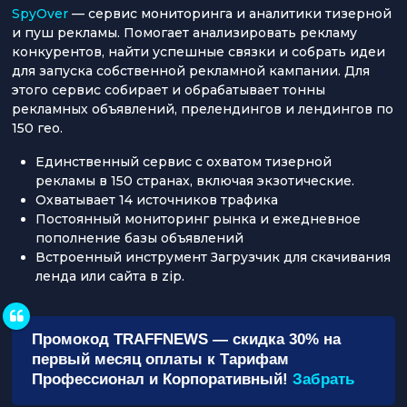
SpyOver
— сервис мониторинга и аналитики тизерной
и пуш рекламы. Помогает анализировать рекламу
конкурентов, найти успешные связки и собрать идеи
для запуска собственной рекламной кампании. Для
этого сервис собирает и обрабатывает тонны
рекламных объявлений, прелендингов и лендингов по
150 гео.
Единственный сервис с охватом тизерной
рекламы в 150 странах, включая экзотические.
Охватывает 14 источников трафика
Постоянный мониторинг рынка и ежедневное
пополнение базы объявлений
Встроенный инструмент Загрузчик для скачивания
ленда или сайта в zip.
Промокод TRAFFNEWS — скидка 30% на
первый месяц оплаты к Тарифам
Профессионал и Корпоративный!
Забрать