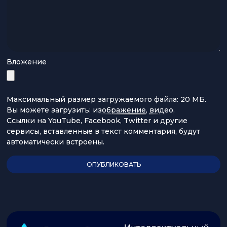
Вложение
Максимальный размер загружаемого файла: 20 МБ.
Вы можете загрузить:
изображение
,
видео
.
Ссылки на YouTube, Facebook, Twitter и другие
сервисы, вставленные в текст комментария, будут
автоматически встроены.