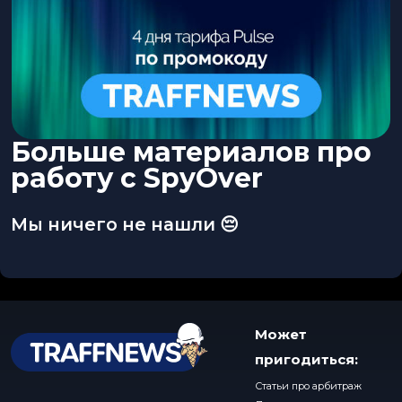
Больше материалов про
работу с SpyOver
Мы ничего не нашли 😔
Может
пригодиться:
Статьи про арбитраж