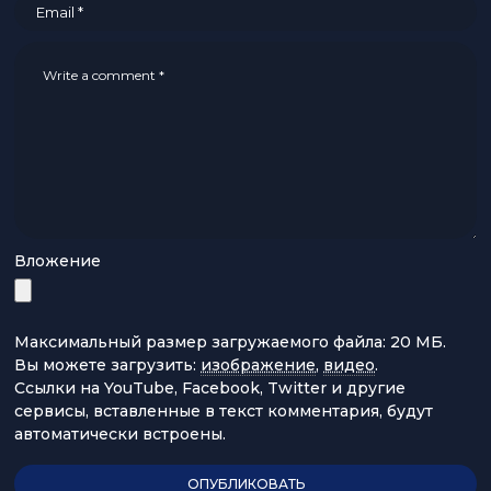
Вложение
Максимальный размер загружаемого файла: 20 МБ.
Вы можете загрузить:
изображение
,
видео
.
Ссылки на YouTube, Facebook, Twitter и другие
сервисы, вставленные в текст комментария, будут
автоматически встроены.