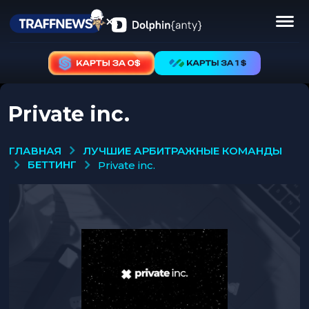
Private inc.
ЛУЧШИЕ АРБИТРАЖНЫЕ КОМАНДЫ
ГЛАВНАЯ
БЕТТИНГ
private inc.