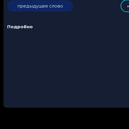
предыдущее слово
Подробно