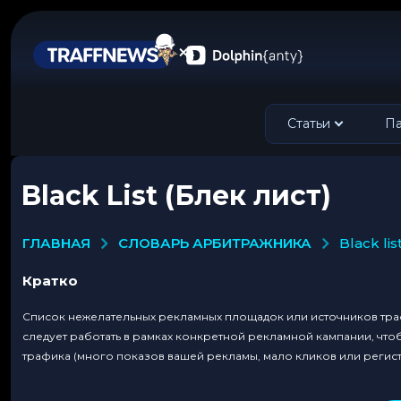
Статьи
Па
Black List (Блек лист)
СЛОВАРЬ АРБИТРАЖНИКА
ГЛАВНАЯ
black li
Кратко
Список нежелательных рекламных площадок или источников трафи
следует работать в рамках конкретной рекламной кампании, чтоб
трафика (много показов вашей рекламы, мало кликов или регист