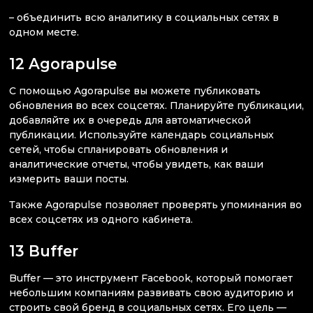
– объединить всю аналитику в социальных сетях в
одном месте.
12 Agorapulse
С помощью Agorapulse вы можете публиковать
обновления во всех соцсетях. Планируйте публикации,
добавляйте их в очередь для автоматической
публикации. Используйте календарь социальных
сетей, чтобы спланировать обновления и
аналитические отчеты, чтобы увидеть, как ваши
измерить ваши посты.
Также Agorapulse позволяет проверять упоминания во
всех соцсетях из одного кабинета.
13 Buffer
Buffer — это инструмент Facebook, который помогает
небольшим компаниям развивать свою аудиторию и
строить свой бренд в социальных сетях. Его цель —