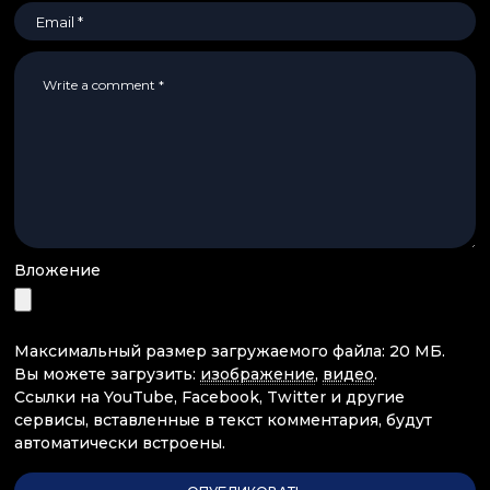
Вложение
Максимальный размер загружаемого файла: 20 МБ.
Вы можете загрузить:
изображение
,
видео
.
Ссылки на YouTube, Facebook, Twitter и другие
сервисы, вставленные в текст комментария, будут
автоматически встроены.