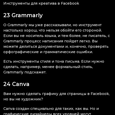
Инструменты для креатива в Facebook
23 Grammarly
О Grammarly мы уже рассказывали, но инструмент
настолько хорош, что нельзя обойти его стороной.
Если вы не носитель языка, и тем более, не писатель, с
Grammarly процесс написания пойдет легко. Вы
можете делиться документами и, конечно, проверять
орфографические и грамматические ошибки.
Есть инструменты стиля и тона письма. Если нужно
сделать, например, менее формальный стиль,
Grammarly подскажет.
24 Canva
Вам нужно сделать графику для страницы в Facebook,
но вы не художник?
Canva создан специально для таких, как вы. Но и
графические дизайнеры всех уровней могут