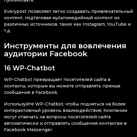
публиковать.
Everypost позволяет легко создавать привлекательный
контент, подтягивая мультимедийный контент из
различных источников, таких как Instagram, YouTube и
т.д.
Инструменты для вовлечения
аудитории Facebook
16 WP-Chatbot
WP-Chatbot превращает посетителей сайта в
контакты, которым вы можете отправлять прямые
сообщения в Facebook.
Используйте WP-Chatbot, чтобы подняться на более
интерактивный уровень взаимодействия. Компании
могут отвечать на вопросы посетителей сайта
автоматически и отправлять сообщения контактам в
Facebook Messenger.