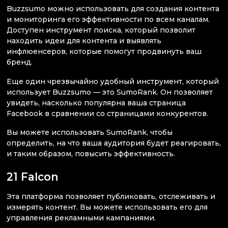
Buzzsumo можно использовать для создания контента
и мониторинга его эффективности по всем каналам.
Доступен инструмент поиска, который позволит
находить идеи для контента и выявлять
инфлюенсеров, которые помогут продвинуть ваш
бренд.
Еще один чрезвычайно удобный инструмент, который
использует Buzzsumo — это SumoRank. Он позволяет
увидеть, насколько популярна ваша страница
Facebook в сравнении со страницами конкурентов.
Вы можете использовать SumoRank, чтобы
определить, на что ваша аудитория будет реагировать,
и таким образом, повысить эффективность.
21 Falcon
Эта платформа позволяет публиковать, отслеживать и
измерять контент. Вы можете использовать его для
управления рекламными кампаниями.