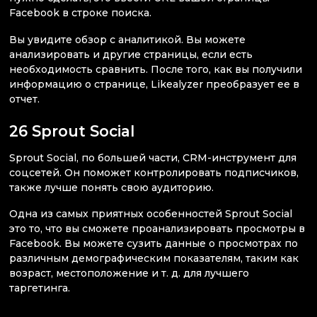
Facebook в строке поиска.
Вы увидите обзор с аналитикой. Вы можете
анализировать и другие страницы, если есть
необходимость сравнить. После того, как вы получили
информацию о странице, Likealyzer преобразует ее в
отчет.
26 Sprout Social
Sprout Social, по большей части, CRM-инструмент для
соцсетей. Он поможет контролировать подписчиков,
также лучше понять свою аудиторию.
Одна из самых приятных особенностей Sprout Social
это то, что вы сможете проанализировать просмотры в
Facebook. Вы можете сузить данные о просмотрах по
различным демографическим показателям, таким как
возраст, местоположение и т. д. для лучшего
таргетинга.