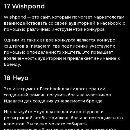
17 Wishpond
Wishpond — это сайт, который помогает маркетологам
взаимодействовать со своей аудиторией в Facebook, с
помощью различных инструментов конкурса.
Одним из таких видов конкурса является конкурс
хэштегов в Instagram, где подписчики участвуют с
помощью определенного хэштега. Это повышает
вовлеченность аудитории и привлекает внимание к
бренду.
18 Heyo
Это инструмент Facebook для лидогенерации,
созданный помочь получить больше участников.
Идеален для создания узнаваемости бренда.
Используйте Heyo для создания конкурсов и
розыгрышей, чтобы привлечь больше потенциальных
клиентов. Вы также можете собирать