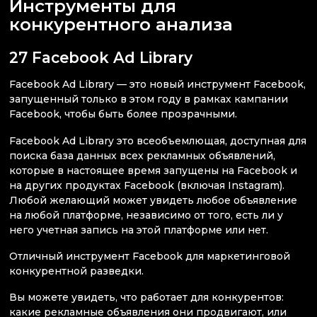
Инструменты для
конкурентного анализа
27 Facebook Ad Library
Facebook Ad Library — это новый инструмент Facebook,
запущенный только в этом году в рамках кампании
Facebook, чтобы быть более прозрачными.
Facebook Ad Library это всеобъемлющая, доступная для
поиска база данных всех рекламных объявлений,
которые в настоящее время запущены на Facebook и
на других продуктах Facebook (включая Instagram).
Любой желающий может увидеть любое объявление
на любой платформе, независимо от того, есть ли у
него учетная запись на этой платформе или нет.
Отличный инструмент Facebook для маркетинговой
конкурентной разведки.
Вы можете увидеть, что работает для конкурентов:
какие рекламные объявления они продвигают, или