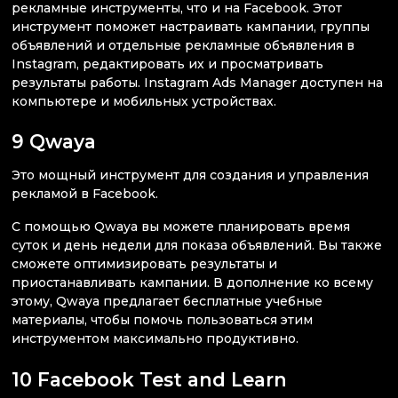
рекламные инструменты, что и на Facebook. Этот
инструмент поможет настраивать кампании, группы
объявлений и отдельные рекламные объявления в
Instagram, редактировать их и просматривать
результаты работы. Instagram Ads Manager доступен на
компьютере и мобильных устройствах.
9 Qwaya
Это мощный инструмент для создания и управления
рекламой в Facebook.
С помощью Qwaya вы можете планировать время
суток и день недели для показа объявлений. Вы также
сможете оптимизировать результаты и
приостанавливать кампании. В дополнение ко всему
этому, Qwaya предлагает бесплатные учебные
материалы, чтобы помочь пользоваться этим
инструментом максимально продуктивно.
10 Facebook Test and Learn