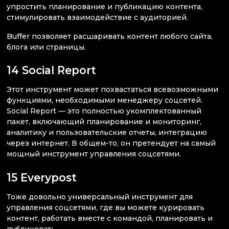
упростить планирование и публикацию контента,
стимулировать взаимодействие с аудиторией.
Buffer позволяет расшаривать контент любого сайта,
блога или страницы.
14 Social Report
Этот инструмент может похвастаться всевозможными
функциями, необходимыми менеджеру соцсетей.
Social Report — это полностью укомплектованный
пакет, включающий планирование и мониторинг,
аналитику и пользовательские отчеты, интеграцию
через интернет. В общем-то, он претендует на самый
мощный инструмент управления соцсетями.
15 Everypost
Тоже довольно универсальный инструмент для
управления соцсетями, где вы можете курировать
контент, работать вместе с командой, планировать и