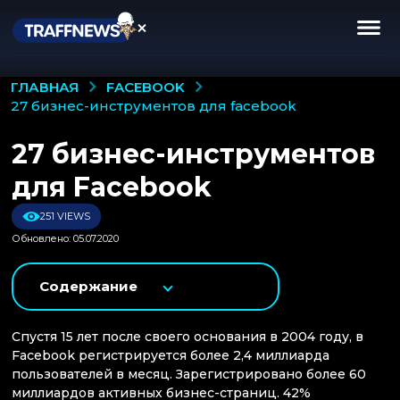
FACEBOOK
ГЛАВНАЯ
27 бизнес-инструментов для facebook
27 бизнес-инструментов
для Facebook
251 VIEWS
Обновлено: 05.07.2020
Содержание
Спустя 15 лет после своего основания в 2004 году, в
Facebook регистрируется более 2,4 миллиарда
пользователей в месяц. Зарегистрировано более 60
миллиардов активных бизнес-страниц. 42%