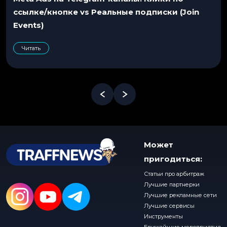
ссылке/кнопке vs Реальные подписки (Join
Events)
Читать
Может
пригодиться:
Статьи про арбитраж
Лучшие партнерки
Лучшие рекламные сети
Лучшие сервисы
Инструменты
Ближайшие мероприятия