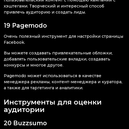
пользовательский контент с помощью кампаний с
хэштегами. Творческий и интересный способ
привлечь аудиторию и создать лиды.
19 Pagemodo
Очень полезный инструмент для настройки страницы
Facebook.
Вы можете создавать привлекательные обложки,
добавлять пользовательские вкладки, создавать
конкурсы и многое другое.
Pagemodo может использоваться в качестве
менеджера рекламы, контент-менеджера и куратора,
а также для таргетинга и аналитики.
Инструменты для оценки
аудитории
20 Buzzsumo