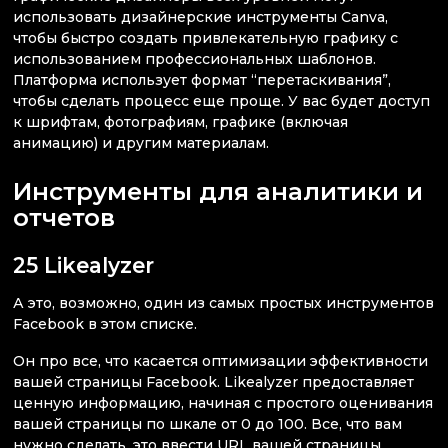
использовать дизайнерские инструменты Canva,
чтобы быстро создать привлекательную графику с
использованием профессиональных шаблонов.
Платформа использует формат “перетаскивания”,
чтобы сделать процесс еще проще. У вас будет доступ
к шрифтам, фотографиям, графике (включая
анимацию) и другим материалам.
Инструменты для аналитики и
отчетов
25 Likealyzer
А это, возможно, один из самых простых инструментов
Facebook в этом списке.
Он про все, что касается оптимизации эффективности
вашей страницы Facebook. Likealyzer предоставляет
ценную информацию, начиная с простого оценивания
вашей страницы по шкале от 0 до 100. Все, что вам
нужно сделать, это ввести URL вашей страницы