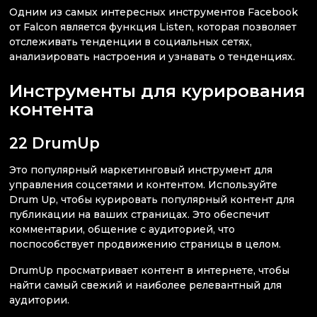
Одним из самых интересных инструментов Facebook
от Falcon является функция Listen, которая позволяет
отслеживать тенденции в социальных сетях,
анализировать настроения и узнавать о тенденциях.
Инструменты для курирования
контента
22 DrumUp
Это популярный маркетинговый инструмент для
управления соцсетями и контентом. Используйте
Drum Up, чтобы курировать популярный контент для
публикации на ваших страницах. Это обеспечит
комментарии, общение с аудиторией, что
поспособствует продвижению страницы в целом.
DrumUp просматривает контент в интернете, чтобы
найти самый свежий и наиболее релевантный для
аудитории.