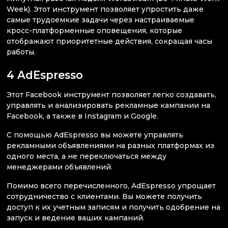
Week). Этот инструмент позволяет упростить даже
самые трудоемкие задачи через настраиваемые
кросс-платформенные оповещения, которые
отображают приоритетные действия, сокращая часы
работы.
4 AdEspresso
Этот Facebook инструмент позволяет легко создавать,
управлять и анализировать рекламные кампании на
Facebook, а также в Instagram и Google.
С помощью AdEspresso вы можете управлять
рекламными объявлениями на разных платформах из
одного места, а не переключаться между
менеджерами объявлений.
Помимо всего перечисленного, AdEspresso упрощает
сотрудничество с клиентами. Вы можете получить
доступ к их учетным записям и получить одобрение на
запуск и ведение ваших кампаний.