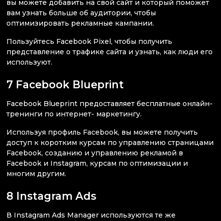
вы можете добавить на свой сайт и который поможет
вам узнать больше об аудитории, чтобы
оптимизировать рекламные кампании.
Пользуйтесь Facebook Pixel, чтобы получить
представление о трафике сайта и узнать, как люди его
используют.
7 Facebook Blueprint
Facebook Blueprint предоставляет бесплатные онлайн-
тренинги по интернет- маркетингу.
Используя профиль Facebook, вы можете получить
доступ к коротким курсам по управлению страницами
Facebook, созданию и управлению рекламой в
Facebook и Instagram, курсам по оптимизации и
многим другим.
8 Instagram Ads
В Instagram Ads Manager используются те же