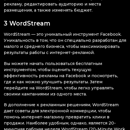
рекламу, редактировать аудиторию и места
размещения, а также изменять бюджет.
3 WordStream
WordStream — это уникальный инструмент Facebook.
Уникальность в том, что он специально разработан для
малого и среднего бизнеса, чтобы максимизировать
результаты работы с интернет-рекламой.
Вы можете начать пользоваться бесплатным
инструментом, чтобы оценить текущую
эффективность рекламы на Facebook и посмотреть,
где и как можно улучшить результаты. Затем
перейдите на WordStream, чтобы легко управлять
своими кампаниями из одного места.
В дополнение к рекламным решениям, WordStream
дает советы для электронной коммерции, чтобы
помочь интернет-магазину превратить клики в
продажи. Наиболее удобным, однако, является 20-
минутная рабочая неделя WordStream (20-Minute Work