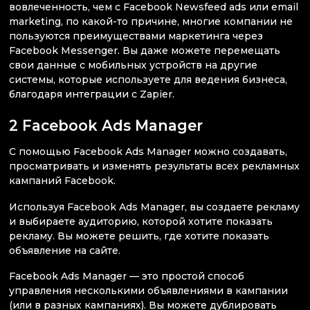
вовлеченность, чем с Facebook Newsfeed ads или email
marketing, по какой-то причине, многие компании не
пользуются преимуществами маркетинга через
Facebook Messenger. Вы даже можете перемещать
свои данные с мобильных устройств на другие
системы, которые используете для ведения бизнеса,
благодаря интеграции с Zapier.
2 Facebook Ads Manager
С помощью Facebook Ads Manager можно создавать,
просматривать и изменять результаты всех рекламных
кампаний Facebook.
Используя Facebook Ads Manager, вы создаете рекламу
и выбираете аудиторию, которой хотите показать
рекламу. Вы можете решить, где хотите показать
объявление на сайте.
Facebook Ads Manager — это простой способ
управления несколькими объявлениями в кампании
(или в разных кампаниях). Вы можете дублировать