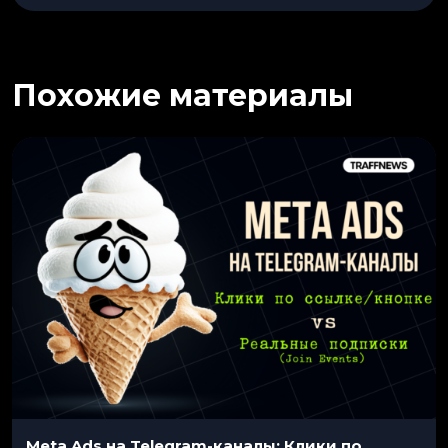
Похожие материалы
Meta Ads на Telegram-каналы: Клики по