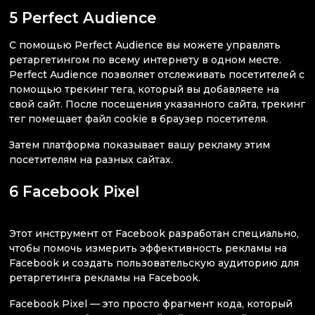
5 Perfect Audience
С помощью Perfect Audience вы можете управлять
ретаргетингом по всему интернету в одном месте.
Perfect Audience позволяет отслеживать посетителей с
помощью трекинг тега, который вы добавляете на
свой сайт. После посещения указанного сайта, трекинг
тег помещает файл cookie в браузер посетителя.
Затем платформа показывает вашу рекламу этим
посетителям на разных сайтах.
6 Facebook Pixel
Этот инструмент от Facebook разработан специально,
чтобы помочь измерить эффективность рекламы на
Facebook и создать пользовательскую аудиторию для
ретаргетинга рекламы на Facebook.
Facebook Pixel — это просто фрагмент кода, который