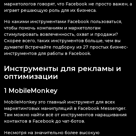
маркетологов говорят, что Facebook не просто важен, а
играет решающую роль для их бизнеса.
Но какими инструментами Facebook пользоваться,
чтобы помочь компаниям и маркетологам
стимулировать вовлеченность, охват и продажи?
Скорее всего, таких инструментов больше, чем вы
думаете! Встречайте подборку из 27 простых бизнес-
инструментов для работы в Facebook.
Инструменты для рекламы и
оптимизации
1 MobileMonkey
MobileMonkey это главный инструмент для всех
маркетинговых манипуляций в Facebook Messenger.
Там можно найти всё от инструментов наращивания
контактов в Facebook до чат-ботов.
Несмотря на значительно более высокую