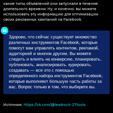
какие типы объявлений они запускали в течение
длительного времени. Ну, и конечно, вы можете
использовать эту информацию для оптимизации
своих рекламных кампаний на Facebook.
Здорово, что сейчас существует множество
различных инструментов Facebook, которые
помогут вам управлять контентом, рекламой,
аудиторией и многим другим. Вы можете
следить и влиять на конверсию, планировать,
публиковать, анализировать, курировать,
создавать — все это с помощью
определенного набора инструментов Facebook,
которые выполняют большую часть работы за
вас. Вопрос только в том, что выберете вы.
Источник:
https://vk.com/@leadrock-27tools