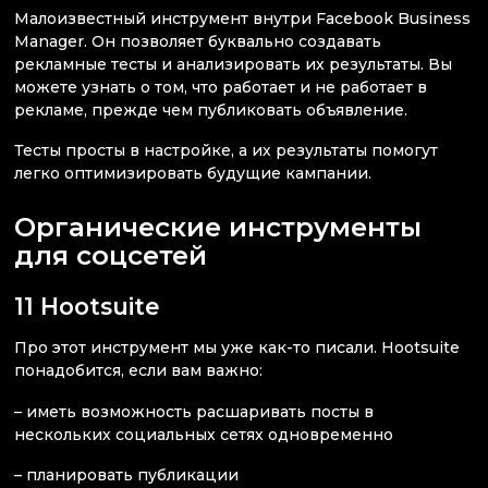
Малоизвестный инструмент внутри Facebook Business
Manager. Он позволяет буквально создавать
рекламные тесты и анализировать их результаты. Вы
можете узнать о том, что работает и не работает в
рекламе, прежде чем публиковать объявление.
Тесты просты в настройке, а их результаты помогут
легко оптимизировать будущие кампании.
Органические инструменты
для соцсетей
11 Hootsuite
Про этот инструмент мы уже как-то писали. Hootsuite
понадобится, если вам важно:
– иметь возможность расшаривать посты в
нескольких социальных сетях одновременно
– планировать публикации