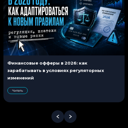
Финансовые офферы в 2026: как
зарабатывать в условиях регуляторных
изменений
Читать