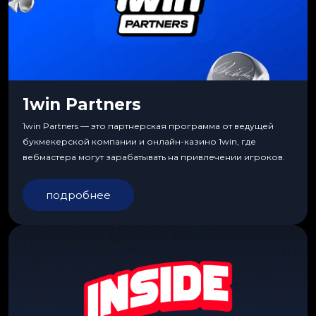
1win Partners
1win Partners — это партнерская программа от ведущей
букмекерской компании и онлайн-казино 1win, где
вебмастера могут зарабатывать на привлечении игроков.
подробнее