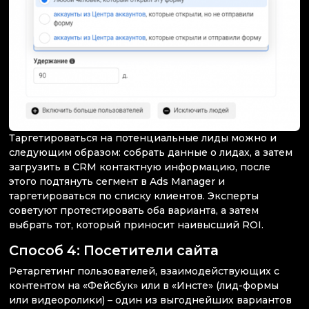
Таргетироваться на потенциальные лиды можно и
следующим образом: собрать данные о лидах, а затем
загрузить в CRM контактную информацию, после
этого подтянуть сегмент в Ads Manager и
таргетироваться по списку клиентов. Эксперты
советуют протестировать оба варианта, а затем
выбрать тот, который приносит наивысший ROI.
Способ 4: Посетители сайта
Ретаргетинг пользователей, взаимодействующих с
контентом на «Фейсбук» или в «Инсте» (лид-формы
или видеоролики) – один из выгоднейших вариантов