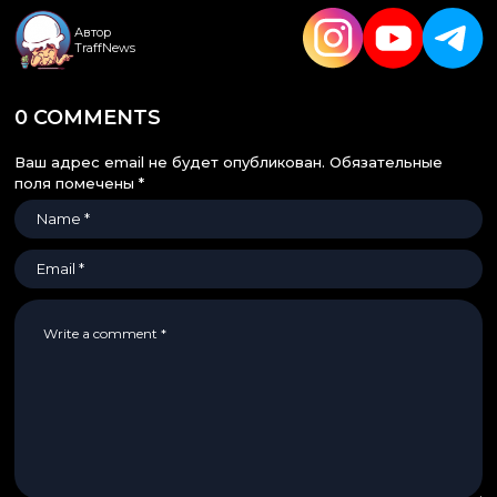
Автор
TraffNews
0 COMMENTS
Ваш адрес email не будет опубликован.
Обязательные
поля помечены
*