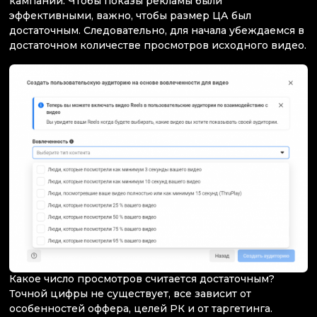
кампаний. Чтобы показы рекламы были
эффективными, важно, чтобы размер ЦА был
достаточным. Следовательно, для начала убеждаемся в
достаточном количестве просмотров исходного видео.
Какое число просмотров считается достаточным?
Точной цифры не существует, все зависит от
особенностей оффера, целей РК и от таргетинга.