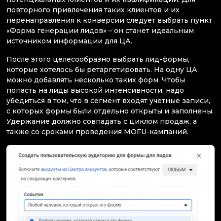
повторного привлечения таких клиентов и их
перенаправления к конверсии следует выбрать пункт
«Форма генерации лидов» – он станет идеальным
источником информации для ЦА.
После этого целесообразно выбрать лид-формы,
которые хотелось бы ретаргетировать. На одну ЦА
можно добавлять несколько таких форм. Чтобы
попасть на лиды высокой интенсивности, надо
убедиться в том, что в сегмент входят учетные записи,
с которых формы были отдельно открыты и заполнены.
Удержание должно совпадать с циклом продаж, а
также со сроками проведения MOFU-кампаний.