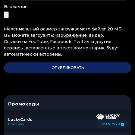
Вложение
Максимальный размер загружаемого файла: 20 МБ.
Вы можете загрузить:
изображение
,
видео
.
Ссылки на YouTube, Facebook, Twitter и другие
сервисы, вставленные в текст комментария, будут
автоматически встроены.
Промокоды
LuckyCards
Платежка
TRAFFNEWS50