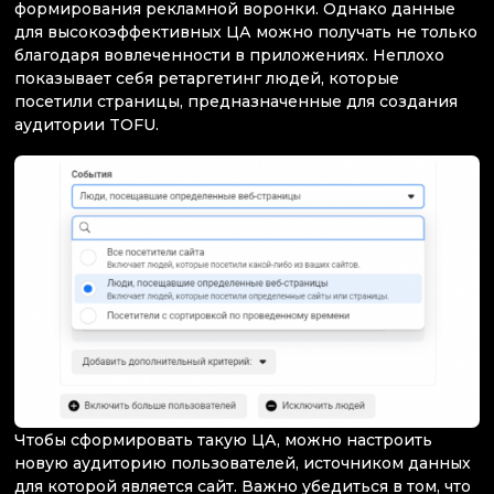
формирования рекламной воронки. Однако данные
для высокоэффективных ЦА можно получать не только
благодаря вовлеченности в приложениях. Неплохо
показывает себя ретаргетинг людей, которые
посетили страницы, предназначенные для создания
аудитории TOFU.
Чтобы сформировать такую ЦА, можно настроить
новую аудиторию пользователей, источником данных
для которой является сайт. Важно убедиться в том, что