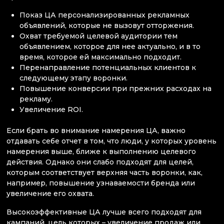
Показ ЦА персонализированных рекламных
объявлений, которые не вызовут отторжения.
Охват требуемой целевой аудитории тем
объявлением, которое для нее актуально, и в то
время, которое ей максимально подходит.
Перенаправление потенциальных клиентов к
следующему этапу воронки.
Повышение конверсии при прежних расходах на
рекламу.
Увеличение ROI.
Если брать во внимание намерения ЦА, важно
отдавать себе отчет в том, что люди, у которых уровень
намерения выше, ближе к выполнению целевого
действия. Однако они слабо подходят для целей,
которым соответствует верхняя часть воронки, как,
например, повышение узнаваемости бренда или
увеличение его охвата.
Высокоэффективные ЦА лучше всего подходят для
кампаний, цель которых – увеличение продаж или