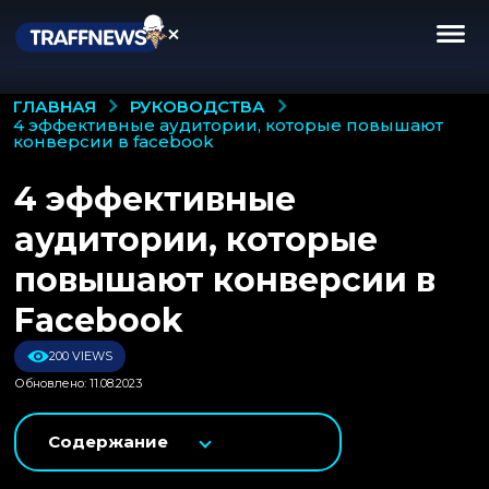
РУКОВОДСТВА
ГЛАВНАЯ
4 эффективные аудитории, которые повышают
конверсии в facebook
4 эффективные
аудитории, которые
повышают конверсии в
Facebook
200 VIEWS
Обновлено: 11.08.2023
Содержание