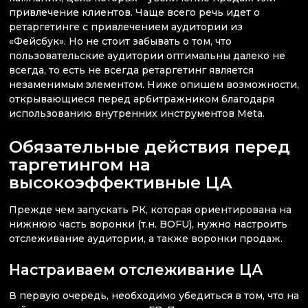
привлечение клиентов. Чаще всего речь идет о
ретаргетинге с привлечением аудитории из
«Фейсбук». Но не стоит забывать о том, что
пользовательские аудитории оптимальны далеко не
всегда, то есть не всегда ретаргетинг является
незаменимым элементом. Ниже опишем возможности,
открывающиеся перед арбитражником благодаря
использованию внутренних инструментов Meta.
Обязательные действия перед
таргетингом на
высокоэффективные ЦА
Прежде чем запускать РК, которая ориентирована на
нижнюю часть воронки (т.н. BOFU), нужно настроить
отслеживание аудитории, а также воронки продаж.
Настраиваем отслеживание ЦА
В первую очередь, необходимо убедиться в том, что на