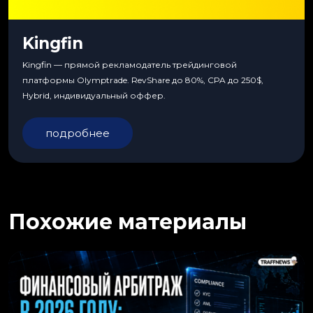
Kingfin
Kingfin — прямой рекламодатель трейдинговой
платформы Olymptrade. RevShare до 80%, CPA до 250$,
Hybrid, индивидуальный оффер.
подробнее
Похожие материалы