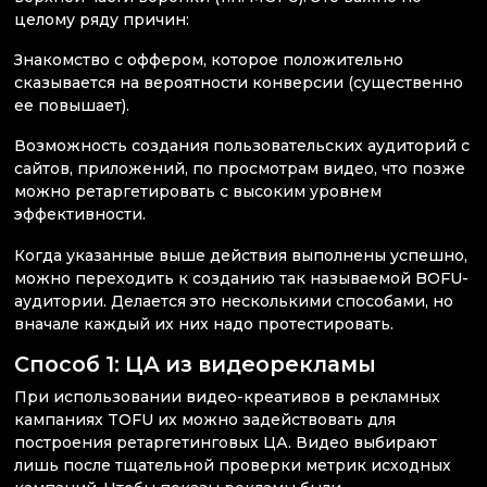
целому ряду причин:
Знакомство с оффером, которое положительно
сказывается на вероятности конверсии (существенно
ее повышает).
Возможность создания пользовательских аудиторий с
сайтов, приложений, по просмотрам видео, что позже
можно ретаргетировать с высоким уровнем
эффективности.
Когда указанные выше действия выполнены успешно,
можно переходить к созданию так называемой BOFU-
аудитории. Делается это несколькими способами, но
вначале каждый их них надо протестировать.
Способ 1: ЦА из видеорекламы
При использовании видео-креативов в рекламных
кампаниях TOFU их можно задействовать для
построения ретаргетинговых ЦА. Видео выбирают
лишь после тщательной проверки метрик исходных