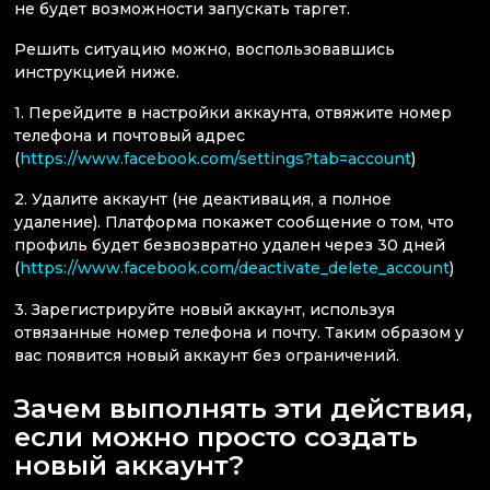
не будет возможности запускать таргет.
Решить ситуацию можно, воспользовавшись
инструкцией ниже.
1. Перейдите в настройки аккаунта, отвяжите номер
телефона и почтовый адрес
(
https://www.facebook.com/settings?tab=account
)
2. Удалите аккаунт (не деактивация, а полное
удаление). Платформа покажет сообщение о том, что
профиль будет безвозвратно удален через 30 дней
(
https://www.facebook.com/deactivate_delete_account
)
3. Зарегистрируйте новый аккаунт, используя
отвязанные номер телефона и почту. Таким образом у
вас появится новый аккаунт без ограничений.
Зачем выполнять эти действия,
если можно просто создать
новый аккаунт?