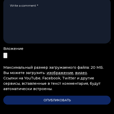
Вложение
Максимальный размер загружаемого файла: 20 МБ.
Вы можете загрузить:
изображение
,
видео
.
Ссылки на YouTube, Facebook, Twitter и другие
сервисы, вставленные в текст комментария, будут
автоматически встроены.