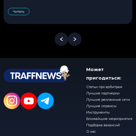
Читать
Может
пригодиться:
Статьи про арбитраж
Лучшие партнерки
Лучшие рекламные сети
Лучшие сервисы
Инструменты
Ближайшие мероприятия
Подборка вакансий
О нас