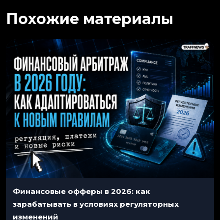
Похожие материалы
Финансовые офферы в 2026: как
зарабатывать в условиях регуляторных
изменений