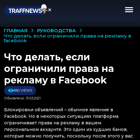
РУКОВОДСТВА
ГЛАВНАЯ
что делать, если ограничили права на рекламу в
facebook
Что делать, если
ограничили права на
рекламу в Facebook
660 VIEWS
Обновлено: 31.03.2021
Блокировки объявлений – обычное явление в
Facebook. Но в некоторых ситуациях платформа
ограничивает права на рекламу в вашем
персональном аккаунте. Это один из худших банов,
которые можно получить, поскольку после этого у вас