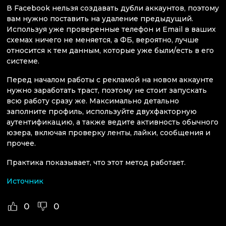
В Facebook нельзя создавать дубли аккаунтов, поэтому
вам нужно поставить на удаление предыдущий.
Используя уже проверенные телефон и Email в ваших
схемах ничего не меняется, а ФБ, вероятно, лучше
относится к тем данным, которые уже были/есть в его
системе.
Перед началом работы с рекламой на новом аккаунте
нужно заработать траст, поэтому не стоит запускать
всю работу сразу же. Максимально детально
заполните профиль, используйте двухфакторную
аутентификацию, а также ведите активность обычного
юзера, включая проверку ленты, лайки, сообщения и
прочее.
Практика показывает, что этот метод работает.
Источник
0
0