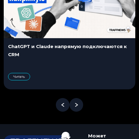
ChatGPT и Claude напрямую подключаются к
CRM
Читать
Может