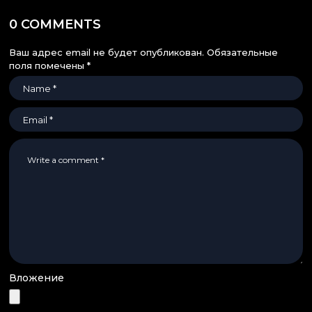
0 COMMENTS
Ваш адрес email не будет опубликован.
Обязательные
поля помечены
*
Вложение