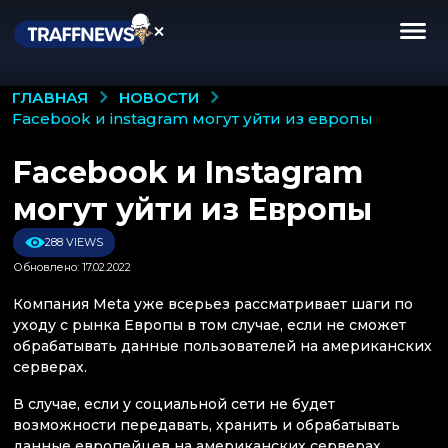
НОВОСТИ
ГЛАВНАЯ
facebook и instagram могут уйти из европы
Facebook и Instagram
могут уйти из Европы
288 VIEWS
Обновлено: 17.02.2022
Компания Meta уже всерьез рассматривает шаги по
уходу с рынка Европы в том случае, если не сможет
обрабатывать данные пользователей на американских
серверах.
В случае, если у социальной сети не будет
возможности передавать, хранить и обрабатывать
данные европейцев на американских серверах,