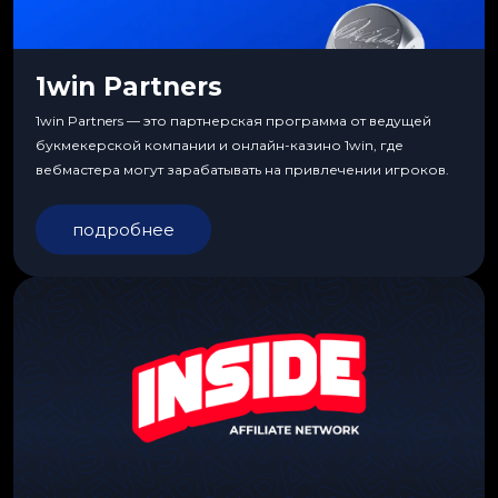
1win Partners
1win Partners — это партнерская программа от ведущей
букмекерской компании и онлайн-казино 1win, где
вебмастера могут зарабатывать на привлечении игроков.
подробнее