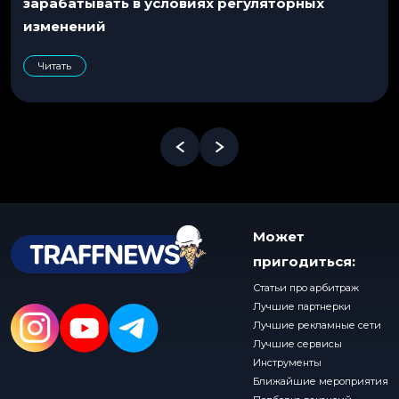
зарабатывать в условиях регуляторных
изменений
Читать
Может
пригодиться:
Статьи про арбитраж
Лучшие партнерки
Лучшие рекламные сети
Лучшие сервисы
Инструменты
Ближайшие мероприятия