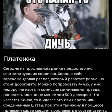
Платежка
Сегодня на профильном рынке предостаточно
соответствующих сервисов. Хорошо себя
зарекомендовал pst.net, который работает ровно, но
стоит дороговато. Можно попробовать 4×4.io, у них
недорогие карты и комиссия минимальна, правда,
пополнять можно не менее чем 500 долларов. Что
касается бинов, то в идеале это или Европа, или
Соединенные Штаты, при этом таймзону в процессе
привязки карты следует проставлять в соответствии с