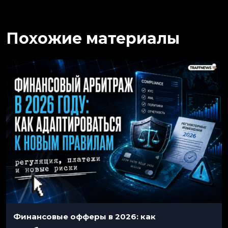
Похожие материалы
Финансовые офферы в 2026: как