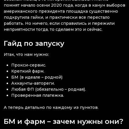
помнят начало осени 2020 года, когда в канун выборов
американского президента площадка существенно
подкрутила гайки, и практически все перестало
работать. Но ничего, если справились и пережили
неприятности тогда, то сделаем это и сейчас.
Гайд по запуску
Итак, что нам нужно:
Прокси-сервис.
Крепкий фарм.
БМ (в идеале – родной)
Аккаунты-автореги.
Любая ФП (обязательно – родная).
Проверенная платежка.
А теперь детально по каждому из пунктов.
БМ и фарм – зачем нужны они?