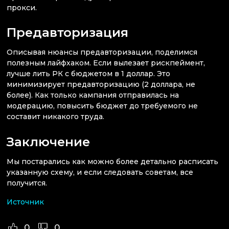
прокси.
Предавторизация
Описывая нюансы предавторизации, поделимся
полезным лайфхаком. Если вылезает рискпеймент,
лучше лить РК с бюджетом в 1 доллар. Это
минимизирует предавторизацию (2 доллара, не
более). Как только кампания отправилась на
модерацию, повысить бюджет до требуемого не
составит никакого труда.
Заключение
Мы постарались как можно более детально расписать
указанную схему, и если следовать советам, все
получится.
Источник
0
0