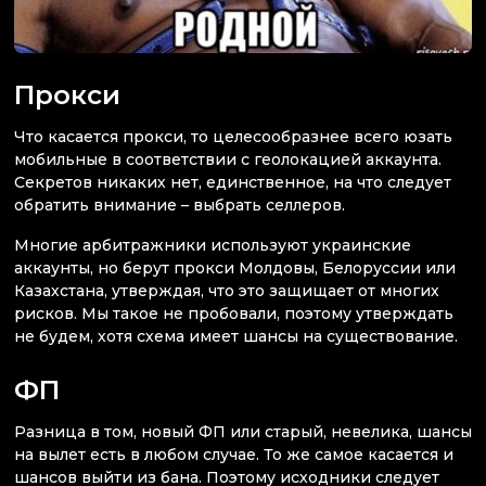
Прокси
Что касается прокси, то целесообразнее всего юзать
мобильные в соответствии с геолокацией аккаунта.
Секретов никаких нет, единственное, на что следует
обратить внимание – выбрать селлеров.
Многие арбитражники используют украинские
аккаунты, но берут прокси Молдовы, Белоруссии или
Казахстана, утверждая, что это защищает от многих
рисков. Мы такое не пробовали, поэтому утверждать
не будем, хотя схема имеет шансы на существование.
ФП
Разница в том, новый ФП или старый, невелика, шансы
на вылет есть в любом случае. То же самое касается и
шансов выйти из бана. Поэтому исходники следует