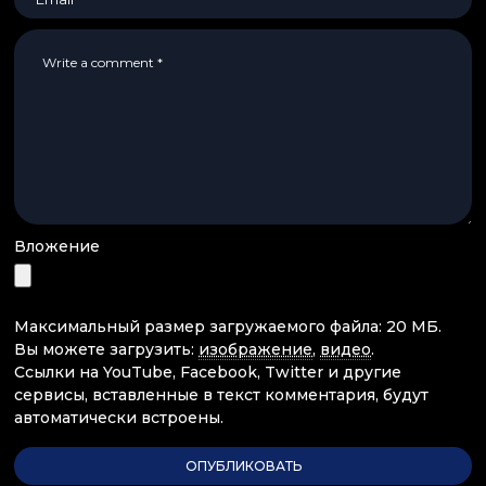
Вложение
Максимальный размер загружаемого файла: 20 МБ.
Вы можете загрузить:
изображение
,
видео
.
Ссылки на YouTube, Facebook, Twitter и другие
сервисы, вставленные в текст комментария, будут
автоматически встроены.