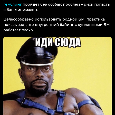
гемблинг
пройдет без особых проблем – риск попасть
в бан минимален.
Целесообразно использовать родной БМ, практика
показывает, что внутренний байинг с купленными БМ
работает плохо.