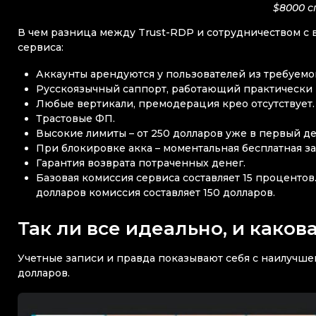
$8000 с
В чем разница между Trust-RDP и сотрудничеством с 
сервиса:
Аккаунты арендуются у пользователей из требуемо
Русскоязычный саппорт, работающий практически к
Любые вертикали, премодерация крео отсутствует.
Трастовые ФП.
Высокие лимиты – от 250 долларов уже в первый де
При блокировке акка – моментальная бесплатная за
Гарантия возврата потраченных денег.
Базовая комиссия сервиса составляет 15 процентов
долларов комиссия составляет 150 долларов.
Так ли все идеально, и каков
Учетные записи и правда показывают себя с наилучше
долларов.